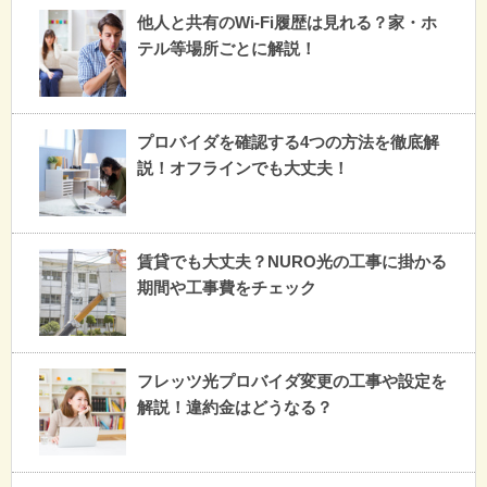
他人と共有のWi-Fi履歴は見れる？家・ホ
テル等場所ごとに解説！
プロバイダを確認する4つの方法を徹底解
説！オフラインでも大丈夫！
賃貸でも大丈夫？NURO光の工事に掛かる
期間や工事費をチェック
フレッツ光プロバイダ変更の工事や設定を
解説！違約金はどうなる？