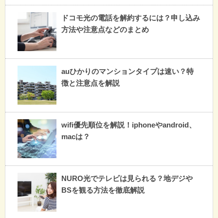
ドコモ光の電話を解約するには？申し込み
方法や注意点などのまとめ
auひかりのマンションタイプは速い？特
徴と注意点を解説
wifi優先順位を解説！iphoneやandroid、
macは？
NURO光でテレビは見られる？地デジや
BSを観る方法を徹底解説