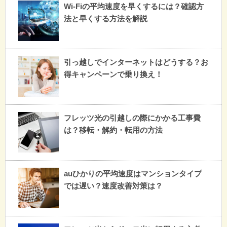
Wi-Fiの平均速度を早くするには？確認方
法と早くする方法を解説
引っ越しでインターネットはどうする？お
得キャンペーンで乗り換え！
フレッツ光の引越しの際にかかる工事費
は？移転・解約・転用の方法
auひかりの平均速度はマンションタイプ
では遅い？速度改善対策は？