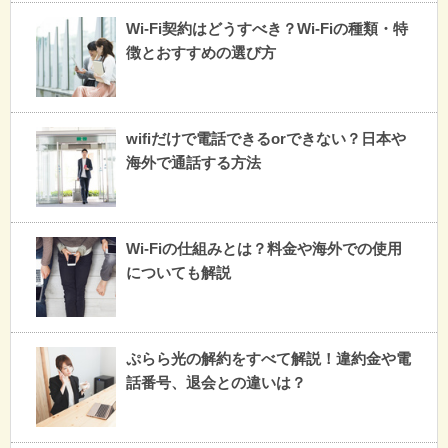
Wi-Fi契約はどうすべき？Wi-Fiの種類・特
徴とおすすめの選び方
wifiだけで電話できるorできない？日本や
海外で通話する方法
Wi-Fiの仕組みとは？料金や海外での使用
についても解説
ぷらら光の解約をすべて解説！違約金や電
話番号、退会との違いは？