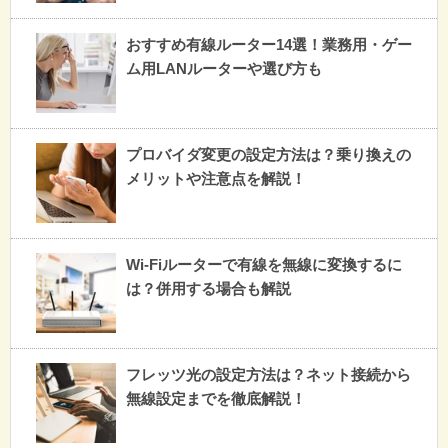
おすすめ有線ルーター14選！業務用・ゲー
ム用LANルーターや選び方も
プロバイダ変更の設定方法は？乗り換えの
メリットや注意点を解説！
Wi-Fiルーターで有線を無線に変換するに
は？併用する場合も解説
フレッツ光の設定方法は？ネット接続から
無線設定までを徹底解説！