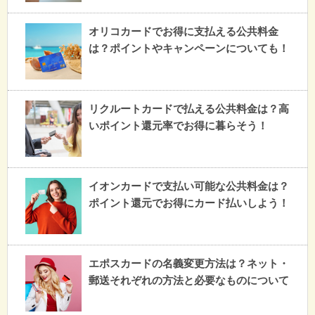
オリコカードでお得に支払える公共料金
は？ポイントやキャンペーンについても！
リクルートカードで払える公共料金は？高
いポイント還元率でお得に暮らそう！
イオンカードで支払い可能な公共料金は？
ポイント還元でお得にカード払いしよう！
エポスカードの名義変更方法は？ネット・
郵送それぞれの方法と必要なものについて