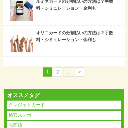
ルミネカードの分割払いの方法は？手数
料・シミュレーション・金利も
オリコカードの分割払いの方法は？手数
料・シミュレーション・金利も
1
2
…
>
オススメタグ
クレジットカード
格安スマホ
光回線