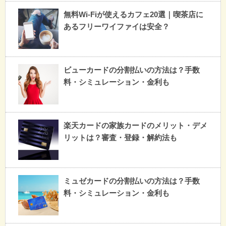
無料Wi-Fiが使えるカフェ20選｜喫茶店に
あるフリーワイファイは安全？
ビューカードの分割払いの方法は？手数
料・シミュレーション・金利も
楽天カードの家族カードのメリット・デメ
リットは？審査・登録・解約法も
ミュゼカードの分割払いの方法は？手数
料・シミュレーション・金利も