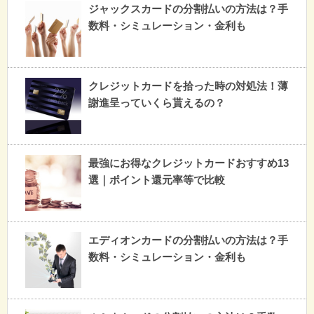
ジャックスカードの分割払いの方法は？手
数料・シミュレーション・金利も
クレジットカードを拾った時の対処法！薄
謝進呈っていくら貰えるの？
最強にお得なクレジットカードおすすめ13
選｜ポイント還元率等で比較
エディオンカードの分割払いの方法は？手
数料・シミュレーション・金利も