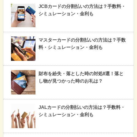
JCBカードの分割払いの方法は？手数料・
シミュレーション・金利も
マスターカードの分割払いの方法は？手数
料・シミュレーション・金利も
財布を紛失・落とした時の対処8選！落と
し物が見つかった時のお礼は？
JALカードの分割払いの方法は？手数料・
シミュレーション・金利も