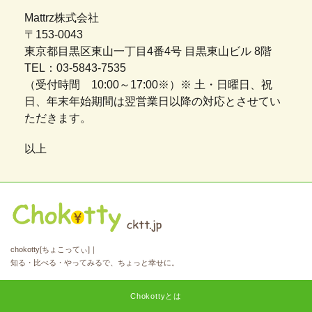
Mattrz株式会社
〒153-0043
東京都目黒区東山一丁目4番4号 目黒東山ビル 8階
TEL：03-5843-7535
（受付時間 10:00～17:00※）※ 土・日曜日、祝
日、年末年始期間は翌営業日以降の対応とさせてい
ただきます。
以上
chokotty[ちょこってぃ]｜
知る・比べる・やってみるで、ちょっと幸せに。
Chokottyとは