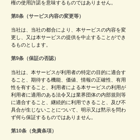
権の使用許諾を意味するものではありません。
第8条（サービス内容の変更等）
当社は、当社の都合により、本サービスの内容を変
更し、又は本サービスの提供を中止することができ
るものとします。
第9条（保証の否認）
当社は、本サービスが利用者の特定の目的に適合す
ること、期待する機能、価値、情報の正確性、有用
性を有すること、利用者による本サービスの利用が
利用者に適用のある法令又は業界団体の内部規則等
に適合すること、継続的に利用できること、及び不
具合が生じないことについて、明示又は黙示を問わ
ず何ら保証するものではありません。
第10条（免責条項）