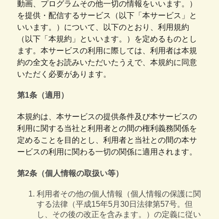
動画、プログラムその他一切の情報をいいます。）
を提供・配信するサービス（以下「本サービス」と
いいます。）について、以下のとおり、利用規約
（以下「本規約」といいます。）を定めるものとし
ます。本サービスの利用に際しては、利用者は本規
約の全文をお読みいただいたうえで、本規約に同意
いただく必要があります。
第1条（適用）
本規約は、本サービスの提供条件及び本サービスの
利用に関する当社と利用者との間の権利義務関係を
定めることを目的とし、利用者と当社との間の本サ
ービスの利用に関わる一切の関係に適用されます。
第2条（個人情報の取扱い等）
利用者その他の個人情報（個人情報の保護に関
する法律（平成15年5月30日法律第57号。但
し、その後の改正を含みます。）の定義に従い