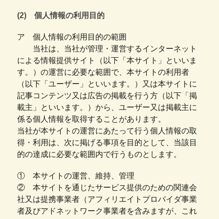
(2) 個人情報の利用目的
ア 個人情報の利用目的の範囲
当社は、当社が管理・運営するインターネット
による情報提供サイト（以下「本サイト」といいま
す。）の運営に必要な範囲で、本サイトの利用者
（以下「ユーザー」といいます。）又は本サイトに
記事コンテンツ又は広告の掲載を行う方（以下「掲
載主」といいます。）から、ユーザー又は掲載主に
係る個人情報を取得することがあります。
当社が本サイトの運営にあたって行う個人情報の取
得・利用は、次に掲げる事項を目的として、当該目
的の達成に必要な範囲内で行うものとします。
① 本サイトの運営、維持、管理
② 本サイトを通じたサービス提供のための関連会
社又は提携事業者（アフィリエイトプロバイダ事業
者及びアドネットワーク事業者を含みますが、これ