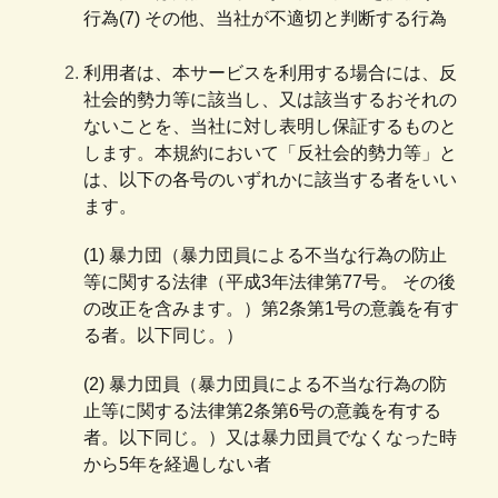
行為(7) その他、当社が不適切と判断する行為
利用者は、本サービスを利用する場合には、反
社会的勢力等に該当し、又は該当するおそれの
ないことを、当社に対し表明し保証するものと
します。本規約において「反社会的勢力等」と
は、以下の各号のいずれかに該当する者をいい
ます。
(1) 暴力団（暴力団員による不当な行為の防止
等に関する法律（平成3年法律第77号。 その後
の改正を含みます。）第2条第1号の意義を有す
る者。以下同じ。）
(2) 暴力団員（暴力団員による不当な行為の防
止等に関する法律第2条第6号の意義を有する
者。以下同じ。）又は暴力団員でなくなった時
から5年を経過しない者