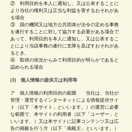
② 利用目的を本人に通知し、又は公表することに
より当社の権利又は正当な利益を害するおそれがあ
る場合
③ 国の機関又は地方公共団体が法令の定める事務
を遂行することに対して協力する必要がある場合で
あって、利用目的を本人に通知し、又は公表するこ
とにより当該事務の遂行に支障を及ぼすおそれがあ
るとき。
④ 取得の状況からみて利用目的が明らかであると
認められる場合
(3) 個人情報の提供又は利用等
ア 個人情報の利用目的の範囲 当社は、当社が
管理・運営するインターネットによる情報提供サイ
ト（以下「本サイト」といいます。）の運営に必要
な範囲で、本サイトの利用者（以下「ユーザー」と
いいます。）又は本サイトに記事コンテンツ又は広
告の掲載を行う方（以下「掲載主」といいます。）