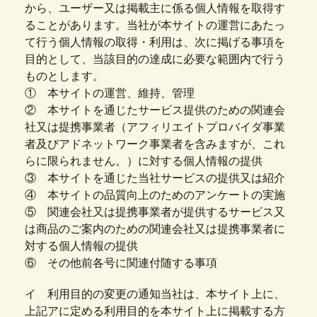
から、ユーザー又は掲載主に係る個人情報を取得す
ることがあります。当社が本サイトの運営にあたっ
て行う個人情報の取得・利用は、次に掲げる事項を
目的として、当該目的の達成に必要な範囲内で行う
ものとします。
① 本サイトの運営、維持、管理
② 本サイトを通じたサービス提供のための関連会
社又は提携事業者（アフィリエイトプロバイダ事業
者及びアドネットワーク事業者を含みますが、これ
らに限られません。）に対する個人情報の提供
③ 本サイトを通じた当社サービスの提供又は紹介
④ 本サイトの品質向上のためのアンケートの実施
⑤ 関連会社又は提携事業者が提供するサービス又
は商品のご案内のための関連会社又は提携事業者に
対する個人情報の提供
⑥ その他前各号に関連付随する事項
イ 利用目的の変更の通知当社は、本サイト上に、
上記アに定める利用目的を本サイト上に掲載する方