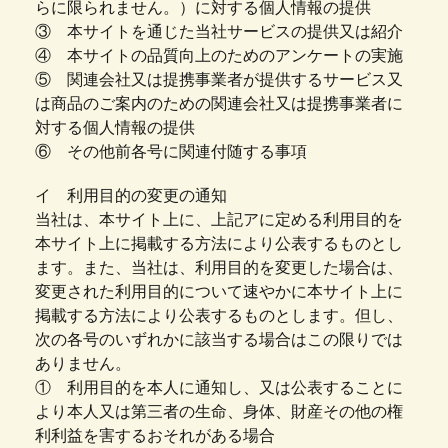
らに限られません。）に対する個人情報の提供
③ 本サイトを通じた当社サービスの提供又は紹介
④ 本サイトの品質向上のためのアンケートの実施
⑤ 関連会社又は提携事業者が提供するサービス又
は商品のご案内のための関連会社又は提携事業者に
対する個人情報の提供
⑥ その他前各号に関連付随する事項
イ 利用目的の変更の通知
当社は、本サイト上に、上記アに定める利用目的を
本サイト上に掲載する方法により公表するものとし
ます。また、当社は、利用目的を変更した場合は、
変更された利用目的について速やかに本サイト上に
掲載する方法により公表するものとします。但し、
次の各号のいずれかに該当する場合はこの限りでは
ありません。
① 利用目的を本人に通知し、又は公表することに
より本人又は第三者の生命、身体、財産その他の権
利利益を害するおそれがある場合