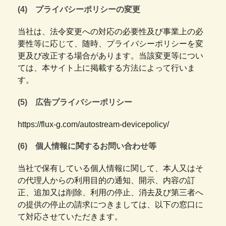
(4) プライバシーポリシーの変更
当社は、法令変更への対応の必要性及び事業上の必
要性等に応じて、随時、プライバシーポリシーを変
更及び改正する場合があります。当該変更等につい
ては、本サイト上に掲載する方法によって行いま
す。
(5) 広告プライバシーポリシー
https://flux-g.com/autostream-devicepolicy/
(6) 個人情報に関するお問い合わせ等
当社で保有している個人情報に関して、本人又はそ
の代理人からの利用目的の通知、開示、内容の訂
正、追加又は削除、利用の停止、消去及び第三者へ
の提供の停止の請求につきましては、以下の窓口に
て対応させていただきます。