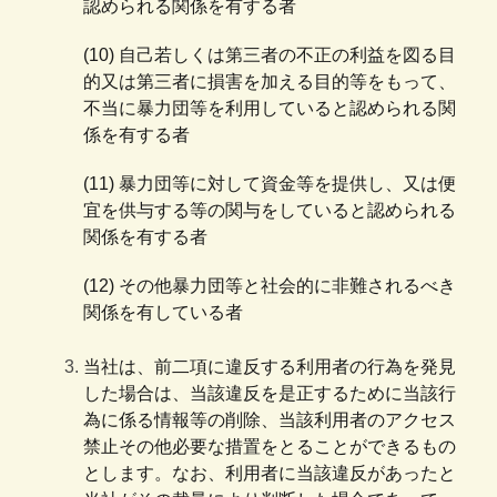
認められる関係を有する者
(10) 自己若しくは第三者の不正の利益を図る目
的又は第三者に損害を加える目的等をもって、
不当に暴力団等を利用していると認められる関
係を有する者
(11) 暴力団等に対して資金等を提供し、又は便
宜を供与する等の関与をしていると認められる
関係を有する者
(12) その他暴力団等と社会的に非難されるべき
関係を有している者
当社は、前二項に違反する利用者の行為を発見
した場合は、当該違反を是正するために当該行
為に係る情報等の削除、当該利用者のアクセス
禁止その他必要な措置をとることができるもの
とします。なお、利用者に当該違反があったと