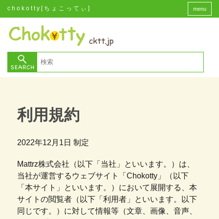
chokotty[ちょこってぃ]
menu
利用規約
2022年12月1日 制定
Mattrz株式会社（以下「当社」といいます。）は、
当社が運営するウェブサイト「Chokotty」（以下
「本サイト」といいます。）において展開する、本
サイトの閲覧者（以下「利用者」といいます。以下
同じです。）に対して情報等（文章、画像、音声、