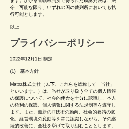
ます。かかる管轄裁判所で得られた勝訴判決は、法
令上可能な限り、いずれの国の裁判所においても執
行可能とします。
以上
プライバシーポリシー
2022年12月1日 制定
(1) 基本方針
Mattrz株式会社（以下、これらを総称して「当社」
といいます。）は、当社が取り扱う全ての個人情報
の保護について、社会的使命を十分に認識し、本人
の権利の保護、個人情報に関する法規制等を遵守し
ます。また、最新のIT技術の動向、社会的要請の変
化、経営環境の変動等を常に認識しながら、その継
続的改善に、全社を挙げて取り組むこととします。