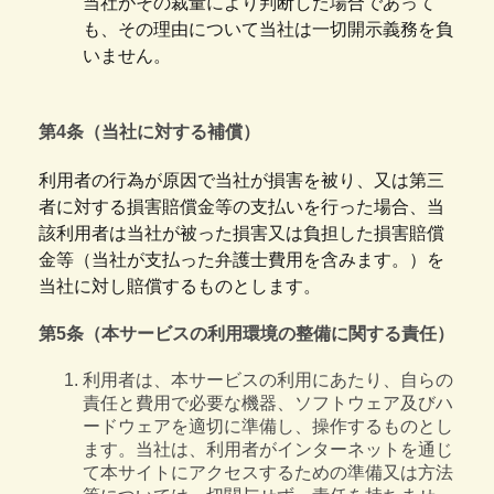
当社がその裁量により判断した場合であって
も、その理由について当社は一切開示義務を負
いません。
第4条（当社に対する補償）
利用者の行為が原因で当社が損害を被り、又は第三
者に対する損害賠償金等の支払いを行った場合、当
該利用者は当社が被った損害又は負担した損害賠償
金等（当社が支払った弁護士費用を含みます。）を
当社に対し賠償するものとします。
第5条（本サービスの利用環境の整備に関する責任）
利用者は、本サービスの利用にあたり、自らの
責任と費用で必要な機器、ソフトウェア及びハ
ードウェアを適切に準備し、操作するものとし
ます。当社は、利用者がインターネットを通じ
て本サイトにアクセスするための準備又は方法