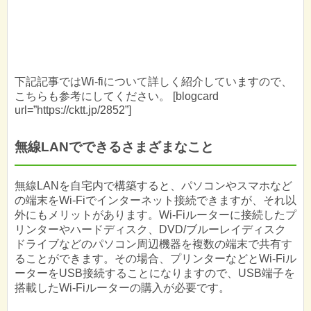
下記記事ではWi-fiについて詳しく紹介していますので、
こちらも参考にしてください。 [blogcard
url=”https://cktt.jp/2852”]
無線LANでできるさまざまなこと
無線LANを自宅内で構築すると、パソコンやスマホなど
の端末をWi-Fiでインターネット接続できますが、それ以
外にもメリットがあります。Wi-Fiルーターに接続したプ
リンターやハードディスク、DVD/ブルーレイディスク
ドライブなどのパソコン周辺機器を複数の端末で共有す
ることができます。その場合、プリンターなどとWi-Fiル
ーターをUSB接続することになりますので、USB端子を
搭載したWi-Fiルーターの購入が必要です。