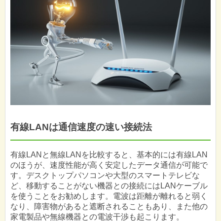
有線LANは通信速度の速い接続法
有線LANと無線LANを比較すると、基本的には有線LAN
のほうが、速度性能が高く安定したデータ通信が可能で
す。デスクトップパソコンや大型のスマートテレビな
ど、移動することがない機器との接続にはLANケーブル
を使うことをお勧めします。電波は距離が離れると弱く
なり、障害物があると遮断されることもあり、また他の
家電製品や無線機器との電波干渉も起こります。