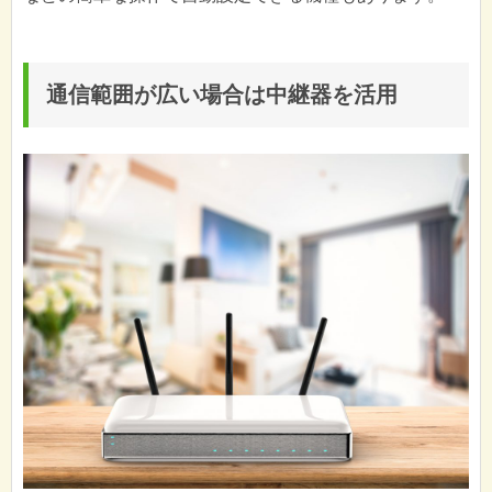
通信範囲が広い場合は中継器を活用