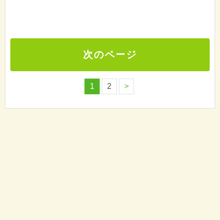
次のページ
1
2
>