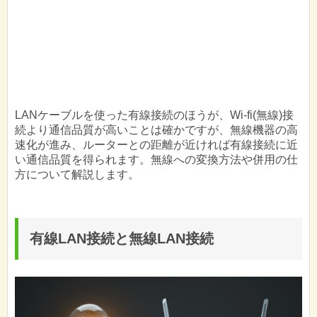
LANケーブルを使った有線接続のほうが、Wi-fi(無線)接
続より通信品質が高いことは確かですが、無線機器の高
速化が進み、ルーターとの距離が近ければ有線接続に近
い通信品質を得られます。無線への変換方法や併用の仕
方について解説します。
有線LAN接続と無線LAN接続