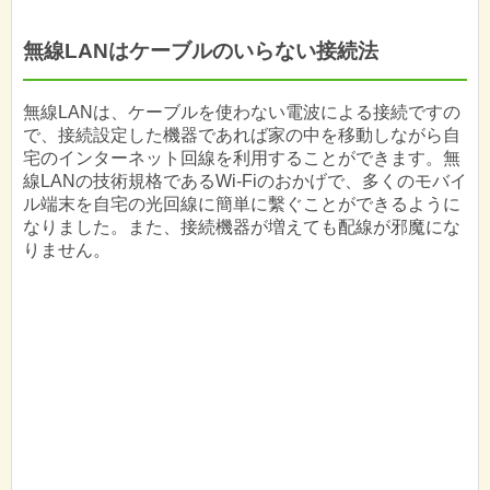
無線LANはケーブルのいらない接続法
無線LANは、ケーブルを使わない電波による接続ですの
で、接続設定した機器であれば家の中を移動しながら自
宅のインターネット回線を利用することができます。無
線LANの技術規格であるWi-Fiのおかげで、多くのモバイ
ル端末を自宅の光回線に簡単に繫ぐことができるように
なりました。また、接続機器が増えても配線が邪魔にな
りません。