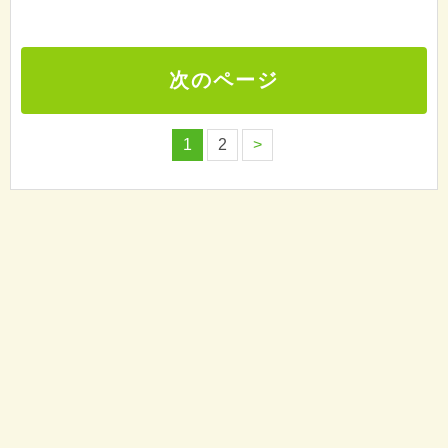
次のページ
1
2
>