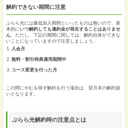
解約できない期間に注意
ぷらら光には最低加入期間といったものは無いので、基
本的に
いつ解約しても違約金が発生することはありませ
ん
。ただし、下記の期間に関しては、解約自体ができな
いことになっていますので注意しましょう。
入会月
無料・割引特典適用期間中
コース変更を行った月
この間にやむを得ず解約を行う場合は、翌月末の解約扱
いとなります。
ぷらら光解約時の注意点とは