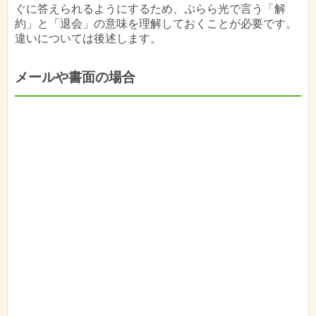
ぐに答えられるようにするため、ぷらら光で言う「解
約」と「退会」の意味を理解しておくことが必要です。
違いについては後述します。
メールや書面の場合