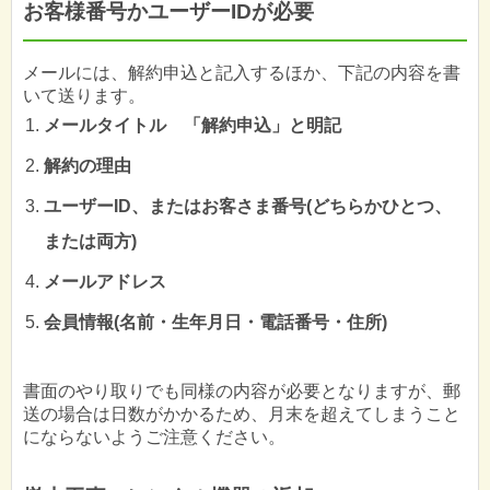
お客様番号かユーザーIDが必要
メールには、解約申込と記入するほか、下記の内容を書
いて送ります。
メールタイトル 「解約申込」と明記
解約の理由
ユーザーID、またはお客さま番号(どちらかひとつ、
または両方)
メールアドレス
会員情報(名前・生年月日・電話番号・住所)
書面のやり取りでも同様の内容が必要となりますが、郵
送の場合は日数がかかるため、月末を超えてしまうこと
にならないようご注意ください。