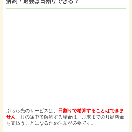
解約・退会は日割りできる？
ぷらら光のサービスは、
日割りで精算することはできま
せん
。月の途中で解約する場合は、月末までの月額料金
を支払うことになるため注意が必要です。