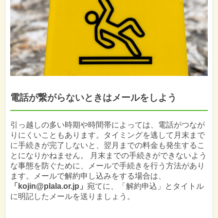
電話が繋がらないときはメールをしよう
引っ越しの多い時期や時間帯によっては、電話がつなが
りにくいこともあります。タイミングを逃して月末まで
に手続きが完了しないと、翌月までの料金も発生するこ
とになりかねません。 月末までの手続きができないよう
な事態を防ぐために、メールで手続きを行う方法があり
ます。メールで解約申し込みをする場合は、
「
kojin@plala.or.jp
」
宛てに、「解約申込」とタイトル
に明記したメールを送りましょう。