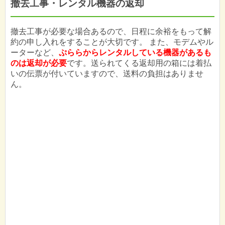
撤去工事・レンタル機器の返却
撤去工事が必要な場合あるので、日程に余裕をもって解
約の申し入れをすることが大切です。 また、モデムやル
ーターなど、
ぷららからレンタルしている機器があるも
のは返却が必要
です。送られてくる返却用の箱には着払
いの伝票が付いていますので、送料の負担はありませ
ん。