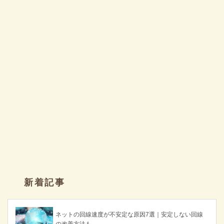
新着記事
ネットの回線速度が不安定な原因7選｜安定しない回線