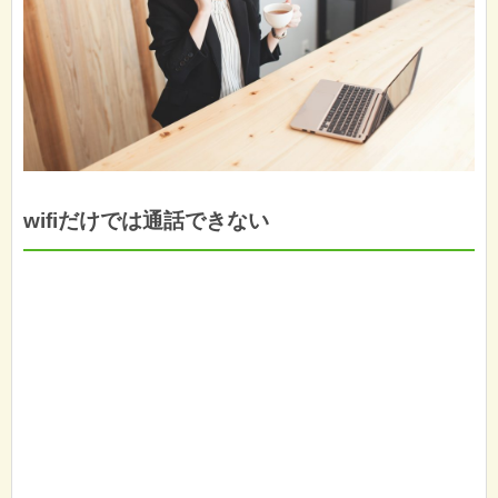
wifiだけでは通話できない