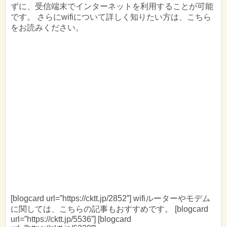
ずに、受信端末でインターネットを利用することが可能
です。 さらにwifiについて詳しく知りたい方は、こちら
をお読みください。
[blogcard url=”https://cktt.jp/2852”] wifiルーターやモデム
に関しては、こちらの記事もおすすめです。 [blogcard
url=”https://cktt.jp/5536”] [blogcard