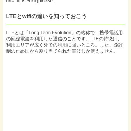
url=”https://cktt.jp/6330”]
LTEとwifiの違いを知っておこう
LTEとは「Long Term Evolution」の略称で、携帯電話用
の回線電波を利用した通信のことです。LTEの特徴は、
利用エリアが広く外での利用に強いところ。また、免許
制のため国から割り当てられた電波しか使えません。