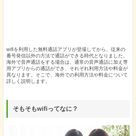
wifiを利用した無料通話アプリが登場してから、従来の
番号発信以外の方法で通話ができる時代となりました。
海外で音声通話をする場合は、通常の音声通話に加え専
用アプリからの通話ができ、それぞれ利用方法や料金が
異なります。そこで、海外での利用方法や料金について
詳しく説明します。
そもそもwifiってなに？