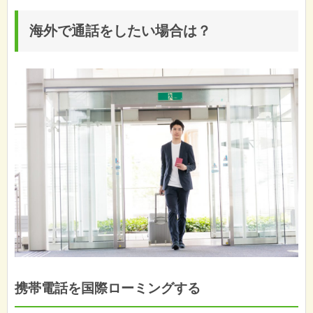
海外で通話をしたい場合は？
携帯電話を国際ローミングする