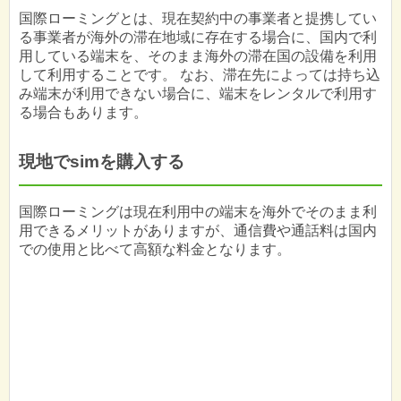
国際ローミングとは、現在契約中の事業者と提携してい
る事業者が海外の滞在地域に存在する場合に、国内で利
用している端末を、そのまま海外の滞在国の設備を利用
して利用することです。 なお、滞在先によっては持ち込
み端末が利用できない場合に、端末をレンタルで利用す
る場合もあります。
現地でsimを購入する
国際ローミングは現在利用中の端末を海外でそのまま利
用できるメリットがありますが、通信費や通話料は国内
での使用と比べて高額な料金となります。