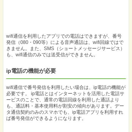
wifi通信を利用したアプリでの電話はできますが、番号
発信（080・090等）による音声通話は、wifi回線ではで
きません。また、SMS（ショートメッセージサービス）
も、wifi通信のみでは送受信ができません。
ip電話の機能が必要
wifi通信で番号発信を利用したい場合は、ip電話の機能が
必要です。 ip電話とはインターネットを活用した電話サ
ービスのことで、通常の電話回線を利用した通話より
も、通話料・基本使用料が割安の傾向があります。デー
タ通信契約のみのスマホでも、ip電話アプリを利用すれ
ば番号発信ができるようになります。