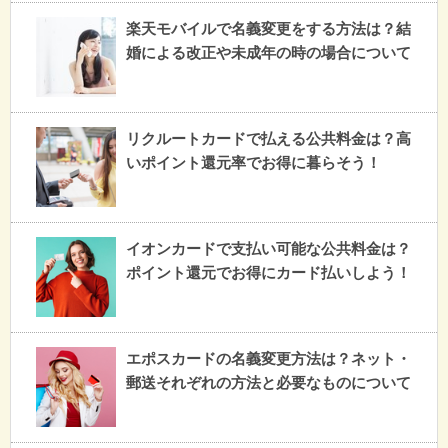
楽天モバイルで名義変更をする方法は？結
婚による改正や未成年の時の場合について
リクルートカードで払える公共料金は？高
いポイント還元率でお得に暮らそう！
イオンカードで支払い可能な公共料金は？
ポイント還元でお得にカード払いしよう！
エポスカードの名義変更方法は？ネット・
郵送それぞれの方法と必要なものについて