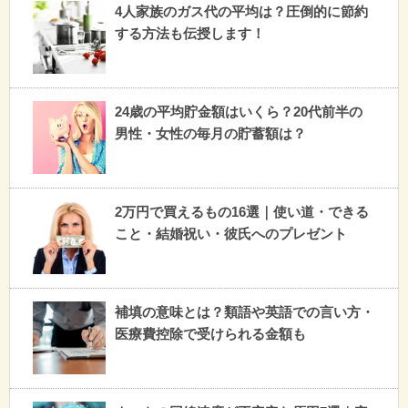
4人家族のガス代の平均は？圧倒的に節約
する方法も伝授します！
24歳の平均貯金額はいくら？20代前半の
男性・女性の毎月の貯蓄額は？
2万円で買えるもの16選｜使い道・できる
こと・結婚祝い・彼氏へのプレゼント
補填の意味とは？類語や英語での言い方・
医療費控除で受けられる金額も