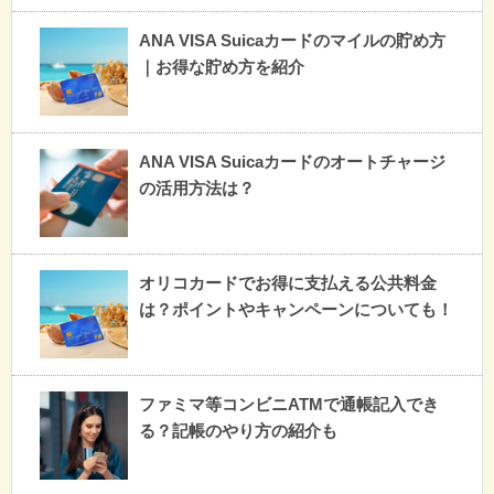
ANA VISA Suicaカードのマイルの貯め方
｜お得な貯め方を紹介
ANA VISA Suicaカードのオートチャージ
の活用方法は？
オリコカードでお得に支払える公共料金
は？ポイントやキャンペーンについても！
ファミマ等コンビニATMで通帳記入でき
る？記帳のやり方の紹介も