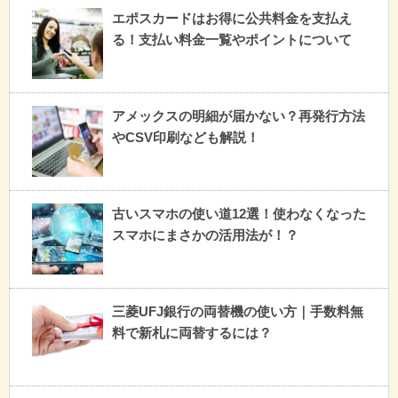
エポスカードはお得に公共料金を支払え
る！支払い料金一覧やポイントについて
アメックスの明細が届かない？再発行方法
やCSV印刷なども解説！
古いスマホの使い道12選！使わなくなった
スマホにまさかの活用法が！？
三菱UFJ銀行の両替機の使い方｜手数料無
料で新札に両替するには？