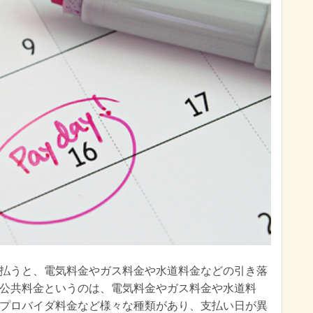
払うと、電気料金やガス料金や水道料金などの引き落
公共料金というのは、電気料金やガス料金や水道料
プロバイダ料金など様々な種類があり、支払い日が異