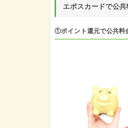
エポスカードで公共
①ポイント還元で公共料