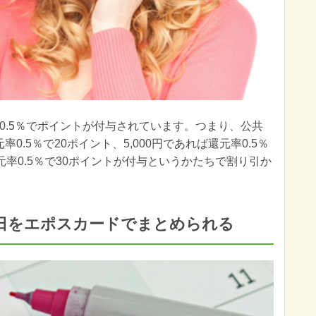
0.5％でポイントが付与されています。つまり、公共
率0.5％で20ポイント、5,000円であれば還元率0.5％
還元率0.5％で30ポイントが付与というかたちで割り引か
日をエポスカードでまとめられる