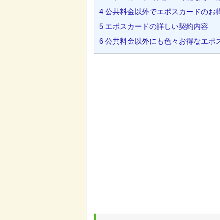
4
公共料金以外でエポスカードのお得
5
エポスカードの詳しい契約内容
6
公共料金以外にも色々お得なエポ