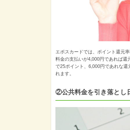
エポスカードでは、ポイント還元率
料金の支払いが4,000円であれば還元
で25ポイント、6,000円であれな
れます。
②公共料金を引き落とし