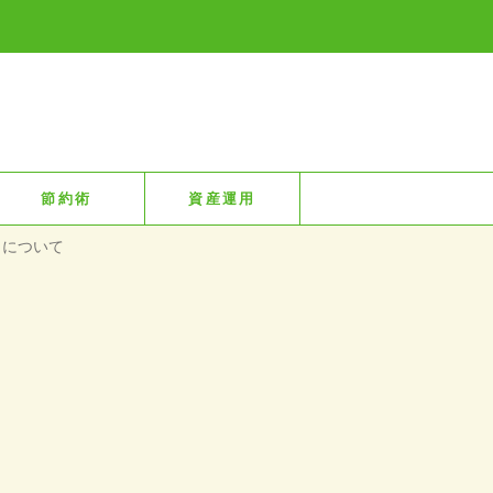
節約術
資産運用
トについて