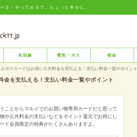
知る・比べる・やってみるで、ちょっと幸せに。
光回線
電気・ガス
税金
エポスカードはお得に公共料金を支払える！支払い料金一覧やポイン
料金を支払える！支払い料金一覧やポイント
うことからマルイでのお買い物専用カードだと思って
物や公共料金の支払いなどをポイント還元でお得にし
ード会員限定の特典がたくさんありますよ。