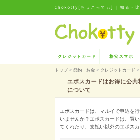
chokotty[ちょこってぃ] | 
クレジットカード
格安スマホ
>
>
>
トップ
節約・お金
クレジットカード
エポスカードはお得に公共
について
エポスカードは、マルイで申込を行
いませんか？エポスカードは、買い
てくれたり、支払い以外のエポスカ