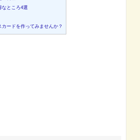
なところ4選
スカードを作ってみませんか？