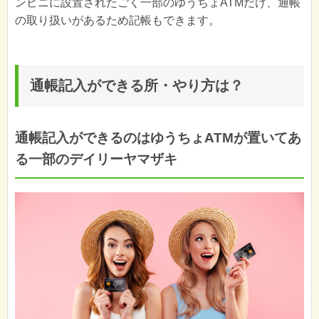
ンビニに設置されたごく一部のゆうちょATMだけ、通帳
の取り扱いがあるため記帳もできます。
通帳記入ができる所・やり方は？
通帳記入ができるのはゆうちょATMが置いてあ
る一部のデイリーヤマザキ