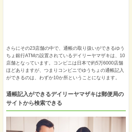
さらにその23店舗の中で、通帳の取り扱いができるゆう
ちょ銀行ATMの設置されているデイリーヤマザキは、10
店舗となっています。コンビニは日本で約5万6000店舗
ほどありますが、つまりコンビニでゆうちょの通帳記入
ができるのは、わずか10か所ということになります。
通帳記入ができるデイリーヤマザキは郵便局の
サイトから検索できる