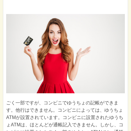
ごく一部ですが、コンビニでゆうちょの記帳ができま
す。他行はできません。コンビニによっては、ゆうちょ
ATMが設置されています。コンビニに設置されたゆうち
ょATMは、ほとんどが通帳記入できません。しかし、コ