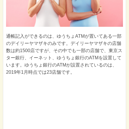
通帳記入ができるのは、ゆうちょATMが置いてある一部
のデイリーヤマザキのみです。デイリーヤマザキの店舗
数は約1500店ですが、その中でも一部の店舗で、東京ス
ター銀行、イーネット、ゆうちょ銀行のATMを設置して
います。ゆうちょ銀行のATMが設置されているのは、
2019年1月時点では23店舗です。