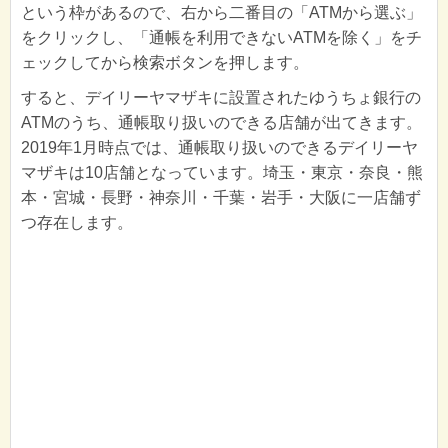
という枠があるので、右から二番目の「ATMから選ぶ」
をクリックし、「通帳を利用できないATMを除く」をチ
ェックしてから検索ボタンを押します。
すると、デイリーヤマザキに設置されたゆうちょ銀行の
ATMのうち、通帳取り扱いのできる店舗が出てきます。
2019年1月時点では、通帳取り扱いのできるデイリーヤ
マザキは10店舗となっています。埼玉・東京・奈良・熊
本・宮城・長野・神奈川・千葉・岩手・大阪に一店舗ず
つ存在します。