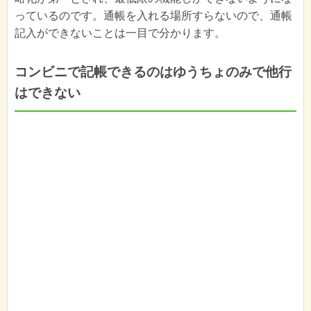
っているのです。通帳を入れる場所すらないので、通帳
記入ができないことは一目で分かります。
コンビニで記帳できるのはゆうちょのみで他行
はできない