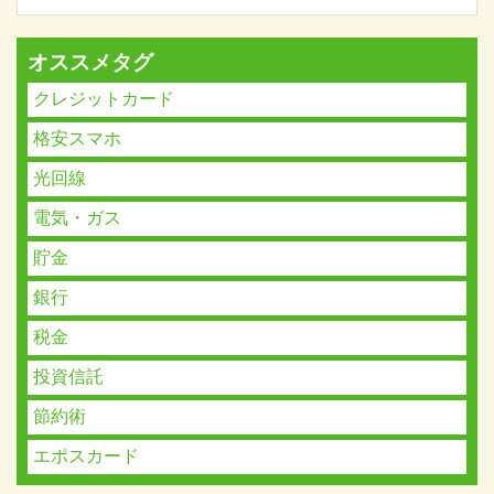
オススメタグ
クレジットカード
格安スマホ
光回線
電気・ガス
貯金
銀行
税金
投資信託
節約術
エポスカード