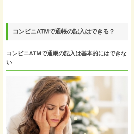
コンビニATMで通帳の記入はできる？
コンビニATMで通帳の記入は基本的にはできな
い