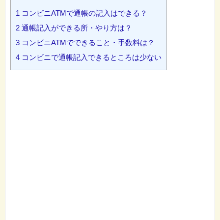
1
コンビニATMで通帳の記入はできる？
2
通帳記入ができる所・やり方は？
3
コンビニATMでできること・手数料は？
4
コンビニで通帳記入できるところは少ない