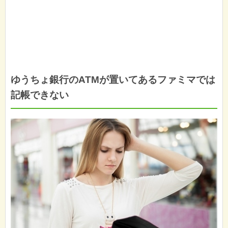
ゆうちょ銀行のATMが置いてあるファミマでは
記帳できない