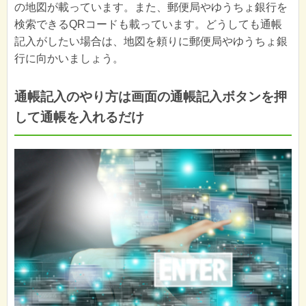
の地図が載っています。また、郵便局やゆうちょ銀行を
検索できるQRコードも載っています。どうしても通帳
記入がしたい場合は、地図を頼りに郵便局やゆうちょ銀
行に向かいましょう。
通帳記入のやり方は画面の通帳記入ボタンを押
して通帳を入れるだけ