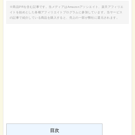
※商品PRを含む記事です。当メディアはAmazonアソシエイト、楽天アフィリエ
イトを始めとした各種アフィリエイトプログラムに参加しています。当サービス
の記事で紹介している商品を購入すると、売上の一部が弊社に還元されます。
目次