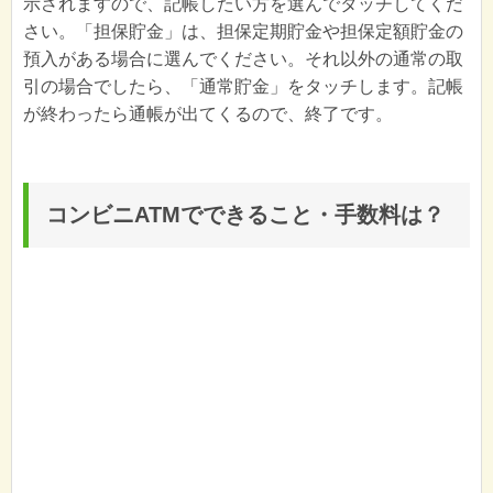
示されますので、記帳したい方を選んでタッチしてくだ
さい。「担保貯金」は、担保定期貯金や担保定額貯金の
預入がある場合に選んでください。それ以外の通常の取
引の場合でしたら、「通常貯金」をタッチします。記帳
が終わったら通帳が出てくるので、終了です。
コンビニATMでできること・手数料は？