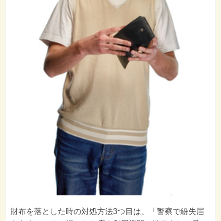
財布を落とした時の対処方法3つ目は、「警察で紛失届