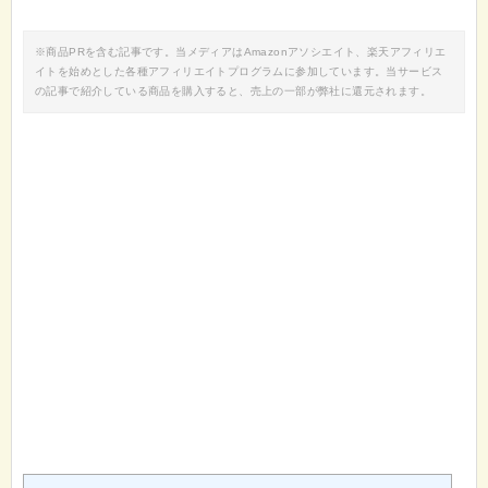
※商品PRを含む記事です。当メディアはAmazonアソシエイト、楽天アフィリエ
イトを始めとした各種アフィリエイトプログラムに参加しています。当サービス
の記事で紹介している商品を購入すると、売上の一部が弊社に還元されます。