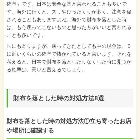
確率」です。日本は安全な国と言われることも多いで
す。海外に行くと、スリやひったくりが多く、注意を促
されることもありますよね。海外で財布を落とした時
は、もう戻ってこないものと思った方がいいと言われる
ことも多いです。
国にも寄りますが、戻ってきたとしても中の現金は、０
に近いくらいの確率で抜かれていると言います。それを
考えると、日本で財布を落としたりなくした時に見つか
る確率は、高いと言えるでしょう。
財布を落とした時の対処方法8選
財布を落とした時の対処方法①立ち寄ったお店
や場所に確認する