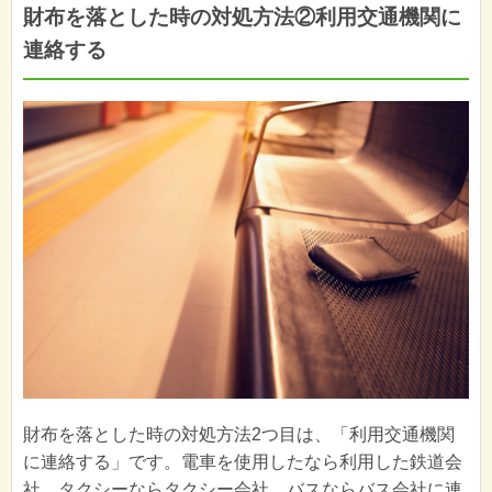
財布を落とした時の対処方法②利用交通機関に
連絡する
財布を落とした時の対処方法2つ目は、「利用交通機関
に連絡する」です。電車を使用したなら利用した鉄道会
社、タクシーならタクシー会社、バスならバス会社に連