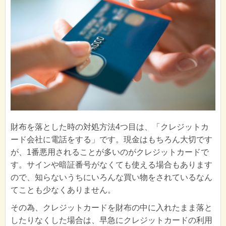
財布を落とした時の対処方法4つ目は、「クレジットカ
ード会社に電話をする」です。現金はもちろん大切です
が、1番悪用されることが多いのがクレジットカードで
す。サインや暗証番号がなくても使える場合もあります
ので、知らないうちにいろんな買い物をされているなん
てことも少なくありません。
その為、クレジットカードを財布の中に入れたまま落と
したりなくした場合は、早急にクレジットカードの利用