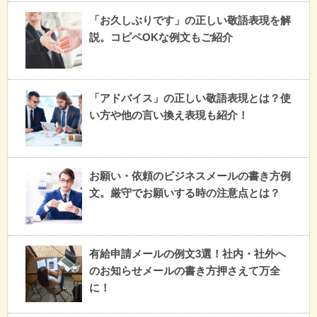
「お久しぶりです」の正しい敬語表現を解
説。コピペOKな例文もご紹介
「アドバイス」の正しい敬語表現とは？使
い方や他の言い換え表現も紹介！
お願い・依頼のビジネスメールの書き方例
文。厳守でお願いする時の注意点とは？
有給申請メールの例文3選！社内・社外へ
のお知らせメールの書き方押さえて万全
に！