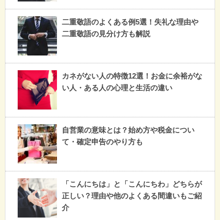
二重敬語のよくある例5選！失礼な理由や
二重敬語の見分け方も解説
カネがない人の特徴12選！お金に余裕がな
い人・ある人の心理と生活の違い
自営業の意味とは？始め方や税金につい
て・確定申告のやり方も
「こんにちは」と「こんにちわ」どちらが
正しい？理由や他のよくある間違いもご紹
介