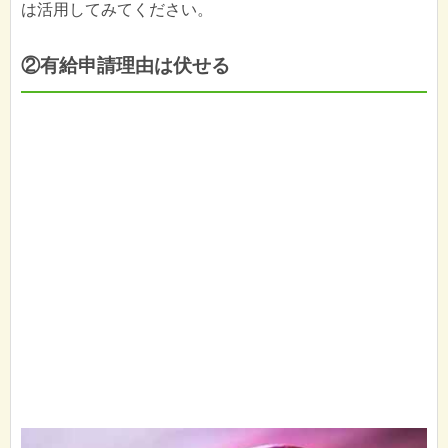
は活用してみてください。
②有給申請理由は伏せる