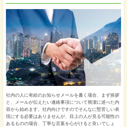
社内の人に有給のお知らせメールを書く場合、まず挨拶
と、メールが伝えたい連絡事項について簡潔に述べた内
容から始めます。社内向けですのでそんなに堅苦しい表
現にする必要はありませんが、目上の人が見る可能性の
あるものの場合、丁寧な言葉を心がけると良いでしょ