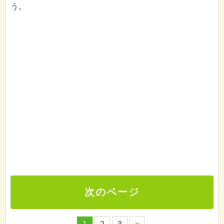
う。
次のページ