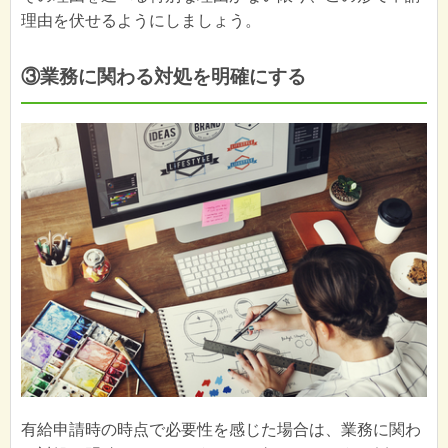
理由を伏せるようにしましょう。
③業務に関わる対処を明確にする
有給申請時の時点で必要性を感じた場合は、業務に関わ