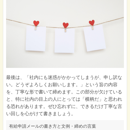
最後は、「社内にも迷惑がかかってしまうが、申し訳な
い。どうぞよろしくお願いします。」という旨の内容
を、丁寧な形で書いて締めます。この部分が欠けている
と、特に社内の目上の人にとっては「横柄だ」と思われ
る恐れがあります。ぜひ忘れずに、できるだけ丁寧な言
い回しを心がけて書きましょう。
有給申請メールの書き方と文例・締めの言葉