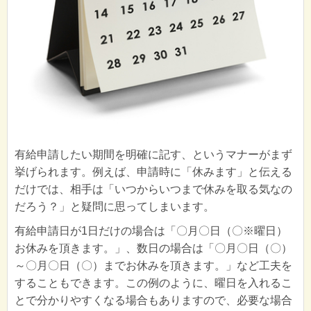
有給申請したい期間を明確に記す、というマナーがまず
挙げられます。例えば、申請時に「休みます」と伝える
だけでは、相手は「いつからいつまで休みを取る気なの
だろう？」と疑問に思ってしまいます。
有給申請日が1日だけの場合は「〇月〇日（〇※曜日）
お休みを頂きます。」、数日の場合は「〇月〇日（〇）
～〇月〇日（〇）までお休みを頂きます。」など工夫を
することもできます。この例のように、曜日を入れるこ
とで分かりやすくなる場合もありますので、必要な場合