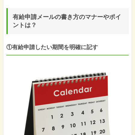
有給申請メールの書き方のマナーやポイ
ントは？
①有給申請したい期間を明確に記す