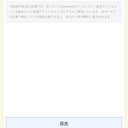
※商品PRを含む記事です。当メディアはAmazonアソシエイト、楽天アフィリエ
イトを始めとした各種アフィリエイトプログラムに参加しています。当サービス
の記事で紹介している商品を購入すると、売上の一部が弊社に還元されます。
目次