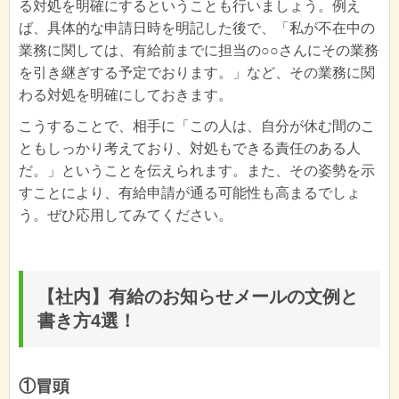
る対処を明確にするということも行いましょう。例え
ば、具体的な申請日時を明記した後で、「私が不在中の
業務に関しては、有給前までに担当の○○さんにその業務
を引き継ぎする予定でおります。」など、その業務に関
わる対処を明確にしておきます。
こうすることで、相手に「この人は、自分が休む間のこ
ともしっかり考えており、対処もできる責任のある人
だ。」ということを伝えられます。また、その姿勢を示
すことにより、有給申請が通る可能性も高まるでしょ
う。ぜひ応用してみてください。
【社内】有給のお知らせメールの文例と
書き方4選！
①冒頭