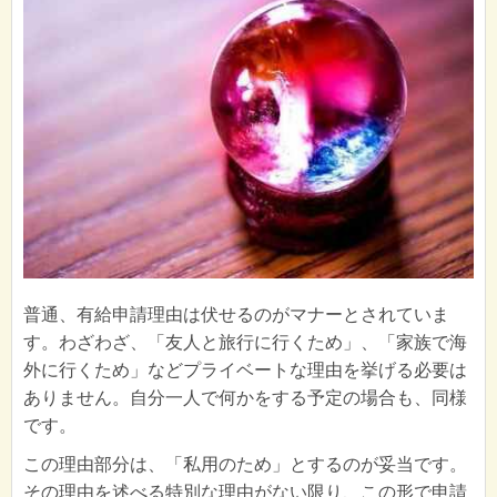
普通、有給申請理由は伏せるのがマナーとされていま
す。わざわざ、「友人と旅行に行くため」、「家族で海
外に行くため」などプライベートな理由を挙げる必要は
ありません。自分一人で何かをする予定の場合も、同様
です。
この理由部分は、「私用のため」とするのが妥当です。
その理由を述べる特別な理由がない限り、この形で申請