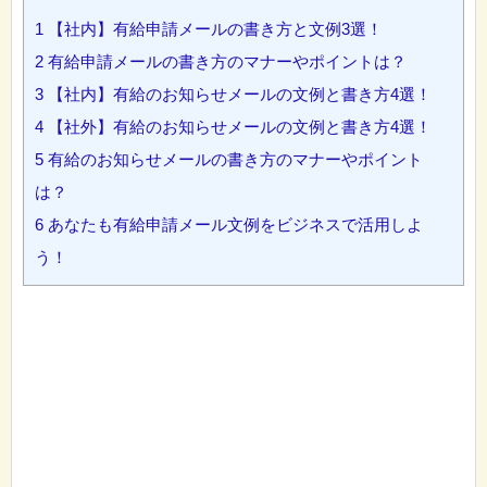
1
【社内】有給申請メールの書き方と文例3選！
2
有給申請メールの書き方のマナーやポイントは？
3
【社内】有給のお知らせメールの文例と書き方4選！
4
【社外】有給のお知らせメールの文例と書き方4選！
5
有給のお知らせメールの書き方のマナーやポイント
は？
6
あなたも有給申請メール文例をビジネスで活用しよ
う！