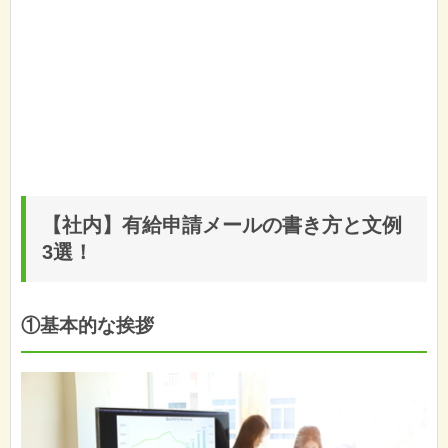
【社内】有給申請メールの書き方と文例
3選！
①基本的な挨拶