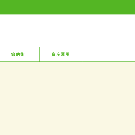
節約術
資産運用
！