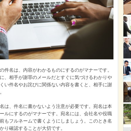
の件名は、内容がわかるものにするのがマナーです。
に、相手が謝罪のメールだとすぐに気づけるわかりや
くい件名やお詫びに関係ない内容を書くと、相手に謝
。
名は、件名に書かないよう注意が必要です。宛名は本
ールにするのがマナーです。宛名には、会社名や役職
前もフルネームで書くようにしましょう。このとき名
かり確認することが大切です。