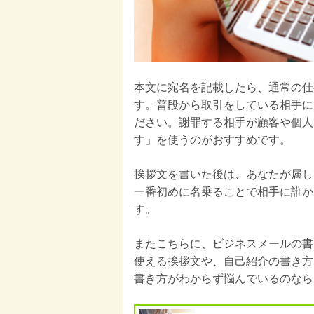
本文に宛名を記載したら、通常の仕
す。普段から取引をしている相手に
ださい。謝罪する相手が顧客や個人
す」を使うのがおすすめです。
挨拶文を書いた後は、あなたが属し
一番初めに名乗ることで相手に誰か
す。
またこちらに、ビジネスメールの書
使える挨拶文や、自己紹介の書き方
書き方がわからず悩んでいるのなら