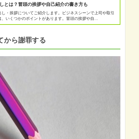
しとは？冒頭の挨拶や自己紹介の書き方も
出し・挨拶についてご紹介します。ビジネスシーンで上司や取引
、いくつかのポイントがあります。冒頭の挨拶や自...
てから謝罪する