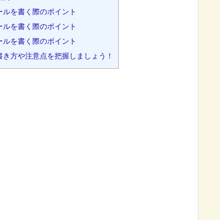
ールを書く際のポイント
ールを書く際のポイント
ールを書く際のポイント
書き方や注意点を把握しましょう！