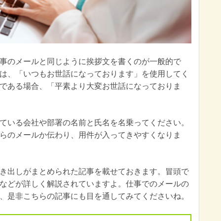
事のメールと同じように挨拶文を書くのが一般的で
は、「いつもお世話になっております」を使用してく
である場合、「平素より大変お世話になっておりま
ている会社や部署の名前と氏名を名乗ってください。
らのメールか伝わり、用件が入ってきやすくなりま
き出しがまとめられた記事を載せておきます。冒頭で
などが詳しく解説されていますよ。仕事でのメールの
、是非こちらの記事にも目を通してみてくださいね。