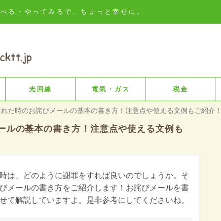
知る・比べる・やってみるで、ちょっと幸せに。
光回線
電気・ガス
税金
遅れた時のお詫びメールの基本の書き方！注意点や使える文例もご紹介
ールの基本の書き方！注意点や使える文例も
時は、どのように謝罪をすれば良いのでしょうか。そ
びメールの書き方をご紹介します！お詫びメールを書
せて解説していますよ。是非参考にしてくださいね。