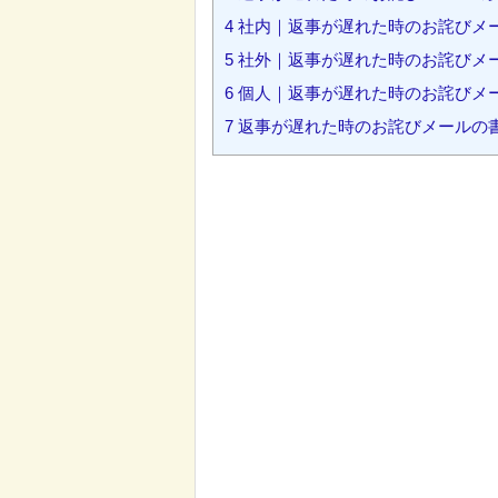
4
社内｜返事が遅れた時のお詫びメ
5
社外｜返事が遅れた時のお詫びメ
6
個人｜返事が遅れた時のお詫びメ
7
返事が遅れた時のお詫びメールの