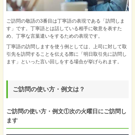
ご訪問の敬語の3番目は丁寧語の表現である「訪問しま
す」です。丁寧語とは話している相手に敬意を表すた
め、丁寧な言葉遣いをするための表現です。
丁寧語の訪問しますを使う例としては、上司に対して取
引先を訪問することを伝える際に「明日取引先に訪問し
ます」といった言い回しをする場合が挙げられます。
ご訪問の使い方・例文は？
ご訪問の使い方・例文①次の火曜日にご訪問し
ます