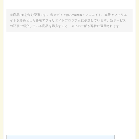
※商品PRを含む記事です。当メディアはAmazonアソシエイト、楽天アフィリエ
イトを始めとした各種アフィリエイトプログラムに参加しています。当サービス
の記事で紹介している商品を購入すると、売上の一部が弊社に還元されます。