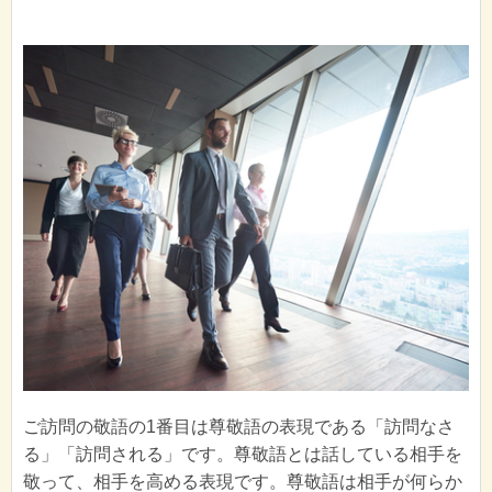
ご訪問の敬語の1番目は尊敬語の表現である「訪問なさ
る」「訪問される」です。尊敬語とは話している相手を
敬って、相手を高める表現です。尊敬語は相手が何らか