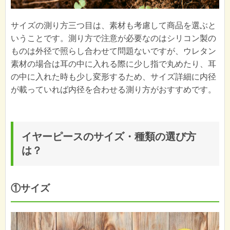
サイズの測り方三つ目は、素材も考慮して商品を選ぶと
いうことです。測り方で注意が必要なのはシリコン製の
ものは外径で照らし合わせて問題ないですが、ウレタン
素材の場合は耳の中に入れる際に少し指で丸めたり、耳
の中に入れた時も少し変形するため、サイズ詳細に内径
が載っていれば内径を合わせる測り方がおすすめです。
イヤーピースのサイズ・種類の選び方
は？
①サイズ