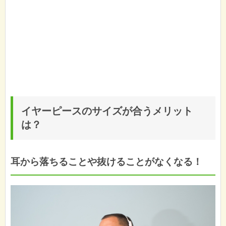
イヤーピースのサイズが合うメリット
は？
耳から落ちることや抜けることがなくなる！