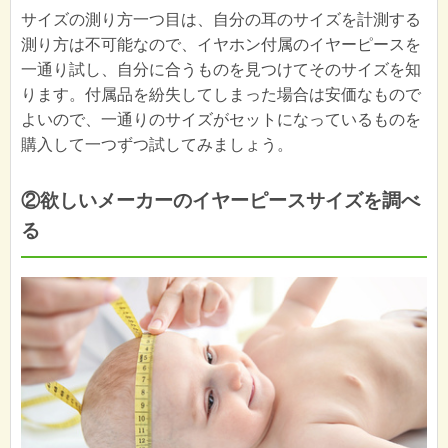
サイズの測り方一つ目は、自分の耳のサイズを計測する
測り方は不可能なので、イヤホン付属のイヤーピースを
一通り試し、自分に合うものを見つけてそのサイズを知
ります。付属品を紛失してしまった場合は安価なもので
よいので、一通りのサイズがセットになっているものを
購入して一つずつ試してみましょう。
②欲しいメーカーのイヤーピースサイズを調べ
る