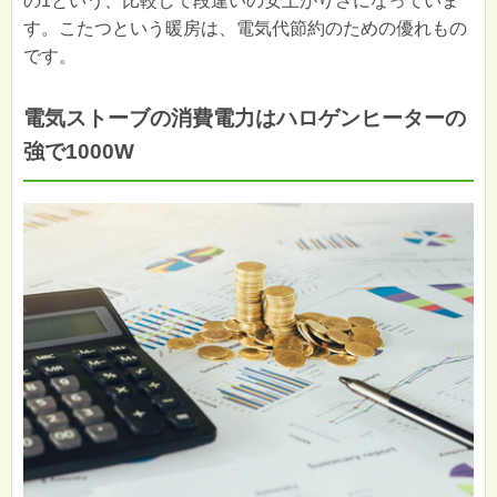
の1という、比較して段違いの安上がりさになっていま
す。こたつという暖房は、電気代節約のための優れもの
です。
電気ストーブの消費電力はハロゲンヒーターの
強で1000W