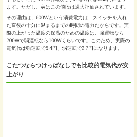
ます。ただし、実はこの値段は過大評価されています。
その理由は、600Wという消費電力は、スイッチを入れ
た直後の十分に温まるまでの時間の電力だからです。実
際の上がった温度の保温のための温度は、強運転なら
200Wで弱運転なら100Wくらいです。このため、実際の
電気代は強運転で5.4円、弱運転で2.7円になります。
こたつならつけっぱなしでも比較的電気代が安
上がり