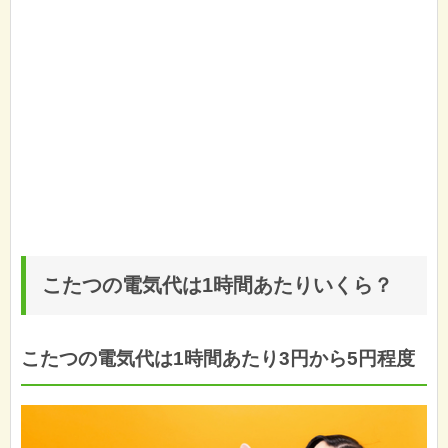
こたつの電気代は1時間あたりいくら？
こたつの電気代は1時間あたり3円から5円程度