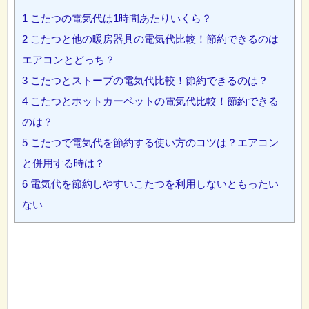
1
こたつの電気代は1時間あたりいくら？
2
こたつと他の暖房器具の電気代比較！節約できるのは
エアコンとどっち？
3
こたつとストーブの電気代比較！節約できるのは？
4
こたつとホットカーペットの電気代比較！節約できる
のは？
5
こたつで電気代を節約する使い方のコツは？エアコン
と併用する時は？
6
電気代を節約しやすいこたつを利用しないともったい
ない