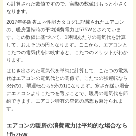
ら計算された数値ですので、実際の数値はもっと小さく
なります。
2017年冬版省エネ性能カタログに記載されたエアコン
の、暖房運転時の平均消費電力は575Wとされていま
す。この数値に基づいて、1時間あたりの電気代を計算
して、およそ15.5円となります。ここから、エアコンと
こたつの電気代を比較すると、こたつのメリットがわか
ります。
はじき出された電気代を単純に計算して、こたつの電気
代はエアコンの電気代との関係で、こたつの強運転なら
3分の1、弱運転なら5分の1になります。寒さが緩い場合
にエアコンよりこたつを選ぶことで、暖房の電気代を節
約できます。エアコン特有の空気の感想も避けられま
す。
エアコンの暖房の消費電力は平均的な場合なら
ば575W