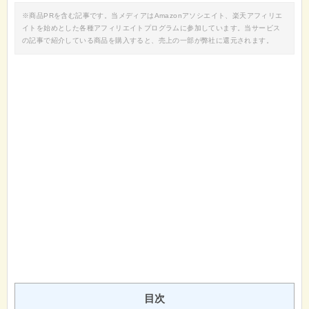
※商品PRを含む記事です。当メディアはAmazonアソシエイト、楽天アフィリエ
イトを始めとした各種アフィリエイトプログラムに参加しています。当サービス
の記事で紹介している商品を購入すると、売上の一部が弊社に還元されます。
目次