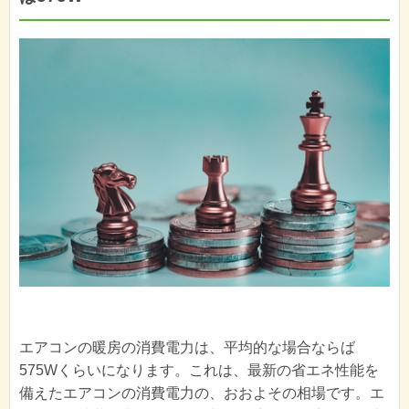
エアコンの暖房の消費電力は、平均的な場合ならば
575Wくらいになります。これは、最新の省エネ性能を
備えたエアコンの消費電力の、おおよその相場です。エ