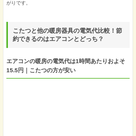
がりです。
こたつと他の暖房器具の電気代比較！節
約できるのはエアコンとどっち？
エアコンの暖房の電気代は1時間あたりおよそ
15.5円｜こたつの方が安い