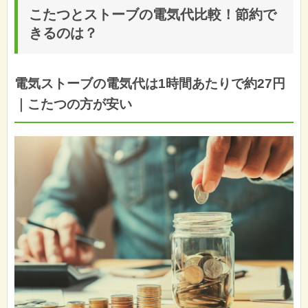
こたつとストーブの電気代比較！節約で
きるのは？
電気ストーブの電気代は1時間あたりで約27円
｜こたつの方が安い