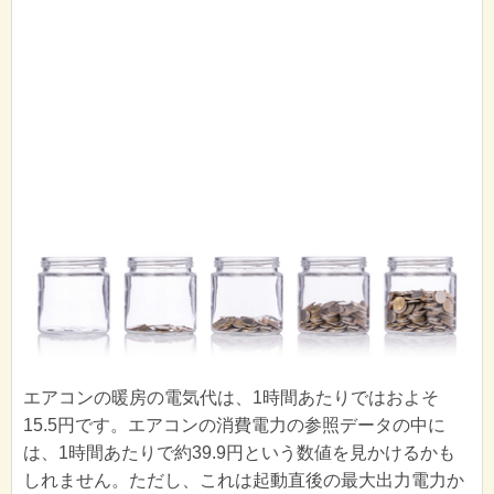
エアコンの暖房の電気代は、1時間あたりではおよそ
15.5円です。エアコンの消費電力の参照データの中に
は、1時間あたりで約39.9円という数値を見かけるかも
しれません。ただし、これは起動直後の最大出力電力か