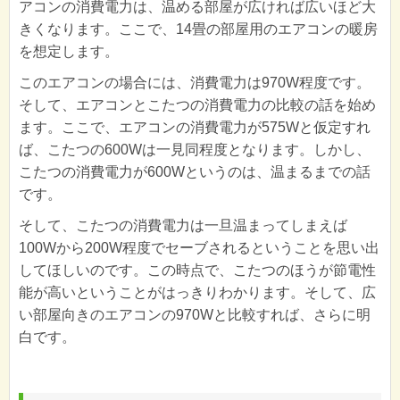
アコンの消費電力は、温める部屋が広ければ広いほど大
きくなります。ここで、14畳の部屋用のエアコンの暖房
を想定します。
このエアコンの場合には、消費電力は970W程度です。
そして、エアコンとこたつの消費電力の比較の話を始め
ます。ここで、エアコンの消費電力が575Wと仮定すれ
ば、こたつの600Wは一見同程度となります。しかし、
こたつの消費電力が600Wというのは、温まるまでの話
です。
そして、こたつの消費電力は一旦温まってしまえば
100Wから200W程度でセーブされるということを思い出
してほしいのです。この時点で、こたつのほうが節電性
能が高いということがはっきりわかります。そして、広
い部屋向きのエアコンの970Wと比較すれば、さらに明
白です。