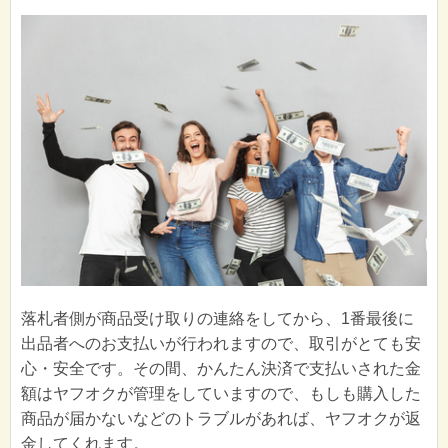
落札者側が商品受け取りの連絡をしてから、1番最後に
出品者へのお支払いが行われますので、取引がとても安
心・安全です。その間、かんたん決済で支払いされた金
額はヤフオクが管理をしていますので、もしも購入した
商品が届かないなどのトラブルがあれば、ヤフオクが返
金してくれます。