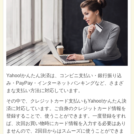
Yahoo!かんたん決済は、コンビニ支払い・銀行振り込
み・PayPay・インターネットバンキングなど、さまざ
まな支払い方法に対応しています。
その中で、クレジットカード支払いもYahoo!かんたん決
済に対応しています。ご自身のクレジットカード情報を
登録することで、使うことができます。一度登録をすれ
ば、次回お買い物時にカード情報を入力する必要はあり
ませんので、2回目からはスムーズに使うことができま