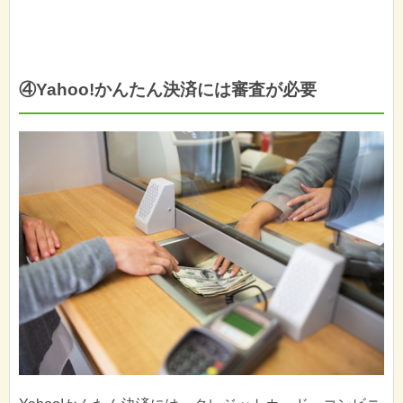
④Yahoo!かんたん決済には審査が必要