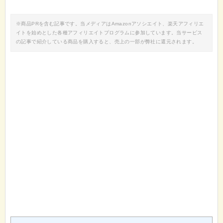
※商品PRを含む記事です。当メディアはAmazonアソシエイト、楽天アフィリエ
イトを始めとした各種アフィリエイトプログラムに参加しています。当サービス
の記事で紹介している商品を購入すると、売上の一部が弊社に還元されます。