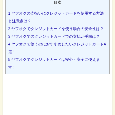
目次
1
ヤフオクの支払いにクレジットカードを使用する方法
と注意点は？
2
ヤフオクでクレジットカードを使う場合の安全性は？
3
ヤフオクでのクレジットカードでの支払い手順は？
4
ヤフオクで使うのにおすすめしたいクレジットカード4
選！
5
ヤフオクでクレジットカードは安心・安全に使えま
す！