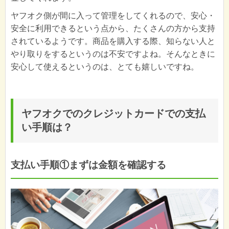
ヤフオク側が間に入って管理をしてくれるので、安心・
安全に利用できるという点から、たくさんの方から支持
されているようです。商品を購入する際、知らない人と
やり取りをするというのは不安ですよね。そんなときに
安心して使えるというのは、とても嬉しいですね。
ヤフオクでのクレジットカードでの支払
い手順は？
支払い手順①まずは金額を確認する