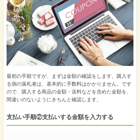
最初の手順ですが、まずは金額の確認をします。購入す
る側の落札者は、基本的に手数料はかかりません。です
ので、購入する商品の金額・送料などを含めた金額を、
間違いのないようにきちんと確認します。
支払い手順②支払いする金額を入力する