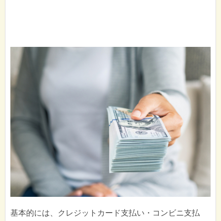
基本的には、クレジットカード支払い・コンビニ支払