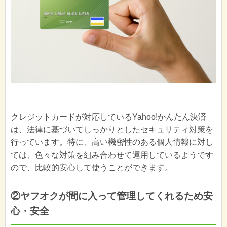
クレジットカードが対応しているYahoo!かんたん決済
は、法律に基づいてしっかりとしたセキュリティ対策を
行っています。特に、高い機密性のある個人情報に対し
ては、色々な対策を組み合わせて運用しているようです
ので、比較的安心して使うことができます。
②ヤフオクが間に入って管理してくれるため安
心・安全