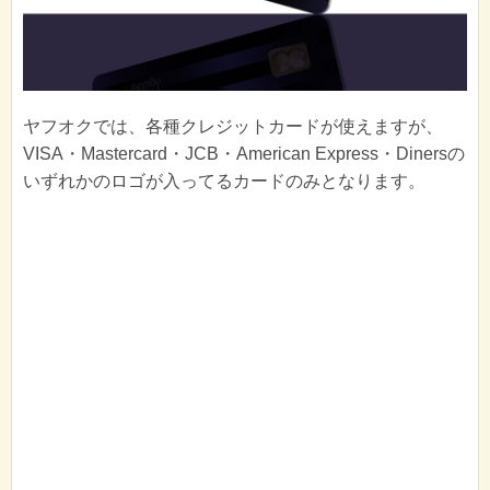
ヤフオクでは、各種クレジットカードが使えますが、
VISA・Mastercard・JCB・American Express・Dinersの
いずれかのロゴが入ってるカードのみとなります。