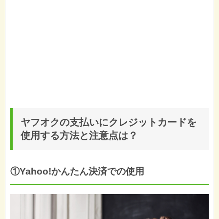
ヤフオクの支払いにクレジットカードを
使用する方法と注意点は？
①Yahoo!かんたん決済での使用