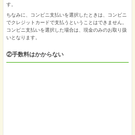
す。
ちなみに、コンビニ支払いを選択したときは、コンビニ
でクレジットカードで支払うということはできません。
コンビニ支払いを選択した場合は、現金のみのお取り扱
いとなります。
②手数料はかからない