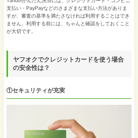
Yahoo!かんたん決済には、クレジットカード・コンビニ
支払い・PayPayなどのさまざまな支払い方法がありま
すが、審査の基準を満たさなければ利用することはでき
ません。利用する前には、ちゃんと確認をしておくこと
が大切です。
ヤフオクでクレジットカードを使う場合
の安全性は？
①セキュリティが充実