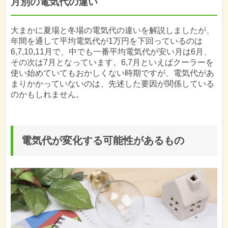
月別の電気代の違い
大まかに夏場と冬場の電気代の違いを解説しましたが、
年間を通して平均電気代が1万円を下回っているのは
6,7,10,11月で、中でも一番平均電気代が安い月は6月、
その次は7月となっています。6,7月といえばクーラーを
使い始めていてもおかしくない時期ですが、電気代があ
まりかかっていないのは、先述した要因が関係している
のかもしれません。
電気代が変化する可能性があるもの