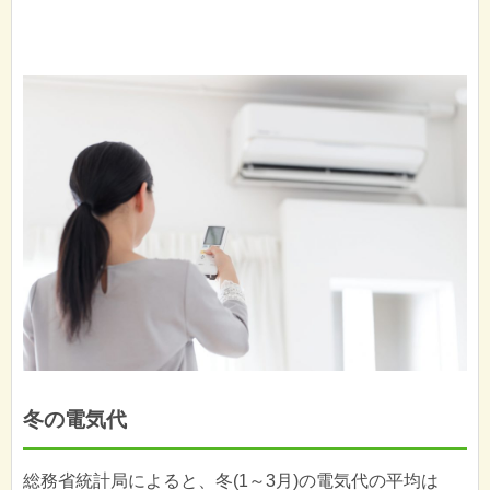
冬の電気代
総務省統計局によると、冬(1～3月)の電気代の平均は