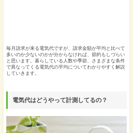
毎月請求が来る電気代ですが、請求金額が平均と比べて
多いのか少ないのかが分からなければ、節約もしづらい
と思います。暮らしている人数や季節、さまざまな条件
で異なってくる電気代の平均についてわかりやすく解説
していきます。
電気代はどうやって計測してるの？