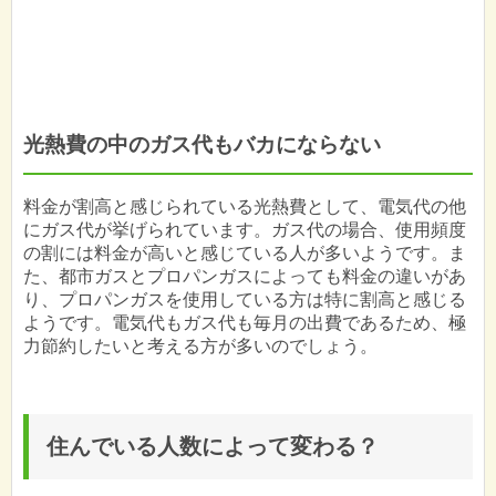
光熱費の中のガス代もバカにならない
料金が割高と感じられている光熱費として、電気代の他
にガス代が挙げられています。ガス代の場合、使用頻度
の割には料金が高いと感じている人が多いようです。ま
た、都市ガスとプロパンガスによっても料金の違いがあ
り、プロパンガスを使用している方は特に割高と感じる
ようです。電気代もガス代も毎月の出費であるため、極
力節約したいと考える方が多いのでしょう。
住んでいる人数によって変わる？