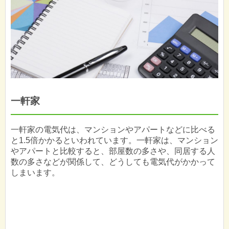
一軒家
一軒家の電気代は、マンションやアパートなどに比べる
と1.5倍かかるといわれています。一軒家は、マンション
やアパートと比較すると、部屋数の多さや、同居する人
数の多さなどが関係して、どうしても電気代がかかって
しまいます。