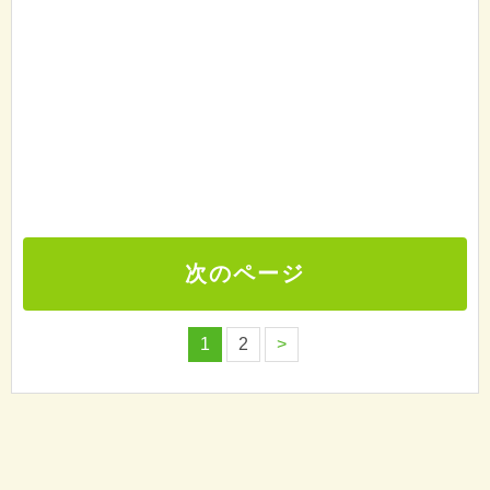
次のページ
1
2
>