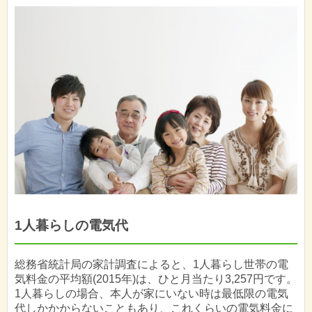
1人暮らしの電気代
総務省統計局の家計調査によると、1人暮らし世帯の電
気料金の平均額(2015年)は、ひと月当たり3,257円です。
1人暮らしの場合、本人が家にいない時は最低限の電気
代しかかからないこともあり、これくらいの電気料金に