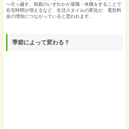
へ引っ越す、両親のいずれかが退職・休職をすることで
在宅時間が増えるなど、生活スタイルの変化が、電気料
金の増加につながっていると思われます。
季節によって変わる？