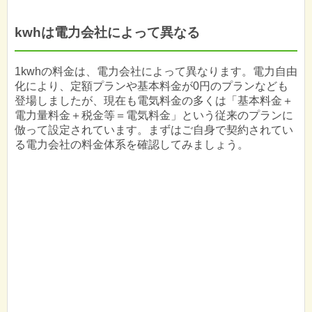
kwhは電力会社によって異なる
1kwhの料金は、電力会社によって異なります。電力自由
化により、定額プランや基本料金が0円のプランなども
登場しましたが、現在も電気料金の多くは「基本料金＋
電力量料金＋税金等＝電気料金」という従来のプランに
倣って設定されています。まずはご自身で契約されてい
る電力会社の料金体系を確認してみましょう。