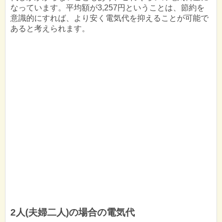
なっています。平均額が3,257円ということは、節約を
意識的にすれば、より安く電気代を抑えることが可能で
あると考えられます。
2人(夫婦二人)の場合の電気代