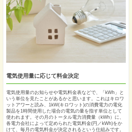
電気使用量に応じて料金決定
電気使用量のお知らせや電気料金表などで、「kWh」と
いう単位を見たことがあるかと思います。これはキロワ
ットアワーと読み、1kW(キロワット)の消費電力の電化
製品を1時間使用した場合の電気の量を指す単位として
使われます。その月のトータル電力消費量（kWh）に、
各電力会社によって定められた電気料金(円／kWh)をか
けて、毎月の電気料金が決定されるという仕組みです。