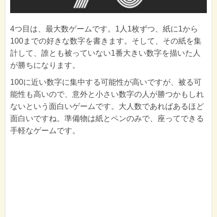
4つ目は、最大数ゲームです。1人1枚ずつ、紙に1から
100までの好きな数字を書きます。そして、その紙を集
計して、誰とも被っていない1番大きい数字を描いた人
が勝ちになります。
100に近い数字に集中する可能性が高いですが、被る可
能性も高いので、意外と小さい数字の人が勝つかもしれ
ないという面白いゲームです。大人数であればあるほど
面白いですね。準備物は紙とペンのみで、座ってできる
手軽なゲームです。