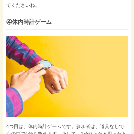
てくださいね。
④体内時計ゲーム
4つ目は、体内時計ゲームです。参加者は、道具なしで
心の中で1分を数えます。そして、1分経ったと思ったと