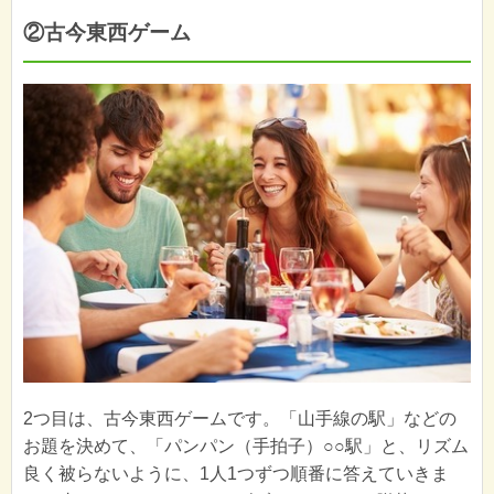
②古今東西ゲーム
2つ目は、古今東西ゲームです。「山手線の駅」などの
お題を決めて、「パンパン（手拍子）○○駅」と、リズム
良く被らないように、1人1つずつ順番に答えていきま