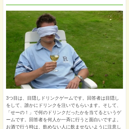
3つ目は、目隠しドリンクゲームです。回答者は目隠し
をして、誰かにドリンクを注いでもらいます。そして、
「せーの！」で何のドリンクだったかを当てるというゲ
ームです。回答者を何人か一斉に行うと面白いですよ。
お酒で行う時は、飲めない人に飲ませないように注意し