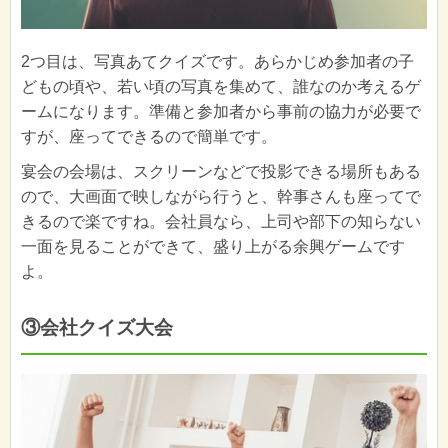
2つ目は、写真あてクイズです。あらかじめ参加者の子
どもの頃や、若い頃の写真を集めて、誰なのか考えるゲ
ームになります。準備と参加者から事前の協力が必要で
すが、座ってできるので簡単です。
宴会の会場は、スクリーンなどで投影できる場所もある
ので、大画面で映しながら行うと、幹事さんも座ってで
きるので楽ですね。会社員なら、上司や部下の知らない
一面を見ることができて、盛り上がる余興ゲームです
よ。
③会社クイズ大会