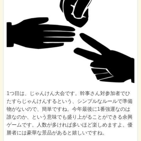
1つ目は、じゃんけん大会です。幹事さん対参加者でひ
たすらじゃんけんするという、シンプルなルールで準備
物がないので、簡単ですね。今年最後に1番強運なのは
誰なのか、という意味でも盛り上がることができる余興
ゲームです。人数が多ければ多いほど楽しめますよ。優
勝者には豪華な景品があると嬉しいですね。