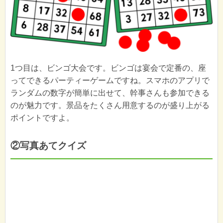
1つ目は、ビンゴ大会です。ビンゴは宴会で定番の、座
ってできるパーティーゲームですね。スマホのアプリで
ランダムの数字が簡単に出せて、幹事さんも参加できる
のが魅力です。景品をたくさん用意するのが盛り上がる
ポイントですよ。
②写真あてクイズ