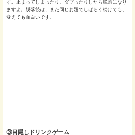
す。止まってしまったり、ダブったりしたら脱落になり
ますよ。脱落後は、また同じお題でしばらく続けても、
変えても面白いです。
③目隠しドリンクゲーム