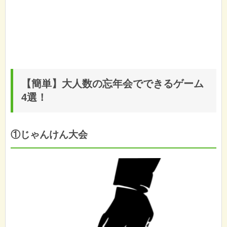
【簡単】大人数の忘年会でできるゲーム
4選！
①じゃんけん大会