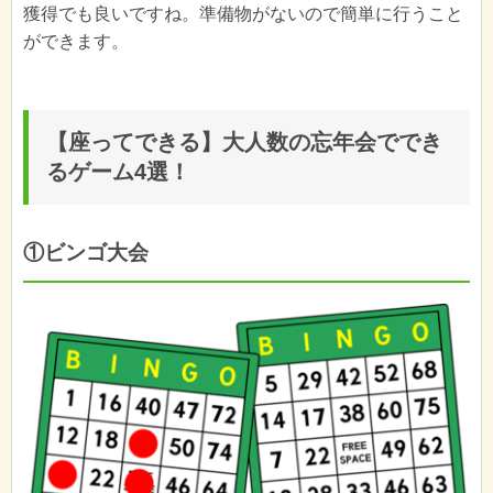
獲得でも良いですね。準備物がないので簡単に行うこと
ができます。
【座ってできる】大人数の忘年会ででき
るゲーム4選！
①ビンゴ大会