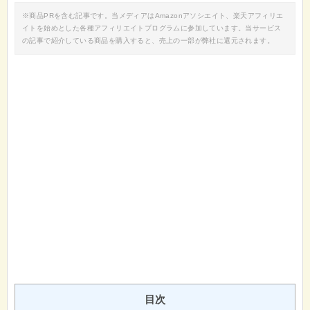
※商品PRを含む記事です。当メディアはAmazonアソシエイト、楽天アフィリエ
イトを始めとした各種アフィリエイトプログラムに参加しています。当サービス
の記事で紹介している商品を購入すると、売上の一部が弊社に還元されます。
目次