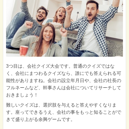
3つ目は、会社クイズ大会です。普通のクイズではな
く、会社にまつわるクイズなら、誰にでも答えられる可
能性がありますね。会社の設立年月日や、会社の社長の
フルネームなど、幹事さんは会社についてリサーチして
おきましょう！
難しいクイズは、選択肢を与えると答えやすくなりま
す。座ってできるうえ、会社の事をもっと知ることがで
きて盛り上がる余興ゲームです。