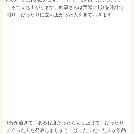
ころで立ち上がります。幹事さんは実際に1分を時計で
測り、ぴったりに立ち上がった人を見ておきます。
1分が過ぎて、ある程度たったら切り上げて、ぴったり
に立った人を発表しましょう！ぴったりだった人が景品