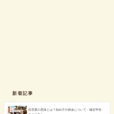
新着記事
自営業の意味とは？始め方や税金について・確定申告