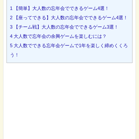
1
【簡単】大人数の忘年会でできるゲーム4選！
2
【座ってできる】大人数の忘年会でできるゲーム4選！
3
【チーム戦】大人数の忘年会でできるゲーム3選！
4
大人数で忘年会の余興ゲームを楽しむには？
5
大人数でできる忘年会ゲームで1年を楽しく締めくくろ
う！