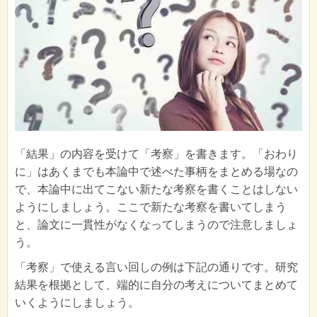
「結果」の内容を受けて「考察」を書きます。「おわり
に」はあくまでも本論中で述べた事柄をまとめる場なの
で、本論中に出てこない新たな考察を書くことはしない
ようにしましょう。ここで新たな考察を書いてしまう
と、論文に一貫性がなくなってしまうので注意しましょ
う。
「考察」で使える言い回しの例は下記の通りです。研究
結果を根拠として、端的に自分の考えについてまとめて
いくようにしましょう。