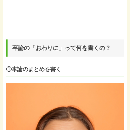
卒論の「おわりに」って何を書くの？
①本論のまとめを書く