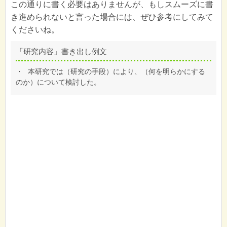
この通りに書く必要はありませんが、もしスムーズに書
き進められないと言った場合には、ぜひ参考にしてみて
くださいね。
「研究内容」書き出し例文
・
本研究では（研究の手段）により、（何を明らかにする
のか）について検討した。