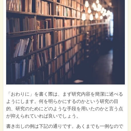
「おわりに」を書く際は、まず研究内容を簡潔に述べる
ようにします。何を明らかにするのかという研究の目
的、研究のためにどのような手段を用いたのかと言う点
が抑えられていれば良いでしょう。
書き出しの例は下記の通りです。あくまでも一例なので