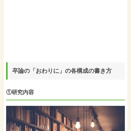
卒論の「おわりに」の各構成の書き方
①研究内容