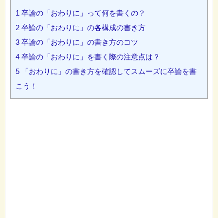
1
卒論の「おわりに」って何を書くの？
2
卒論の「おわりに」の各構成の書き方
3
卒論の「おわりに」の書き方のコツ
4
卒論の「おわりに」を書く際の注意点は？
5
「おわりに」の書き方を確認してスムーズに卒論を書
こう！