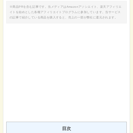
※商品PRを含む記事です。当メディアはAmazonアソシエイト、楽天アフィリエ
イトを始めとした各種アフィリエイトプログラムに参加しています。当サービス
の記事で紹介している商品を購入すると、売上の一部が弊社に還元されます。
目次