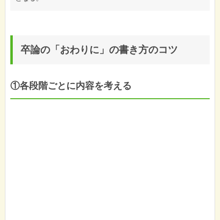
卒論の「おわりに」の書き方のコツ
①各段階ごとに内容を考える