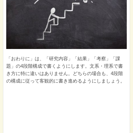
「おわりに」は、「研究内容」「結果」「考察」「課
題」の4段階構成で書くようにします。文系・理系で書
き方に特に違いはありません。どちらの場合も、4段階
の構成に従って客観的に書き進めるようにしましょう。