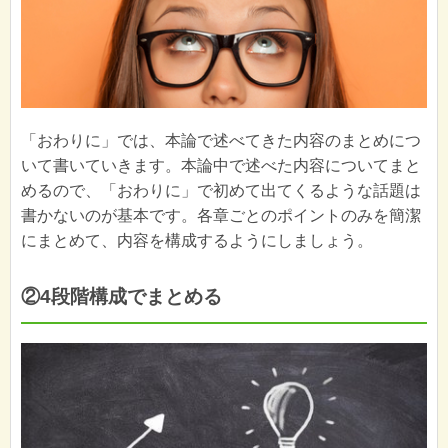
「おわりに」では、本論で述べてきた内容のまとめにつ
いて書いていきます。本論中で述べた内容についてまと
めるので、「おわりに」で初めて出てくるような話題は
書かないのが基本です。各章ごとのポイントのみを簡潔
にまとめて、内容を構成するようにしましょう。
②4段階構成でまとめる