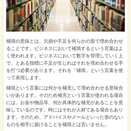
補填の意味とは、欠損や不足を何らかの形で埋め合わせ
ることです。ビジネスにおいて補填するという言葉はよ
く使われます。ビジネスにおいて数字を管理していく上
で、とある指標に不足が生じればそれを埋め合わせる手
を打つ必要があります。それを「補填」という言葉を使
って表現します。
補填という言葉には何かを補充して埋め合わせる意味合
いがあります。そのため補充という言葉が使われる場合
には、お金や物品等、何か具体的な補充があることを意
味しているのです。時にはそれが人材である場合もあり
ます。そのため、アドバイスやメールといった形のない
ものを相手に届けることを補填とは言いません。