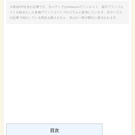
※商品PRを含む記事です。当メディアはAmazonアソシエイト、楽天アフィリエ
イトを始めとした各種アフィリエイトプログラムに参加しています。当サービス
の記事で紹介している商品を購入すると、売上の一部が弊社に還元されます。
目次