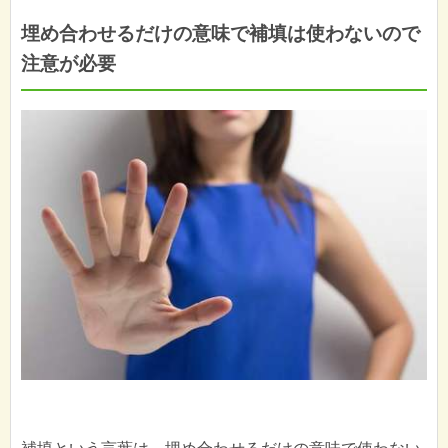
埋め合わせるだけの意味で補填は使わないので
注意が必要