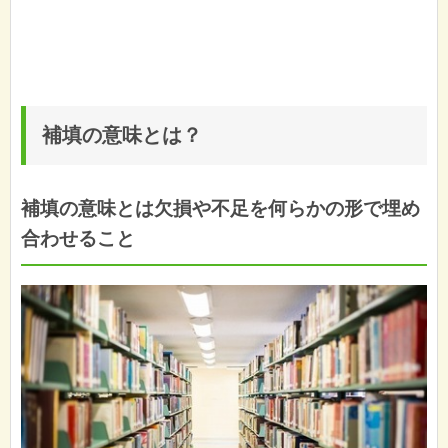
補填の意味とは？
補填の意味とは欠損や不足を何らかの形で埋め
合わせること