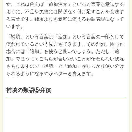
す。これは例えば「追加注文」といった言葉が意味する
ように、不足や欠損には関係なく付け足すことを意味す
る言葉です。補填よりも気軽に使える類語表現になって
います。
「補填」という言葉は「追加」という言葉の一部として
使われているという見方もできます。そのため、困った
場合には「追加」を使うと良いでしょう。ただし「追
加」ではうまくこちらが言いたいことが伝わらない状況
もありますので「補填」と「追加」がしっかり使い分け
られるようになるのがベターと言えます。
補填の類語⑤弁償