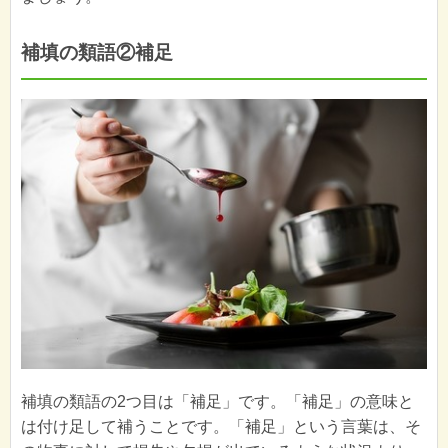
補填の類語②補足
補填の類語の2つ目は「補足」です。「補足」の意味と
は付け足して補うことです。「補足」という言葉は、そ