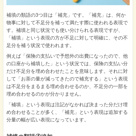
補填の類語の3つ目は「補充」です。「補充」は、何か
物事に対して不足分を補って満たす際に使われる表現で
す。補填と同じ状況でも使い分けられる表現ですが、
「補填」という表現の方が不足に対して明確に、その不
足分を補う状況で使われます。
例えば「保険の支払いで予想外の出費になったので、他
の口座から補填した」という状況では、保険の支払い分
だけ不足分を埋め合わせたことを意味します。それに対
して「お茶の量が減ってきたので補充する」という表現
は不足分をまるまる埋め合わせるのか、不足分の一部を
埋め合わせるのかが分かりません。
「補填」という表現は注記がなかれば決まった分だけ埋
め合わせることが多く、「補充」という表現は追加する
分量の幅が広い表現になっています。