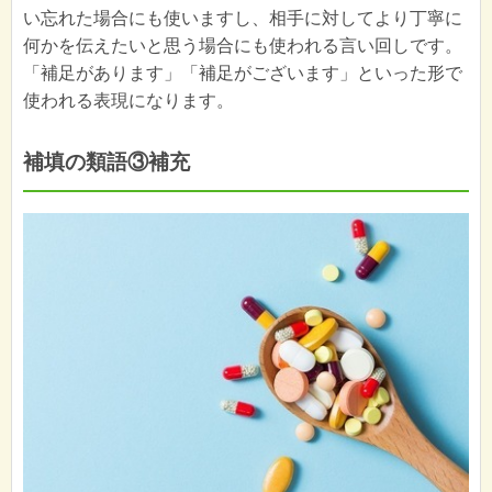
い忘れた場合にも使いますし、相手に対してより丁寧に
何かを伝えたいと思う場合にも使われる言い回しです。
「補足があります」「補足がございます」といった形で
使われる表現になります。
補填の類語③補充