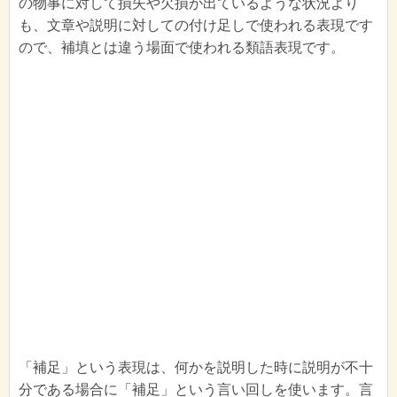
の物事に対して損失や欠損が出ているような状況より
も、文章や説明に対しての付け足しで使われる表現です
ので、補填とは違う場面で使われる類語表現です。
「補足」という表現は、何かを説明した時に説明が不十
分である場合に「補足」という言い回しを使います。言