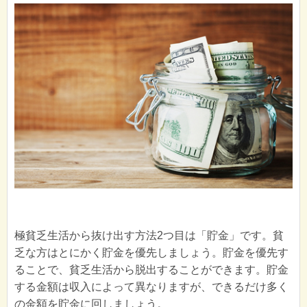
極貧乏生活から抜け出す方法2つ目は「貯金」です。貧
乏な方はとにかく貯金を優先しましょう。貯金を優先す
ることで、貧乏生活から脱出することができます。貯金
する金額は収入によって異なりますが、できるだけ多く
の金額を貯金に回しましょう。