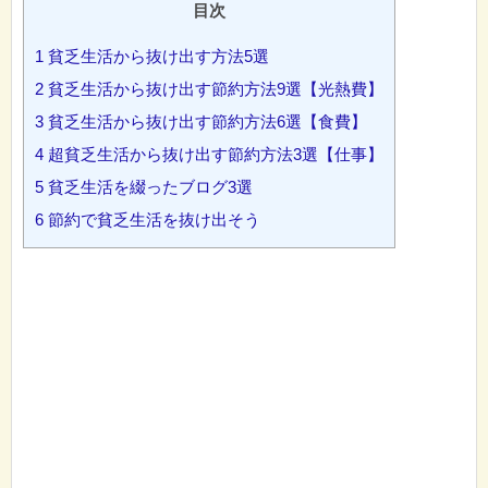
目次
1
貧乏生活から抜け出す方法5選
2
貧乏生活から抜け出す節約方法9選【光熱費】
3
貧乏生活から抜け出す節約方法6選【食費】
4
超貧乏生活から抜け出す節約方法3選【仕事】
5
貧乏生活を綴ったブログ3選
6
節約で貧乏生活を抜け出そう