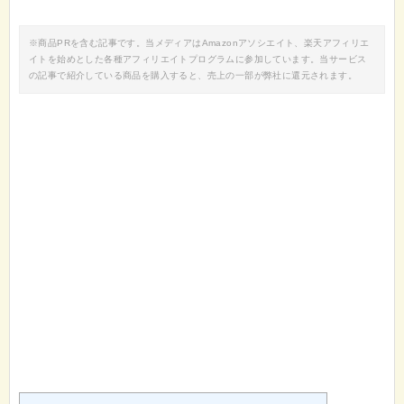
※商品PRを含む記事です。当メディアはAmazonアソシエイト、楽天アフィリエ
イトを始めとした各種アフィリエイトプログラムに参加しています。当サービス
の記事で紹介している商品を購入すると、売上の一部が弊社に還元されます。