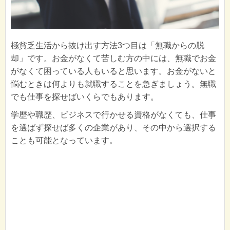
極貧乏生活から抜け出す方法3つ目は「無職からの脱
却」です。お金がなくて苦しむ方の中には、無職でお金
がなくて困っている人もいると思います。お金がないと
悩むときは何よりも就職することを急ぎましょう。無職
でも仕事を探せばいくらでもあります。
学歴や職歴、ビジネスで行かせる資格がなくても、仕事
を選ばず探せば多くの企業があり、その中から選択する
ことも可能となっています。