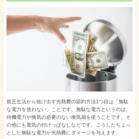
貧乏生活から抜け出す光熱費の節約方法1つ目は「無駄
な電力を使わない」ことです。無駄な電力というのは、
待機電力や換気の必要のない換気扇を使うことです。そ
の他にも電気の付けっぱなしなどです。こうしたちょっ
とした無駄な電力が光熱費にダメージを与えます。