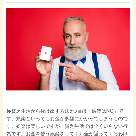
極貧乏生活から抜け出す方法5つ目は「娯楽はNG」で
す。娯楽といってもお金が多額にかかってしまうもので
す。娯楽は楽しいですが、貧乏生活では全くいらない行
為です。お金を使う娯楽をしてもお金が返ってくるわけ