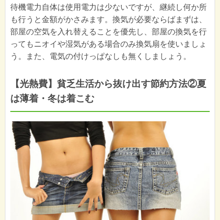
待機電力自体は使用電力は少ないですが、継続し何か所
も行うと金額がかさみます。換気が必要ならばまずは、
部屋の空気を入れ替えることを優先し、部屋の換気を行
ってもニオイや湿気がある場合のみ換気扇を使いましょ
う。また、電気の付けっぱなしも無くしましょう。
【光熱費】貧乏生活から抜け出す節約方法②夏
は薄着・冬は着こむ