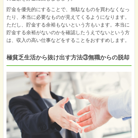
貯金を優先的にすることで、無駄なものを買わなくなっ
たり、本当に必要なものが見えてくるようになります。
ただし、貯金する余裕もないという方もいます。本当に
貯金する余裕がないのかを確認したうえでないという方
は、収入の高い仕事などをすることをおすすめします。
極貧乏生活から抜け出す方法③無職からの脱却