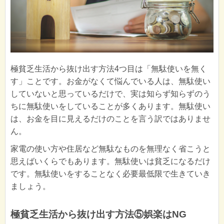
極貧乏生活から抜け出す方法4つ目は「無駄使いを無く
す」ことです。お金がなくて悩んでいる人は、無駄使い
していないと思っているだけで、実は知らず知らずのう
ちに無駄使いをしていることが多くあります。無駄使い
は、お金を目に見えるだけのことを言う訳ではありませ
ん。
家電の使い方や住居など無駄なものを無理なく省こうと
思えばいくらでもあります。無駄使いは貧乏になるだけ
です。無駄使いをすることなく必要最低限で生きていき
ましょう。
極貧乏生活から抜け出す方法⑤娯楽はNG