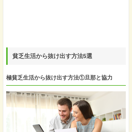
貧乏生活から抜け出す方法5選
極貧乏生活から抜け出す方法①旦那と協力