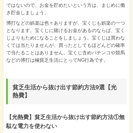
ではないので、お金を貯めたいという方は、まじめに働
き貯金しましょう。
博打などの娯楽は色々ありますが、宝くじも娯楽の一つ
となります。宝くじに賭けるお金があるのならば、宝く
じよりもためになることをしましょう。宝くじは買わな
くては当たりませんが、買ったとしてもほどんどの確率
で当たることはありません。宝くじ含めパチンコや競馬
などの博打は極貧乏生活にとってNG行為です。
貧乏生活から抜け出す節約方法9選【光
熱費】
【光熱費】貧乏生活から抜け出す節約方法①無
駄な電力を使わない