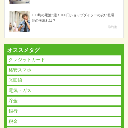
100均の電池5選！100円ショップダイソーの安い乾電
池の液漏れは？
節約術
オススメタグ
クレジットカード
格安スマホ
光回線
電気・ガス
貯金
銀行
税金