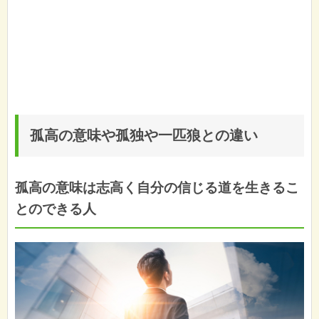
孤高の意味や孤独や一匹狼との違い
孤高の意味は志高く自分の信じる道を生きるこ
とのできる人