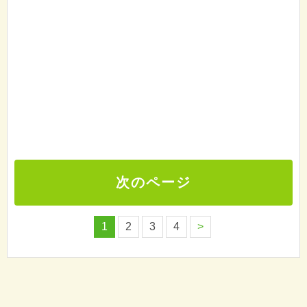
次のページ
1
2
3
4
>