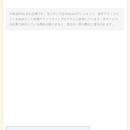
※商品PRを含む記事です。当メディアはAmazonアソシエイト、楽天アフィリエ
イトを始めとした各種アフィリエイトプログラムに参加しています。当サービス
の記事で紹介している商品を購入すると、売上の一部が弊社に還元されます。