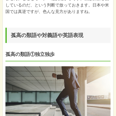
しているのだ、という判断で放っておきます。日本や米
国では真逆ですが、色んな見方がありますね。
孤高の類語や対義語や英語表現
孤高の類語①独立独歩