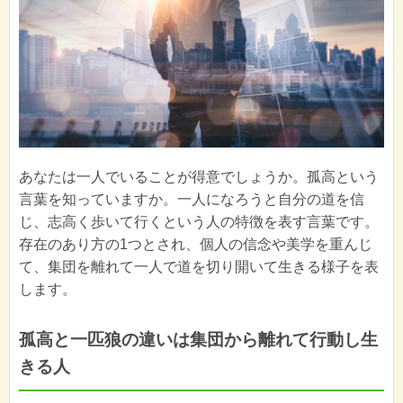
あなたは一人でいることが得意でしょうか。孤高という
言葉を知っていますか。一人になろうと自分の道を信
じ、志高く歩いて行くという人の特徴を表す言葉です。
存在のあり方の1つとされ、個人の信念や美学を重んじ
て、集団を離れて一人で道を切り開いて生きる様子を表
します。
孤高と一匹狼の違いは集団から離れて行動し生
きる人