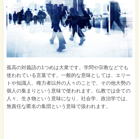
孤高の対義語の1つめは大衆です。学問や宗教などでも
使われている言葉です。一般的な意味としては、エリー
トや知識人、権力者以外の人々のことで、その他大勢の
個人の集まりという意味で使われます。仏教では全ての
人々、生き物という意味になり、社会学、政治学では、
無責任な匿名の集団という意味で扱われます。