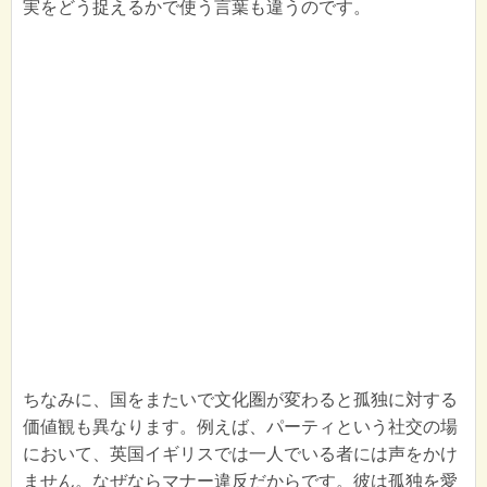
実をどう捉えるかで使う言葉も違うのです。
ちなみに、国をまたいで文化圏が変わると孤独に対する
価値観も異なります。例えば、パーティという社交の場
において、英国イギリスでは一人でいる者には声をかけ
ません。なぜならマナー違反だからです。彼は孤独を愛