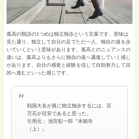
孤高の類語の1つめは独立独歩という言葉です。意味は
見た通り、独立して自分の足でただ一人、独自の道を歩
いていくという意味があります。孤高とのニュアンスの
違いは、孤高よりもさらに独自の道へ邁進していく感じ
があります。自分の感覚と経験を信じて自助努力して目
的へ進むといった感じです。
戦国大名が真に独立独歩するには、百
万石が目安であると思った。
引用元：
池宮彰一郎『本能寺
（上）』