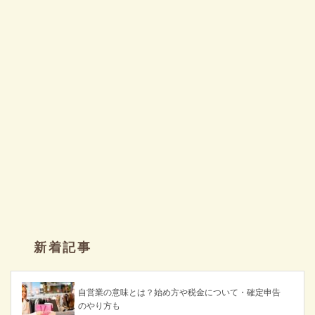
新着記事
自営業の意味とは？始め方や税金について・確定申告
のやり方も