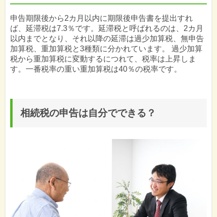
申告期限後から2カ月以内に期限後申告書を提出すれ
ば、延滞税は7.3％です。延滞税と呼ばれるのは、2カ月
以内までとなり、それ以降の延滞は過少加算税、無申告
加算税、重加算税と3種類に分かれています。 過少加算
税から重加算税に変動するにつれて、税率は上昇しま
す。一番税率の重い重加算税は40％の税率です。
相続税の申告は自分でできる？