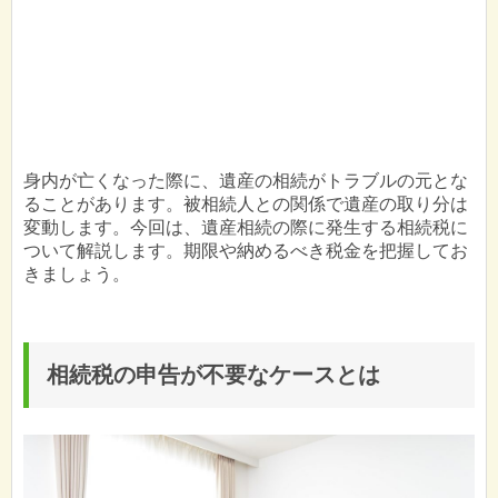
身内が亡くなった際に、遺産の相続がトラブルの元とな
ることがあります。被相続人との関係で遺産の取り分は
変動します。今回は、遺産相続の際に発生する相続税に
ついて解説します。期限や納めるべき税金を把握してお
きましょう。
相続税の申告が不要なケースとは