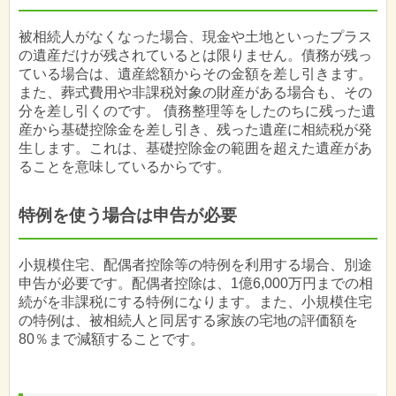
被相続人がなくなった場合、現金や土地といったプラス
の遺産だけが残されているとは限りません。債務が残っ
ている場合は、遺産総額からその金額を差し引きます。
また、葬式費用や非課税対象の財産がある場合も、その
分を差し引くのです。 債務整理等をしたのちに残った遺
産から基礎控除金を差し引き、残った遺産に相続税が発
生します。これは、基礎控除金の範囲を超えた遺産があ
ることを意味しているからです。
特例を使う場合は申告が必要
小規模住宅、配偶者控除等の特例を利用する場合、別途
申告が必要です。配偶者控除は、1億6,000万円までの相
続がを非課税にする特例になります。また、小規模住宅
の特例は、被相続人と同居する家族の宅地の評価額を
80％まで減額することです。