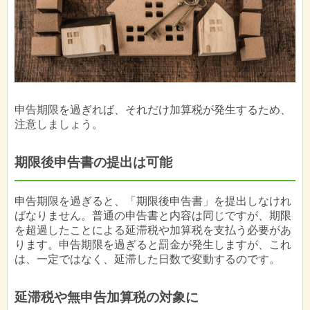
申告期限を過ぎれば、それだけ加算税が発生するため、
注意しましょう。
期限後申告書の提出は可能
申告期限を過ぎると、「期限後申告書」を提出しなけれ
ばなりません。普通の申告書と内容は同じですが、期限
を超過したことによる延滞税や加算税を支払う必要があ
ります。申告期限を過ぎると罰金が発生しますが、これ
は、一定ではなく、延滞した日数で変動するのです。
延滞税や無申告加算税の対象に