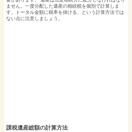
ません。一度分配した遺産の相続税を個別で計算しま
す。トータル金額に税率を掛ける、という計算方法では
ない点に注意しましょう。
課税遺産総額の計算方法