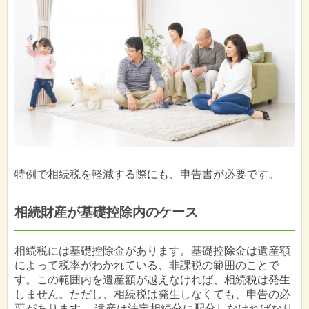
特例で相続税を軽減する際にも、申告書が必要です。
相続財産が基礎控除内のケース
相続税には基礎控除金があります。基礎控除金は遺産額
によって税率がわかれている、非課税の範囲のことで
す。この範囲内を遺産額が越えなければ、相続税は発生
しません。ただし、相続税は発生しなくても、申告の必
要があります。 遺産は法定相続分に配分しなければなり