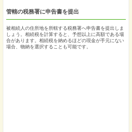
管轄の税務署に申告書を提出
被相続人の住所地を所轄する税務署へ申告書を提出しま
しょう。相続税を計算すると、予想以上に高額である場
合があります。相続税を納めるほどの現金が手元にない
場合、物納を選択することも可能です。