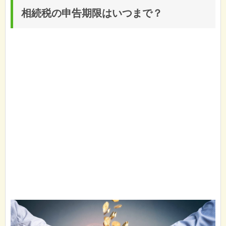
相続税の申告期限はいつまで？