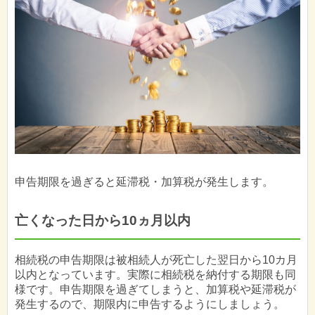
申告期限を過ぎると延滞税・加算税が発生します。
亡くなった日から10ヵ月以内
相続税の申告期限は被相続人が死亡した翌日から10カ月
以内となっています。実際に相続税を納付する期限も同
様です。申告期限を過ぎてしまうと、加算税や延滞税が
発生するので、期限内に申告するようにしましょう。