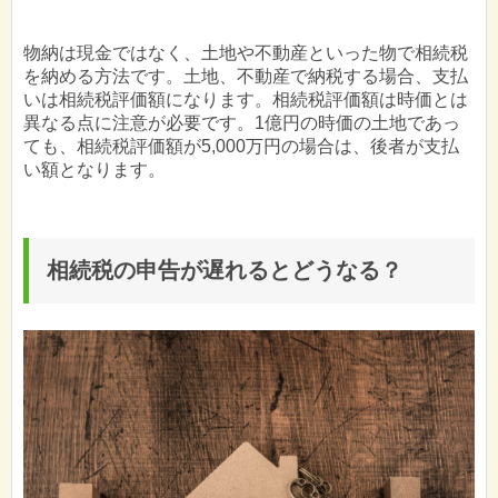
物納は現金ではなく、土地や不動産といった物で相続税
を納める方法です。土地、不動産で納税する場合、支払
いは相続税評価額になります。相続税評価額は時価とは
異なる点に注意が必要です。1億円の時価の土地であっ
ても、相続税評価額が5,000万円の場合は、後者が支払
い額となります。
相続税の申告が遅れるとどうなる？