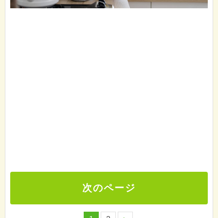
次のページ