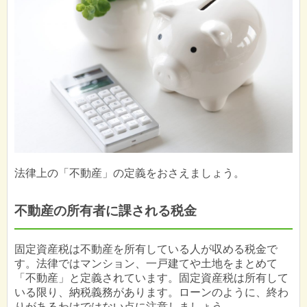
法律上の「不動産」の定義をおさえましょう。
不動産の所有者に課される税金
固定資産税は不動産を所有している人が収める税金で
す。法律ではマンション、一戸建てや土地をまとめて
「不動産」と定義されています。固定資産税は所有して
いる限り、納税義務があります。ローンのように、終わ
りがあるわけではない点に注意しましょう。