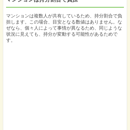
マンションは複数人が共有しているため、持分割合で負
担します。この場合、目安となる数値はありません。な
ぜなら、個々人によって事情が異なるため、同じような
状況に見えても、持分が変動する可能性があるためで
す。