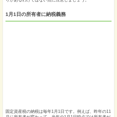
1月1日の所有者に納税義務
固定資産税の納税は毎年1月1日です。例えば、昨年の11
月に所有者が変わって、当年の1月1日時点では所有者が