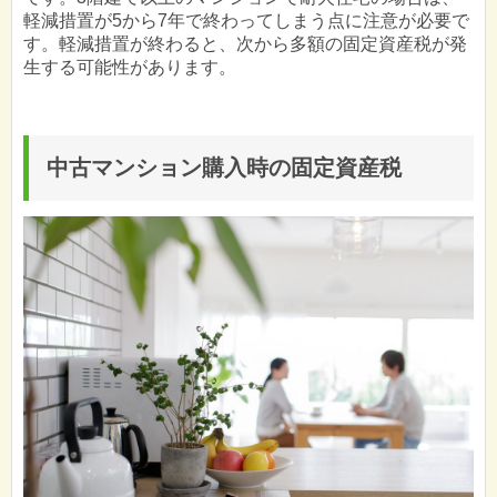
軽減措置が5から7年で終わってしまう点に注意が必要で
す。軽減措置が終わると、次から多額の固定資産税が発
生する可能性があります。
中古マンション購入時の固定資産税