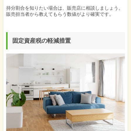
持分割合を知りたい場合は、販売店に相談しましょう。
販売担当者から教えてもらう数値がより確実です。
固定資産税の軽減措置