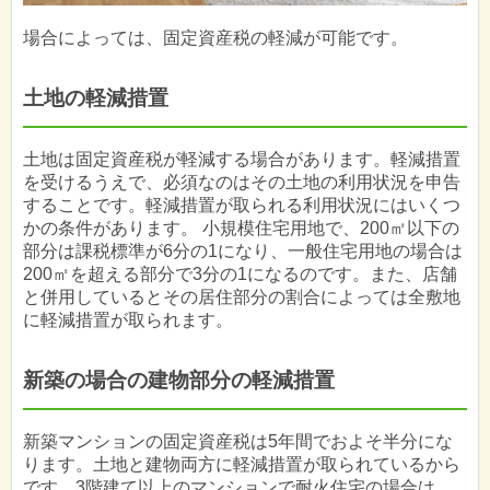
場合によっては、固定資産税の軽減が可能です。
土地の軽減措置
土地は固定資産税が軽減する場合があります。軽減措置
を受けるうえで、必須なのはその土地の利用状況を申告
することです。軽減措置が取られる利用状況にはいくつ
かの条件があります。 小規模住宅用地で、200㎡以下の
部分は課税標準が6分の1になり、一般住宅用地の場合は
200㎡を超える部分で3分の1になるのです。また、店舗
と併用しているとその居住部分の割合によっては全敷地
に軽減措置が取られます。
新築の場合の建物部分の軽減措置
新築マンションの固定資産税は5年間でおよそ半分にな
ります。土地と建物両方に軽減措置が取られているから
です。3階建て以上のマンションで耐火住宅の場合は、