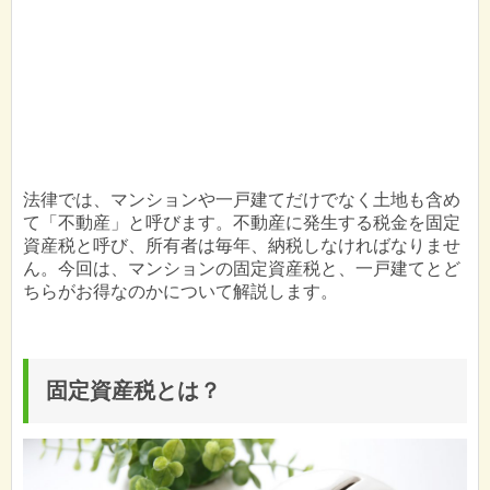
法律では、マンションや一戸建てだけでなく土地も含め
て「不動産」と呼びます。不動産に発生する税金を固定
資産税と呼び、所有者は毎年、納税しなければなりませ
ん。今回は、マンションの固定資産税と、一戸建てとど
ちらがお得なのかについて解説します。
固定資産税とは？