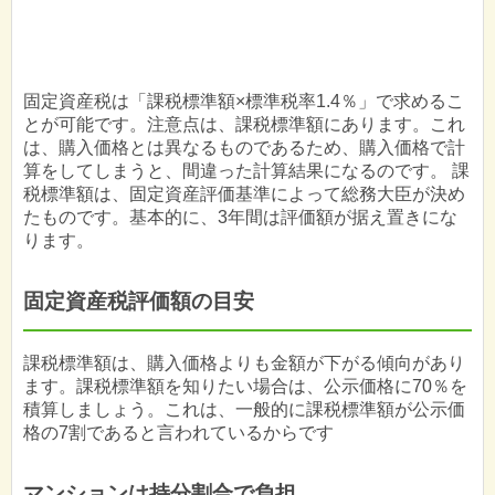
固定資産税は「課税標準額×標準税率1.4％」で求めるこ
とが可能です。注意点は、課税標準額にあります。これ
は、購入価格とは異なるものであるため、購入価格で計
算をしてしまうと、間違った計算結果になるのです。 課
税標準額は、固定資産評価基準によって総務大臣が決め
たものです。基本的に、3年間は評価額が据え置きにな
ります。
固定資産税評価額の目安
課税標準額は、購入価格よりも金額が下がる傾向があり
ます。課税標準額を知りたい場合は、公示価格に70％を
積算しましょう。これは、一般的に課税標準額が公示価
格の7割であると言われているからです
マンションは持分割合で負担