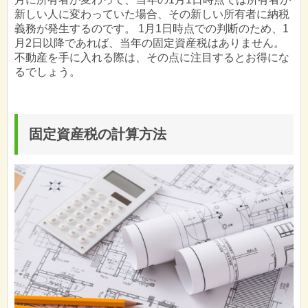
新しい人に変わっていた場合、その新しい所有者に納税
義務が発生するのです。 1月1日時点での判断のため、1
月2日以降であれば、当年の固定資産税はありません。
不動産を手に入れる際は、その点に注目するとお得にな
るでしょう。
固定資産税の計算方法