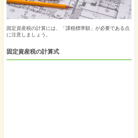
固定資産税の計算には、「課税標準額」が必要である点
に注意しましょう。
固定資産税の計算式