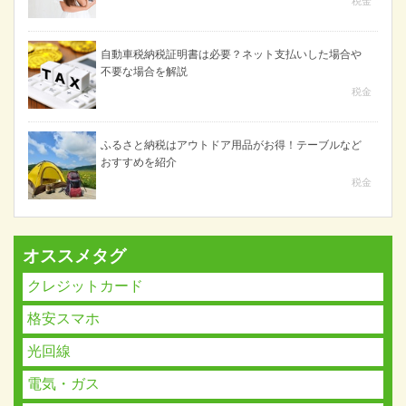
税金
自動車税納税証明書は必要？ネット支払いした場合や
不要な場合を解説
税金
ふるさと納税はアウトドア用品がお得！テーブルなど
おすすめを紹介
税金
オススメタグ
クレジットカード
格安スマホ
光回線
電気・ガス