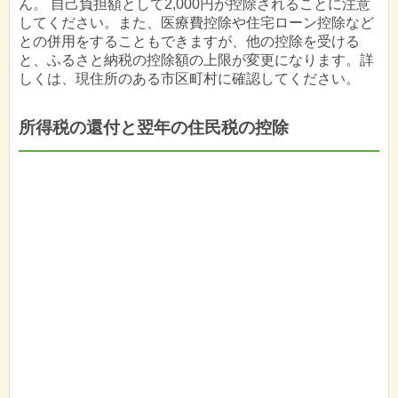
ん。 自己負担額として2,000円が控除されることに注意
してください。また、医療費控除や住宅ローン控除など
との併用をすることもできますが、他の控除を受ける
と、ふるさと納税の控除額の上限が変更になります。詳
しくは、現住所のある市区町村に確認してください。
所得税の還付と翌年の住民税の控除