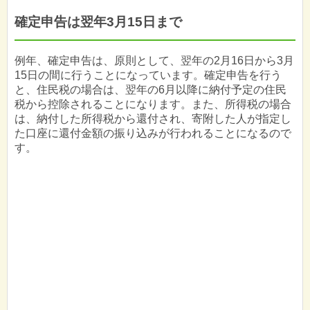
確定申告は翌年3月15日まで
例年、確定申告は、原則として、翌年の2月16日から3月
15日の間に行うことになっています。確定申告を行う
と、住民税の場合は、翌年の6月以降に納付予定の住民
税から控除されることになります。また、所得税の場合
は、納付した所得税から還付され、寄附した人が指定し
た口座に還付金額の振り込みが行われることになるので
す。