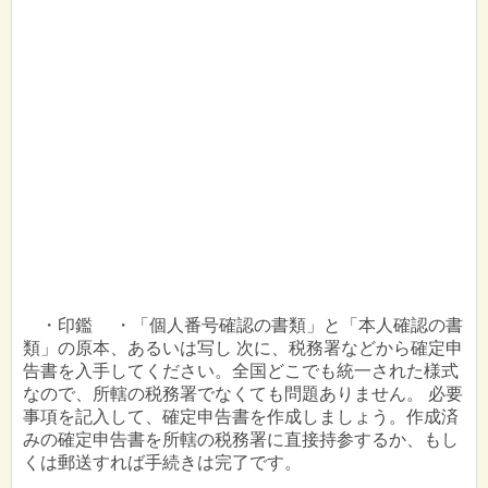
・印鑑 ・「個人番号確認の書類」と「本人確認の書
類」の原本、あるいは写し 次に、税務署などから確定申
告書を入手してください。全国どこでも統一された様式
なので、所轄の税務署でなくても問題ありません。 必要
事項を記入して、確定申告書を作成しましょう。作成済
みの確定申告書を所轄の税務署に直接持参するか、もし
くは郵送すれば手続きは完了です。