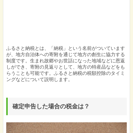
ふるさと納税とは、「納税」という名前がついています
が、地方自治体への寄附を通じて地方の創生に協力する
制度です。生まれ故郷やお世話になった地域などに恩返
しができ、寄附の見返りとして、地方の特産品などをも
らうことも可能です。ふるさと納税の税額控除のタイミ
ングなどについて説明します。
確定申告した場合の税金は？