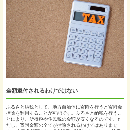
全額還付されるわけではない
ふるさと納税として、地方自治体に寄附を行うと寄附金
控除を利用することが可能です。ふるさと納税を行うこ
とにより、所得税や住民税の金額が安くなるのです。た
だし、寄附金額の全てが控除されるわけではありませ