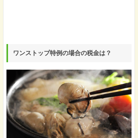
ワンストップ特例の場合の税金は？