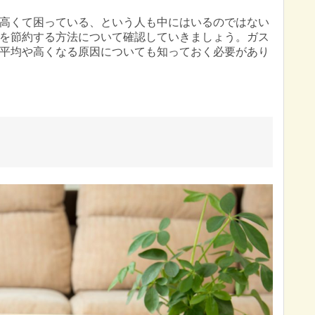
高くて困っている、という人も中にはいるのではない
を節約する方法について確認していきましょう。ガス
平均や高くなる原因についても知っておく必要があり