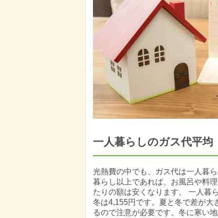
一人暮らしのガス代平均
光熱費の中でも、ガス代は一人暮ら
暮らし以上であれば、お風呂や料理
たりの額は安くなります。 一人暮ら
冬は4,155円です。夏と冬で差が
るので注意が必要です。冬に寒い地