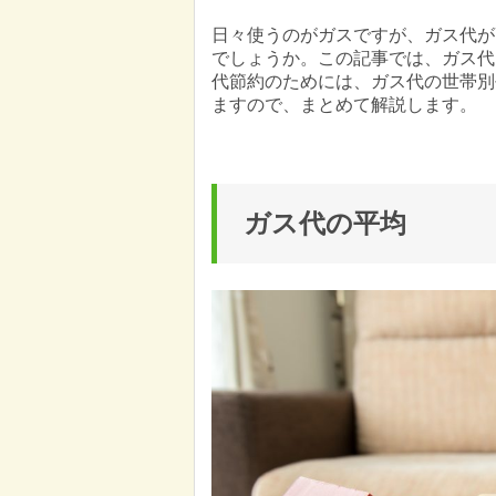
日々使うのがガスですが、ガス代が
でしょうか。この記事では、ガス代
代節約のためには、ガス代の世帯別
ますので、まとめて解説します。
ガス代の平均