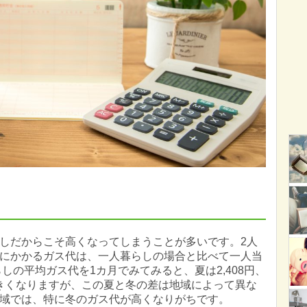
しだからこそ高くなってしまうことが多いです。2人
にかかるガス代は、一人暮らしの場合と比べて一人当
しの平均ガス代を1カ月でみてみると、夏は2,408円、
大きくなりますが、この夏と冬の差は地域によって異な
域では、特に冬のガス代が高くなりがちです。