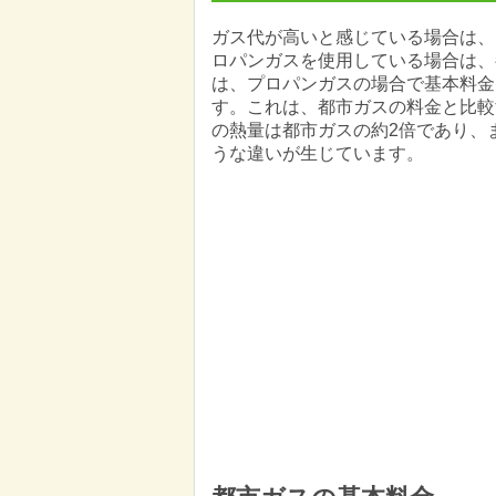
ガス代が高いと感じている場合は、
ロパンガスを使用している場合は、
は、プロパンガスの場合で基本料金は1,
す。これは、都市ガスの料金と比較
の熱量は都市ガスの約2倍であり、
うな違いが生じています。