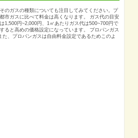
そのガスの種類についても注目してみてください。プ
都市ガスに比べて料金は高くなります。 ガス代の目安
500円~2,000円、1㎡あたりガス代は500~700円で
すると高めの価格設定になっています。 プロパンガス
また、プロパンガスは自由料金設定であるためこのよ