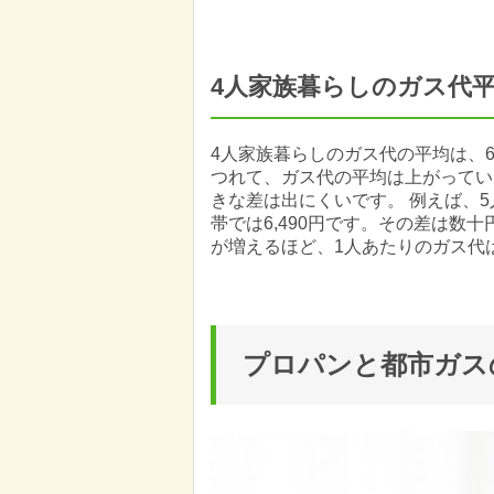
4人家族暮らしのガス代
4人家族暮らしのガス代の平均は、6
つれて、ガス代の平均は上がってい
きな差は出にくいです。 例えば、5
帯では6,490円です。その差は数
が増えるほど、1人あたりのガス代
プロパンと都市ガス