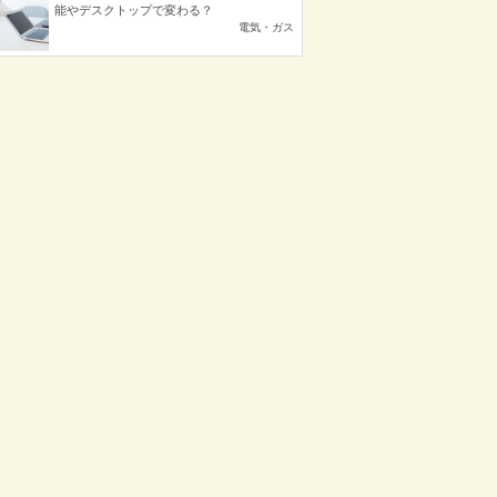
能やデスクトップで変わる？
電気・ガス