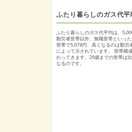
ふたり暮らしのガス代平
ふたり暮らしのガス代平均は、5,0
勤労者世帯以外、無職世帯といった
世帯で5,079円、高くなるのは勤労
によって示されています。 世帯構
わってきます。29歳までの世帯は
なるのです。