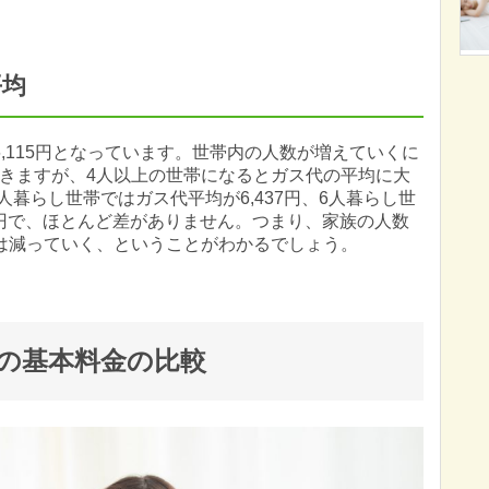
平均
,115円となっています。世帯内の人数が増えていくに
きますが、4人以上の世帯になるとガス代の平均に大
人暮らし世帯ではガス代平均が6,437円、6人暮らし世
十円で、ほとんど差がありません。つまり、家族の人数
は減っていく、ということがわかるでしょう。
の基本料金の比較