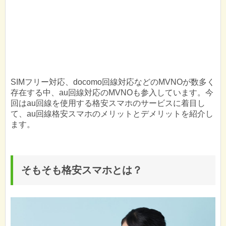
SIMフリー対応、docomo回線対応などのMVNOが数多く
存在する中、au回線対応のMVNOも参入しています。今
回はau回線を使用する格安スマホのサービスに着目し
て、au回線格安スマホのメリットとデメリットを紹介し
ます。
そもそも格安スマホとは？