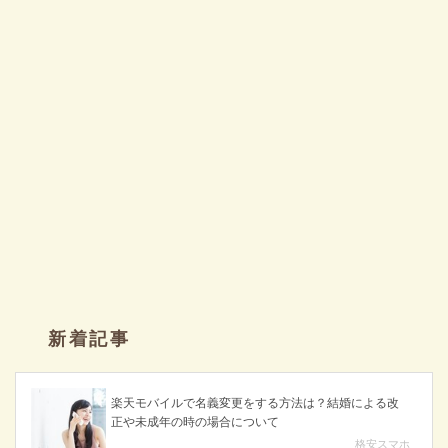
新着記事
楽天モバイルで名義変更をする方法は？結婚による改
正や未成年の時の場合について
格安スマホ