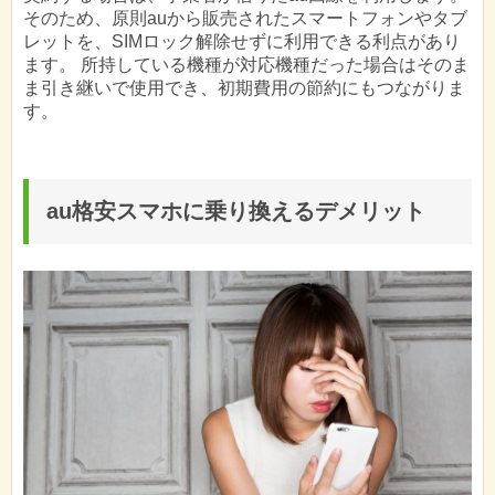
そのため、原則auから販売されたスマートフォンやタブ
レットを、SIMロック解除せずに利用できる利点があり
ます。 所持している機種が対応機種だった場合はそのま
ま引き継いで使用でき、初期費用の節約にもつながりま
す。
au格安スマホに乗り換えるデメリット