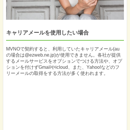
キャリアメールを使用したい場合
MVNOで契約すると、利用していたキャリアメール(au
の場合は@ezweb.ne.jp)が使用できません。各社が提供
するメールサービスをオプションでつける方法や、オプ
ションを付けずGmailやicloud、また、Yahoo!などのフ
リーメールの取得をする方法が多く使われます。