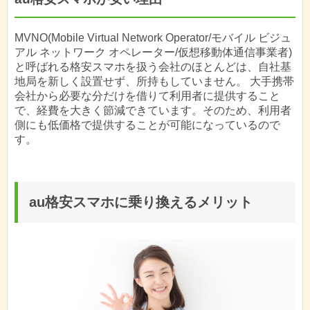
MVNO(Mobile Virtual Network Operator/モバイル ビジュ
アル ネットワーク オペレーター/仮想移動体通信事業者)
と呼ばれる格安スマホを扱う会社のほとんどは、自社基
地局を新しく設置せず、所持もしていません。 大手携帯
会社から必要な分だけを借りて利用者に提供すること
で、経費を大きく節減できています。そのため、利用者
側にも低価格で提供することが可能になっているので
す。
au格安スマホに乗り換えるメリット