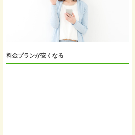
料金プランが安くなる