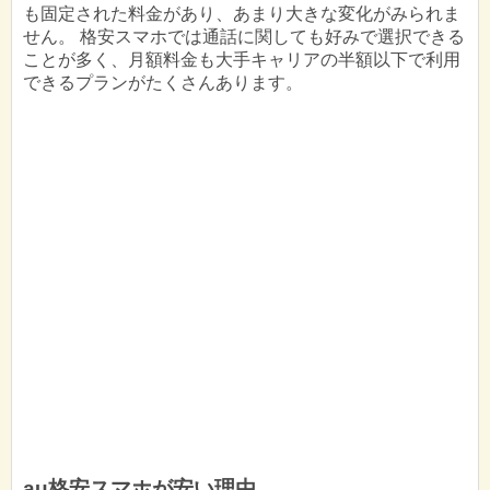
も固定された料金があり、あまり大きな変化がみられま
せん。 格安スマホでは通話に関しても好みで選択できる
ことが多く、月額料金も大手キャリアの半額以下で利用
できるプランがたくさんあります。
au格安スマホが安い理由