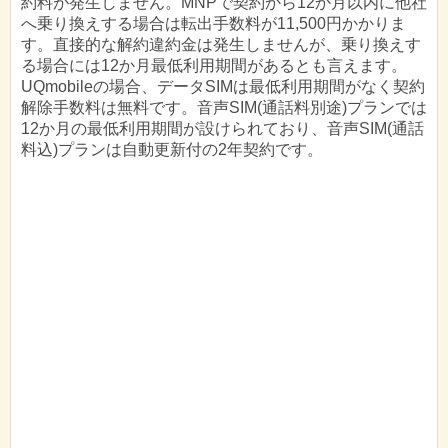
約料が発生しません。MNPで契約から12か月以内に他社
へ乗り換えする場合は転出手数料が11,500円かかりま
す。直接的な解約違約金は発生しませんが、乗り換えす
る場合には12か月最低利用期間があるとも言えます。
UQmobileの場合、データSIMは最低利用期間がなく契約
解除手数料は無料です。音声SIM(通話料別途)プランでは
12か月の最低利用期間が設けられており、音声SIM(通話
料込)プランは自動更新付の2年契約です。