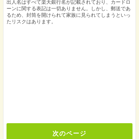
出人名はすべて楽天銀行名が記載されており、カードロ
ーンに関する表記は一切ありません。しかし、郵送であ
るため、封筒を開けられて家族に見られてしまうといっ
たリスクはあります。
次のページ