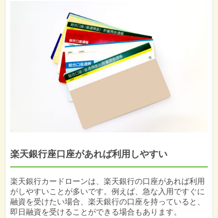
楽天銀行座口座があれば利用しやすい
楽天銀行カードローンは、楽天銀行の口座があれば利用
がしやすいことが多いです。例えば、急な入用ですぐに
融資を受けたい場合、楽天銀行の口座を持っていると、
即日融資を受けることができる場合もあります。