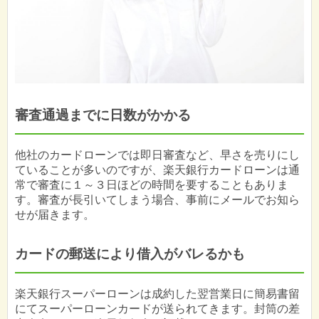
審査通過までに日数がかかる
他社のカードローンでは即日審査など、早さを売りにし
ていることが多いのですが、楽天銀行カードローンは通
常で審査に１～３日ほどの時間を要することもありま
す。審査が長引いてしまう場合、事前にメールでお知ら
せが届きます。
カードの郵送により借入がバレるかも
楽天銀行スーパーローンは成約した翌営業日に簡易書留
にてスーパーローンカードが送られてきます。封筒の差