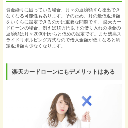
資金繰りに困っている場合、月々の返済額すら捻出でき
なくなる可能性もあります。そのため、月の最低返済額
をいくらに設定できるのかは重要な問題です。 楽天カー
ドローンの場合、例えば10万円以下の借り入れの場合の
返済額は月々2000円からと低めの設定です。また残高ス
ライドリボルビング方式なので借入金額が低くなると約
定返済額も少なくなります。
楽天カードローンにもデメリットはある