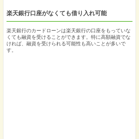
楽天銀行口座がなくても借り入れ可能
楽天銀行のカードローンは楽天銀行の口座をもっていな
くても融資を受けることができます。特に高額融資でな
ければ、融資を受けられる可能性も高いことが多いで
す。