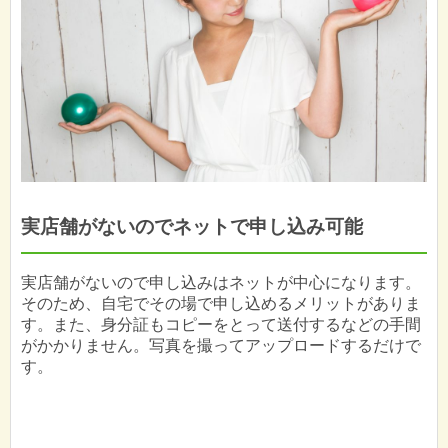
実店舗がないのでネットで申し込み可能
実店舗がないので申し込みはネットが中心になります。
そのため、自宅でその場で申し込めるメリットがありま
す。また、身分証もコピーをとって送付するなどの手間
がかかりません。写真を撮ってアップロードするだけで
す。