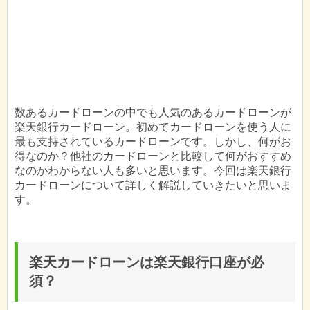
数あるカードローンの中でも人気のあるカードローンが
楽天銀行カードローン。初めてカードローンを使う人に
最も支持されているカードローンです。しかし、何がお
得なのか？他社のカードローンと比較して何がおすすめ
なのかわからない人も多いと思います。今回は楽天銀行
カードローンについて詳しく解説していきたいと思いま
す。
楽天カードローンは楽天銀行口座が必
須？