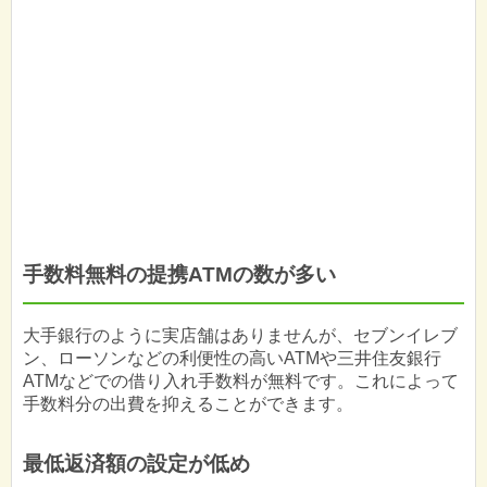
手数料無料の提携ATMの数が多い
大手銀行のように実店舗はありませんが、セブンイレブ
ン、ローソンなどの利便性の高いATMや三井住友銀行
ATMなどでの借り入れ手数料が無料です。これによって
手数料分の出費を抑えることができます。
最低返済額の設定が低め