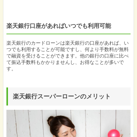
楽天銀行口座があればいつでも利用可能
楽天銀行のカードローンは楽天銀行の口座があれば、い
つでも利用することが可能ですし、何より手数料が無料
で融資を受けることができます。他の銀行の口座に比べ
て振込手数料もかかりませんし、お得なことが多いで
す。
楽天銀行スーパーローンのメリット