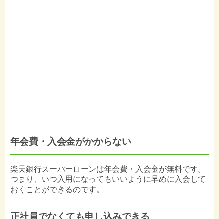
年会費・入会金がかからない
楽天銀行スーパーローンは年会費・入会金が無料です。
つまり、いつ入用になってもいいように早めに入会して
おくことができるのです。
正社員でなくても申し込みできる