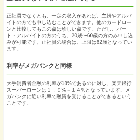
正社員でなくとも、一定の収入があれば、主婦やアルバ
イトの方でも申し込むことができます。他のカードロー
ンと比較してもこの点は珍しい点です。ただし、パー
ト・アルバイトの方のうち、20歳〜60歳の方のみ申し込
みが可能です。正社員の場合は、上限は62歳となってい
ます。
利率がメガバンクと同様
大手消費者金融の利率が18%であるのに対し、楽天銀行
スーパーローンは１．９%～１４%となっています。メ
ガバンクに近い利率で融資を受けることができるという
ことです。