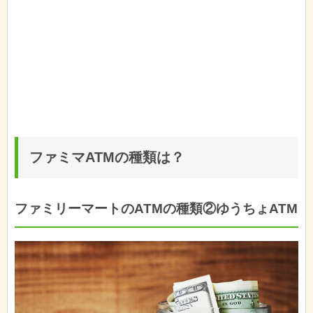
ファミマATMの種類は？
ファミリーマートのATMの種類②ゆうちょATM