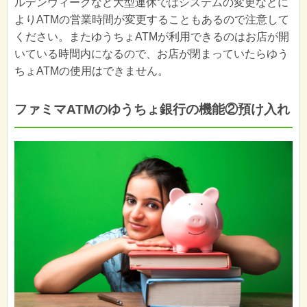
ルデンウィークなど大型連休ではシステムの変更などに
よりATMの営業時間が変更することもあるので注意して
ください。またゆうちょATMが利用できるのはお店が開
いている時間内になるので、お店が閉まっていたらゆう
ちょATMの使用はできません。
ファミマATMのゆうちょ銀行の機能②預け入れ