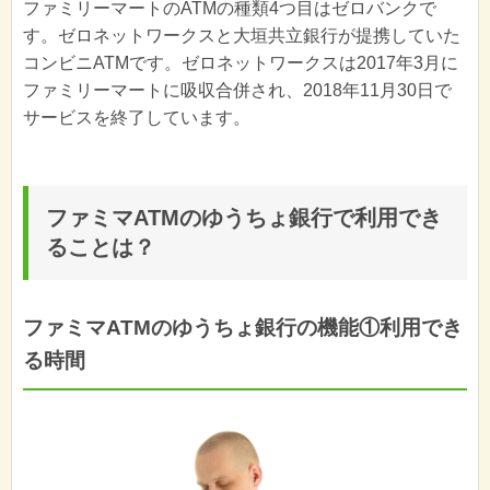
ファミリーマートのATMの種類4つ目はゼロバンクで
す。ゼロネットワークスと大垣共立銀行が提携していた
コンビニATMです。ゼロネットワークスは2017年3月に
ファミリーマートに吸収合併され、2018年11月30日で
サービスを終了しています。
ファミマATMのゆうちょ銀行で利用でき
ることは？
ファミマATMのゆうちょ銀行の機能①利用でき
る時間