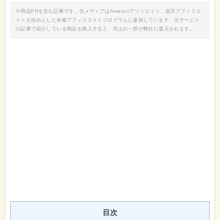
※商品PRを含む記事です。当メディアはAmazonアソシエイト、楽天アフィリエ
イトを始めとした各種アフィリエイトプログラムに参加しています。当サービス
の記事で紹介している商品を購入すると、売上の一部が弊社に還元されます。
目次