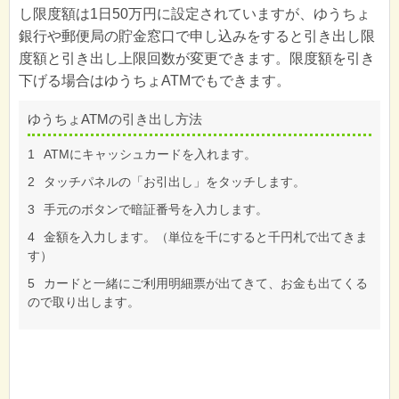
し限度額は1日50万円に設定されていますが、ゆうちょ
銀行や郵便局の貯金窓口で申し込みをすると引き出し限
度額と引き出し上限回数が変更できます。限度額を引き
下げる場合はゆうちょATMでもできます。
ゆうちょATMの引き出し方法
1
ATMにキャッシュカードを入れます。
2
タッチパネルの「お引出し」をタッチします。
3
手元のボタンで暗証番号を入力します。
4
金額を入力します。（単位を千にすると千円札で出てきま
す）
5
カードと一緒にご利用明細票が出てきて、お金も出てくる
ので取り出します。