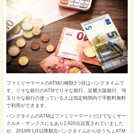
ファミリーマートのATMの種類3つ目はバンクタイムで
す。りそな銀行のATMでりそな銀行、近畿大阪銀行、埼
玉りそな銀行の使っている人は指定時間内で手数料無料
で利用ができます。
バンクタイムのATMはファミリーマートだけでなくサー
クルＫ・サンクスにもあり2,920台設置されていました
が、2019年1月以降順次バンクタイムからゆうちょATM