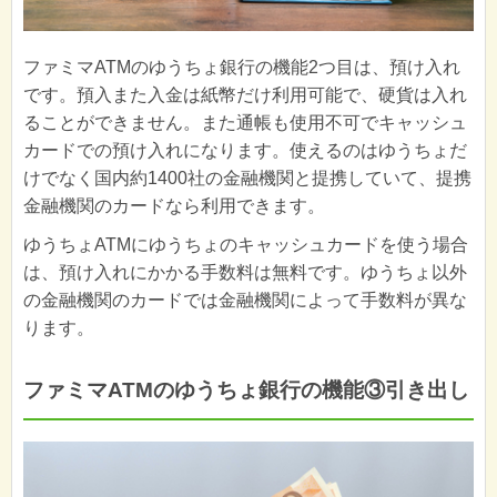
ファミマATMのゆうちょ銀行の機能2つ目は、預け入れ
です。預入また入金は紙幣だけ利用可能で、硬貨は入れ
ることができません。また通帳も使用不可でキャッシュ
カードでの預け入れになります。使えるのはゆうちょだ
けでなく国内約1400社の金融機関と提携していて、提携
金融機関のカードなら利用できます。
ゆうちょATMにゆうちょのキャッシュカードを使う場合
は、預け入れにかかる手数料は無料です。ゆうちょ以外
の金融機関のカードでは金融機関によって手数料が異な
ります。
ファミマATMのゆうちょ銀行の機能③引き出し