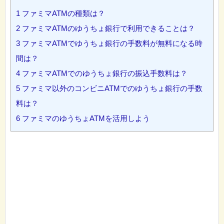
1
ファミマATMの種類は？
2
ファミマATMのゆうちょ銀行で利用できることは？
3
ファミマATMでゆうちょ銀行の手数料が無料になる時
間は？
4
ファミマATMでのゆうちょ銀行の振込手数料は？
5
ファミマ以外のコンビニATMでのゆうちょ銀行の手数
料は？
6
ファミマのゆうちょATMを活用しよう