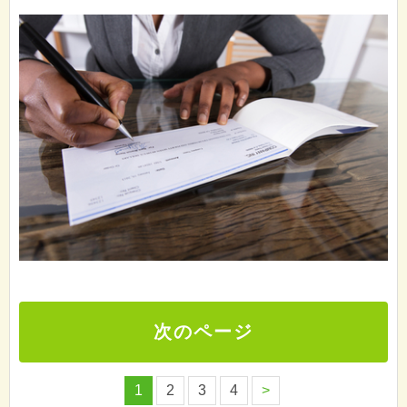
次のページ
1
2
3
4
>