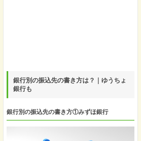
銀行別の振込先の書き方は？｜ゆうちょ
銀行も
銀行別の振込先の書き方①みずほ銀行