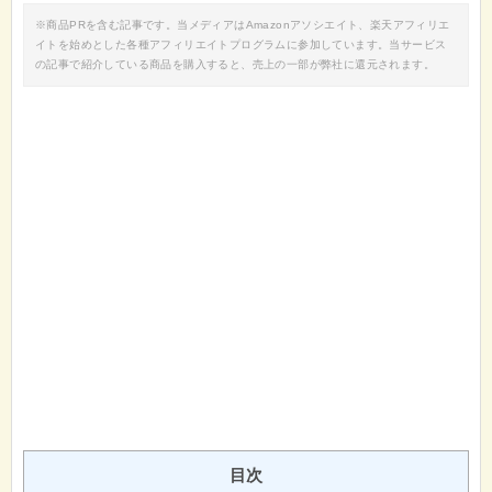
※商品PRを含む記事です。当メディアはAmazonアソシエイト、楽天アフィリエ
イトを始めとした各種アフィリエイトプログラムに参加しています。当サービス
の記事で紹介している商品を購入すると、売上の一部が弊社に還元されます。
目次