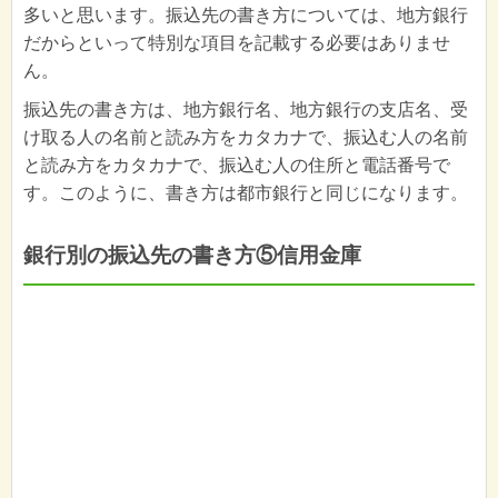
多いと思います。振込先の書き方については、地方銀行
だからといって特別な項目を記載する必要はありませ
ん。
振込先の書き方は、地方銀行名、地方銀行の支店名、受
け取る人の名前と読み方をカタカナで、振込む人の名前
と読み方をカタカナで、振込む人の住所と電話番号で
す。このように、書き方は都市銀行と同じになります。
銀行別の振込先の書き方⑤信用金庫