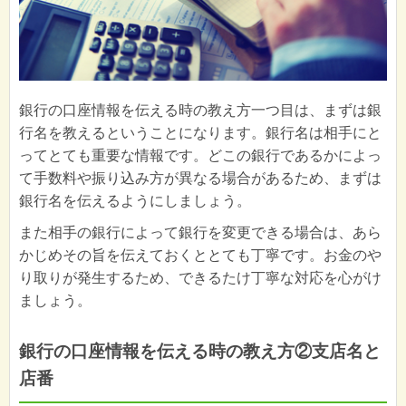
銀行の口座情報を伝える時の教え方一つ目は、まずは銀
行名を教えるということになります。銀行名は相手にと
ってとても重要な情報です。どこの銀行であるかによっ
て手数料や振り込み方が異なる場合があるため、まずは
銀行名を伝えるようにしましょう。
また相手の銀行によって銀行を変更できる場合は、あら
かじめその旨を伝えておくととても丁寧です。お金のや
り取りが発生するため、できるたけ丁寧な対応を心がけ
ましょう。
銀行の口座情報を伝える時の教え方②支店名と
店番