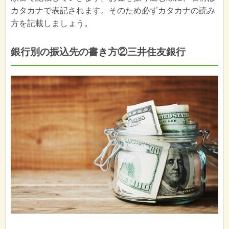
カタカナで表記されます。そのため必ずカタカナの読み
方を記載しましょう。
銀行別の振込先の書き方②三井住友銀行