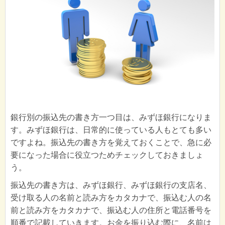
銀行別の振込先の書き方一つ目は、みずほ銀行になりま
す。みずほ銀行は、日常的に使っている人もとても多い
ですよね。振込先の書き方を覚えておくことで、急に必
要になった場合に役立つためチェックしておきましょ
う。
振込先の書き方は、みずほ銀行、みずほ銀行の支店名、
受け取る人の名前と読み方をカタカナで、振込む人の名
前と読み方をカタカナで、振込む人の住所と電話番号を
順番で記載していきます。お金を振り込む際に、名前は