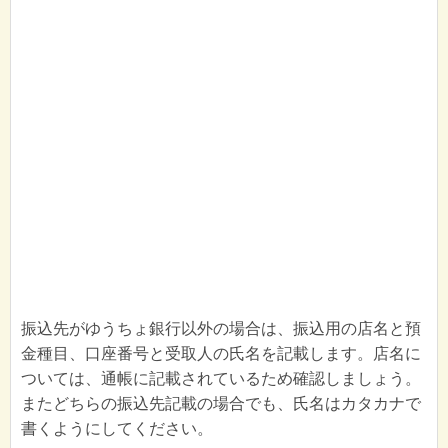
振込先がゆうちょ銀行以外の場合は、振込用の店名と預
金種目、口座番号と受取人の氏名を記載します。店名に
ついては、通帳に記載されているため確認しましょう。
またどちらの振込先記載の場合でも、氏名はカタカナで
書くようにしてください。