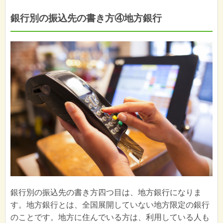
銀行別の振込先の書き方④地方銀行
銀行別の振込先の書き方四つ目は、地方銀行になりま
す。地方銀行とは、全国展開していない地方限定の銀行
のことです。地方に住んでいる方は、利用している人も