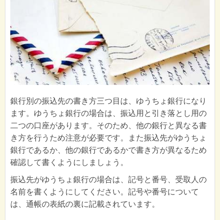
銀行別の振込先の書き方三つ目は、ゆうちょ銀行になり
ます。ゆうちょ銀行の場合は、振込用と引き落とし用の
二つの口座があります。そのため、他の銀行と異なる書
き方を行うため注意が必要です。また振込先がゆうちょ
銀行であるか、他の銀行であるかで書き方が異なるため
確認して書くようにしましょう。
振込先がゆうちょ銀行の場合は、記号と番号、受取人の
名前を書くようにしてください。記号や番号について
は、通帳の表紙の裏に記載されています。