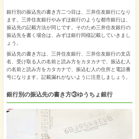
銀行別の振込先の書き方二つ目は、三井住友銀行になり
ます。三井住友銀行やみずほ銀行のような都市銀行は、
振込先の記載方法が同じです。そのため三井住友銀行の
振込先を書く場合は、みずほ銀行同様記載していきまし
ょう。
振込先の書き方は、三井住友銀行、三井住友銀行の支店
名、受け取る人の名前と読み方をカタカナで、振込む人
の名前と読み方をカタカナで、振込む人の住所と電話番
号になります。記載漏れがないように注意しましょう。
銀行別の振込先の書き方③ゆうちょ銀行