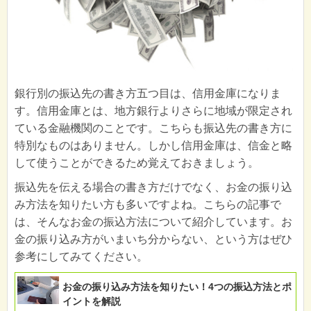
銀行別の振込先の書き方五つ目は、信用金庫になりま
す。信用金庫とは、地方銀行よりさらに地域が限定され
ている金融機関のことです。こちらも振込先の書き方に
特別なものはありません。しかし信用金庫は、信金と略
して使うことができるため覚えておきましょう。
振込先を伝える場合の書き方だけでなく、お金の振り込
み方法を知りたい方も多いですよね。こちらの記事で
は、そんなお金の振込方法について紹介しています。お
金の振り込み方がいまいち分からない、という方はぜひ
参考にしてみてください。
お金の振り込み方法を知りたい！4つの振込方法とポ
イントを解説