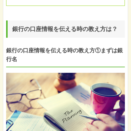
銀行の口座情報を伝える時の教え方は？
銀行の口座情報を伝える時の教え方①まずは銀
行名