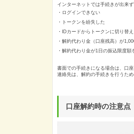
インターネットでは手続きが出来ず
・ログインできない
・トークンを紛失した
・IDカードからトークンに切り替
・解約代わり金（口座残高）が1,0
・解約代わり金が1日の振込限度額
書面での手続きになる場合は、口座
連絡先は、解約の手続きを行うため
口座解約時の注意点