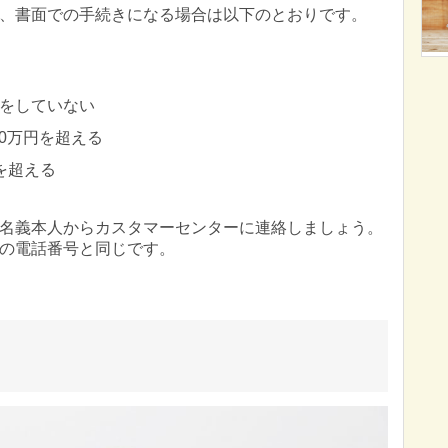
、書面での手続きになる場合は以下のとおりです。
えをしていない
00万円を超える
を超える
名義本人からカスタマーセンターに連絡しましょう。
の電話番号と同じです。