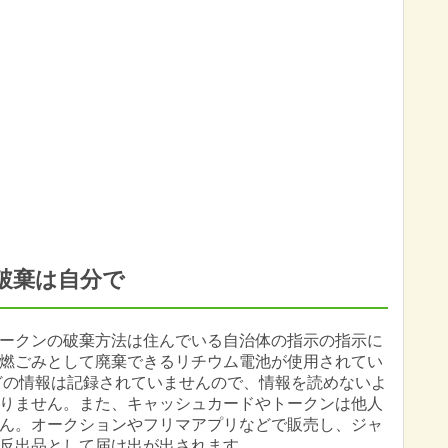
破棄は自分で
ークンの破棄方法は住んでいる自治体の指示の指示に
燃ごみとして廃棄できるリチウム電池が使用されてい
どの情報は記録されていませんので、情報を読めないよ
りません。また、キャッシュカードやトークンは他人
ん。オークションやフリマアプリなどで販売し、ジャ
反出品として届け出が出されます。