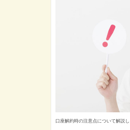
口座解約時の注意点について解説し