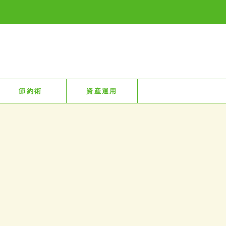
節約術
資産運用