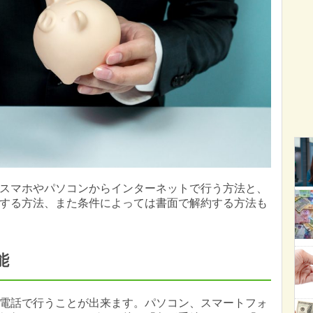
スマホやパソコンからインターネットで行う方法と、
する方法、また条件によっては書面で解約する方法も
能
電話で行うことが出来ます。パソコン、スマートフォ