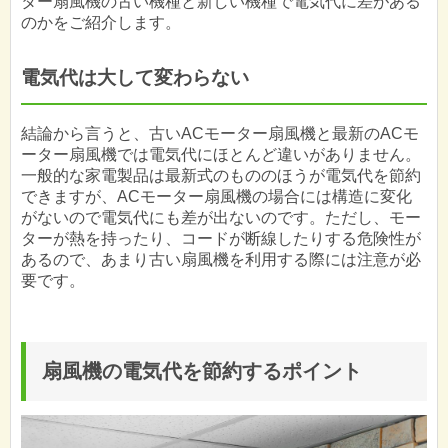
ター扇風機の古い機種と新しい機種で電気代に差がある
のかをご紹介します。
電気代は大して変わらない
結論から言うと、古いACモーター扇風機と最新のACモ
ーター扇風機では電気代にほとんど違いがありません。
一般的な家電製品は最新式のもののほうが電気代を節約
できますが、ACモーター扇風機の場合には構造に変化
がないので電気代にも差が出ないのです。ただし、モー
ターが熱を持ったり、コードが断線したりする危険性が
あるので、あまり古い扇風機を利用する際には注意が必
要です。
扇風機の電気代を節約するポイント