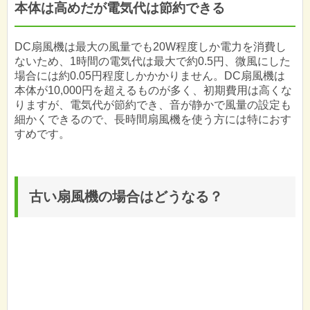
本体は高めだが電気代は節約できる
DC扇風機は最大の風量でも20W程度しか電力を消費し
ないため、1時間の電気代は最大で約0.5円、微風にした
場合には約0.05円程度しかかかりません。DC扇風機は
本体が10,000円を超えるものが多く、初期費用は高くな
りますが、電気代が節約でき、音が静かで風量の設定も
細かくできるので、長時間扇風機を使う方には特におす
すめです。
古い扇風機の場合はどうなる？