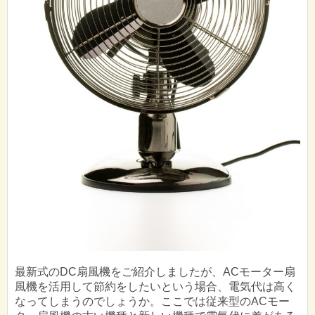
最新式のDC扇風機をご紹介しましたが、ACモーター扇
風機を活用して節約をしたいという場合、電気代は高く
なってしまうのでしょうか。ここでは従来型のACモー