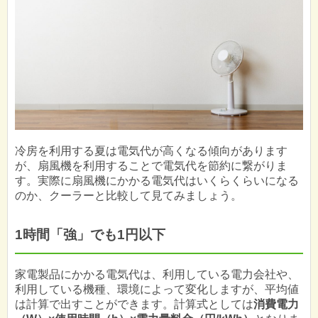
冷房を利用する夏は電気代が高くなる傾向があります
が、扇風機を利用することで電気代を節約に繋がりま
す。実際に扇風機にかかる電気代はいくらくらいになる
のか、クーラーと比較して見てみましょう。
1時間「強」でも1円以下
家電製品にかかる電気代は、利用している電力会社や、
利用している機種、環境によって変化しますが、平均値
は計算で出すことができます。計算式としては
消費電力