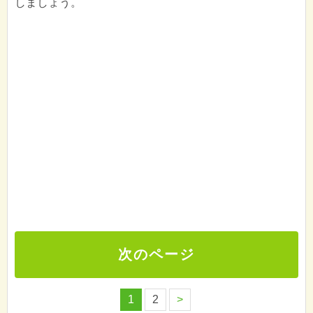
しましょう。
次のページ
1
2
>