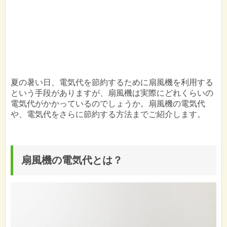
夏の暑い日、電気代を節約するために扇風機を利用する
という手段がありますが、扇風機は実際にどれくらいの
電気代がかかっているのでしょうか。扇風機の電気代
や、電気代をさらに節約する方法までご紹介します。
扇風機の電気代とは？