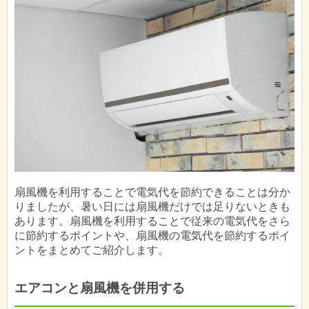
扇風機を利用することで電気代を節約できることは分か
りましたが、暑い日には扇風機だけでは足りないときも
あります。扇風機を利用することで従来の電気代をさら
に節約するポイントや、扇風機の電気代を節約するポイ
ントをまとめてご紹介します。
エアコンと扇風機を併用する