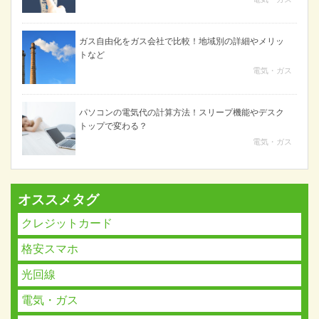
ガス自由化をガス会社で比較！地域別の詳細やメリッ
トなど
電気・ガス
パソコンの電気代の計算方法！スリープ機能やデスク
トップで変わる？
電気・ガス
オススメタグ
クレジットカード
格安スマホ
光回線
電気・ガス