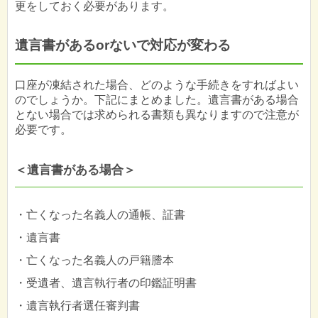
更をしておく必要があります。
遺言書があるorないで対応が変わる
口座が凍結された場合、どのような手続きをすればよい
のでしょうか。下記にまとめました。遺言書がある場合
とない場合では求められる書類も異なりますので注意が
必要です。
＜遺言書がある場合＞
・亡くなった名義人の通帳、証書
・遺言書
・亡くなった名義人の戸籍謄本
・受遺者、遺言執行者の印鑑証明書
・遺言執行者選任審判書