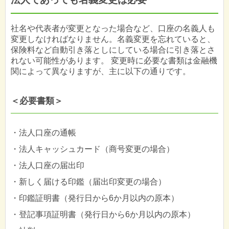
社名や代表者が変更となった場合など、口座の名義人も
変更しなければなりません。名義変更を忘れていると、
保険料など自動引き落としにしている場合に引き落とさ
れない可能性があります。 変更時に必要な書類は金融機
関によって異なりますが、主に以下の通りです。
＜必要書類＞
・法人口座の通帳
・法人キャッシュカード（商号変更の場合）
・法人口座の届出印
・新しく届ける印鑑（届出印変更の場合）
・印鑑証明書（発行日から6か月以内の原本）
・登記事項証明書（発行日から6か月以内の原本）