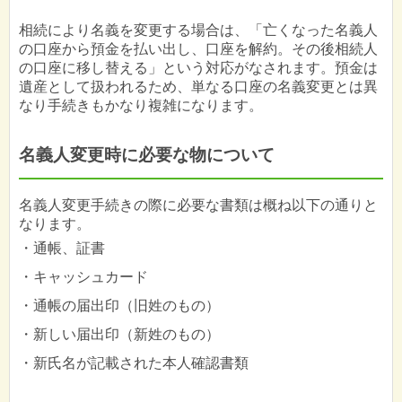
相続により名義を変更する場合は、「亡くなった名義人
の口座から預金を払い出し、口座を解約。その後相続人
の口座に移し替える」という対応がなされます。預金は
遺産として扱われるため、単なる口座の名義変更とは異
なり手続きもかなり複雑になります。
名義人変更時に必要な物について
名義人変更手続きの際に必要な書類は概ね以下の通りと
なります。
・通帳、証書
・キャッシュカード
・通帳の届出印（旧姓のもの）
・新しい届出印（新姓のもの）
・新氏名が記載された本人確認書類