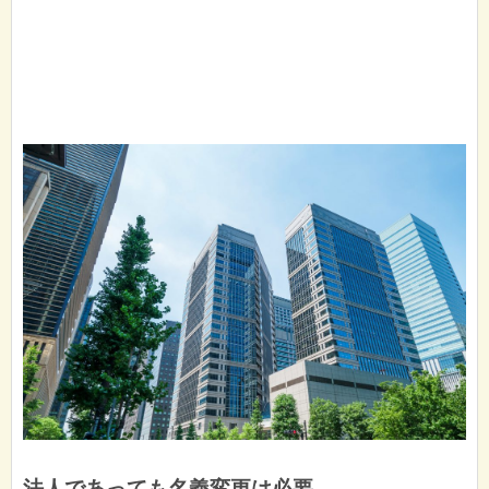
法人であっても名義変更は必要