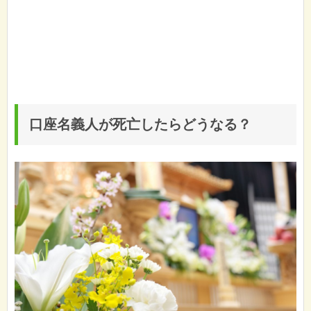
口座名義人が死亡したらどうなる？