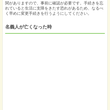
関がありますので、事前に確認が必要です。手続きを忘
れていると生活に支障をきたす恐れがあるため、なるべ
く早めに変更手続きを行うようにしてください。
名義人が亡くなった時