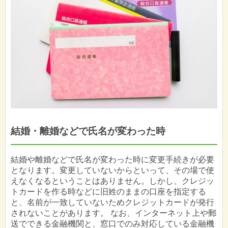
結婚・離婚などで氏名が変わった時
結婚や離婚などで氏名が変わった時に変更手続きが必要
となります。変更していないからといって、その場で使
えなくなるということはありません。しかし、クレジッ
トカードを作る時などに旧姓のままの口座を指定する
と、名前が一致していないためクレジットカードが発行
されないことがあります。 なお、インターネット上や郵
送でできる金融機関と、窓口でのみ対応している金融機