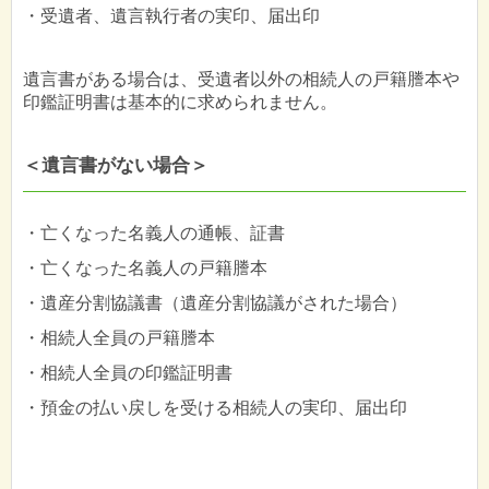
・受遺者、遺言執行者の実印、届出印
遺言書がある場合は、受遺者以外の相続人の戸籍謄本や
印鑑証明書は基本的に求められません。
＜遺言書がない場合＞
・亡くなった名義人の通帳、証書
・亡くなった名義人の戸籍謄本
・遺産分割協議書（遺産分割協議がされた場合）
・相続人全員の戸籍謄本
・相続人全員の印鑑証明書
・預金の払い戻しを受ける相続人の実印、届出印