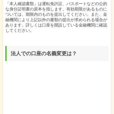
「本人確認書類」は運転免許証、パスポートなどの公的
な身分証明書の原本を指します。有効期限があるものに
ついては、期限内のものを提出してください。また、金
融機関により上記以外の書類の提出が求められる場合が
あります。詳しくは口座を開設している金融機関に確認
してください。
法人での口座の名義変更は？