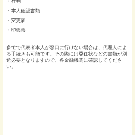
・社判
・本人確認書類
・変更届
・印鑑票
多忙で代表者本人が窓口に行けない場合は、代理人によ
る手続きも可能です。その際には委任状などの書類が別
途必要となりますので、各金融機関に確認してくださ
い。