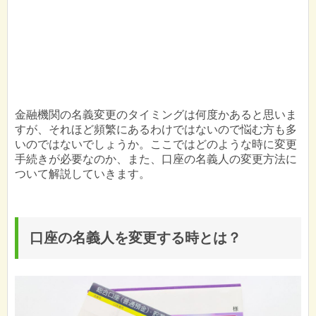
金融機関の名義変更のタイミングは何度かあると思いま
すが、それほど頻繁にあるわけではないので悩む方も多
いのではないでしょうか。ここではどのような時に変更
手続きが必要なのか、また、口座の名義人の変更方法に
ついて解説していきます。
口座の名義人を変更する時とは？