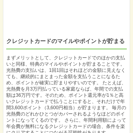
クレジットカードのマイルやポイントが貯まる
まずメリットとして、クレジットカードでのほかの支払
いと同様、特典のマイルやポイントが貯まることです。
光熱費の支払いは、1回1回はそれほどの金額に見えなく
ても、継続的にまとまった金額を支払うことになるた
め、ポイントが確実に貯まりやすいのです。 たとえば、
光熱費を月3万円払っている家庭ならば、年間での支払
額は36万円です。そのため、ポイント還元率が1％と高
いクレジットカードで払うことにすると、それだけで年
間3,600ポイント（3,600円相当）が貯まります。 毎月の
光熱費のどれかひとつがカバーされるようなほどのポイ
ントになってくるのです。 さらに、年間利用額によって
年会費が無料になるクレジットカードの場合、条件を楽
にクリアすることにつながる可能性があります。