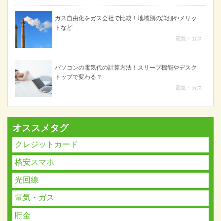
ガス自由化をガス会社で比較！地域別の詳細やメリッ
トなど
電気・ガス
パソコンの電気代の計算方法！スリープ機能やデスク
トップで変わる？
電気・ガス
オススメタグ
クレジットカード
格安スマホ
光回線
電気・ガス
貯金