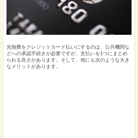
光熱費をクレジットカード払いにするのは、公共機関な
どへの承認手続きが必要ですが、支払いを1つにまとめ
られる良さがあります。そして、他にも次のような大き
なメリットがあります。