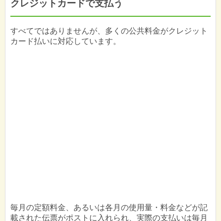
クレジットカードで支払う
すべてではありませんが、多くの公共料金がクレジット
カード払いに対応しています。
毎月の定額料金、あるいは各月の使用量・料金などが記
載された伝票がポストに入れられ、実際の支払いは毎月