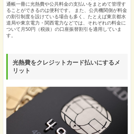
通帳一冊に光熱費や公共料金の支払いをまとめて管理す
ることができるのは便利です。 また、公共機関側が料金
の割引制度を設けている場合も多く、たとえば東京都水
道局や東京電力・関西電力などでは、それぞれの料金に
ついて月50円（税抜）の口座振替割引を適用していま
す。
光熱費をクレジットカード払いにするメ
リット