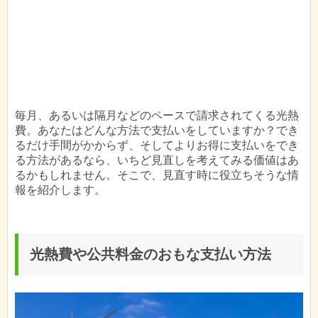
毎月、あるいは隔月などのペースで請求されてくる光熱
費。あなたはどんな方法で支払いをしていますか？でき
るだけ手間がかからず、そしてよりお得に支払いをでき
る方法があるなら、いちど見直しを考えてみる価値はあ
るかもしれません。そこで、見直す時に役立ちそうな情
報を紹介します。
光熱費や公共料金のおもな支払い方法