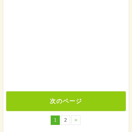
次のページ
1
2
>