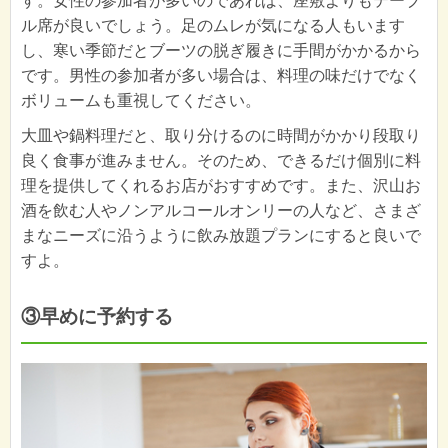
す。女性の参加者が多いのであれば、座敷よりもテーブ
ル席が良いでしょう。足のムレが気になる人もいます
し、寒い季節だとブーツの脱ぎ履きに手間がかかるから
です。男性の参加者が多い場合は、料理の味だけでなく
ボリュームも重視してください。
大皿や鍋料理だと、取り分けるのに時間がかかり段取り
良く食事が進みません。そのため、できるだけ個別に料
理を提供してくれるお店がおすすめです。また、沢山お
酒を飲む人やノンアルコールオンリーの人など、さまざ
まなニーズに沿うように飲み放題プランにすると良いで
すよ。
③早めに予約する