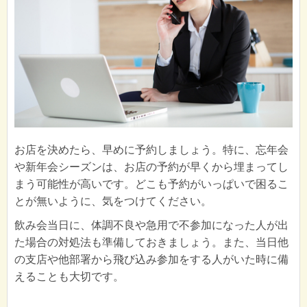
お店を決めたら、早めに予約しましょう。特に、忘年会
や新年会シーズンは、お店の予約が早くから埋まってし
まう可能性が高いです。どこも予約がいっぱいで困るこ
とが無いように、気をつけてください。
飲み会当日に、体調不良や急用で不参加になった人が出
た場合の対処法も準備しておきましょう。また、当日他
の支店や他部署から飛び込み参加をする人がいた時に備
えることも大切です。