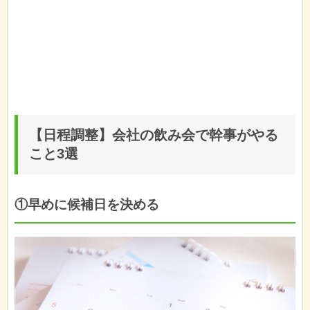
【日程調整】会社の飲み会で幹事がやる
こと3選
①早めに候補日を決める