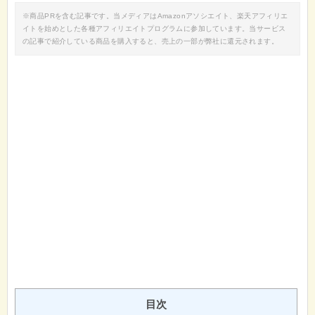
※商品PRを含む記事です。当メディアはAmazonアソシエイト、楽天アフィリエ
イトを始めとした各種アフィリエイトプログラムに参加しています。当サービス
の記事で紹介している商品を購入すると、売上の一部が弊社に還元されます。
目次