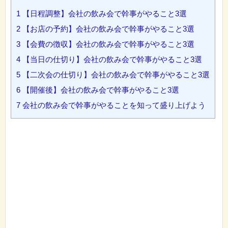
1
【日程調整】会社の飲み会で幹事がやること3選
2
【お店の予約】会社の飲み会で幹事がやること3選
3
【会費の徴収】会社の飲み会で幹事がやること3選
4
【当日の仕切り】会社の飲み会で幹事がやること3選
5
【二次会の仕切り】会社の飲み会で幹事がやること3選
6
【開催後】会社の飲み会で幹事がやること3選
7
会社の飲み会で幹事がやることを知って盛り上げよう