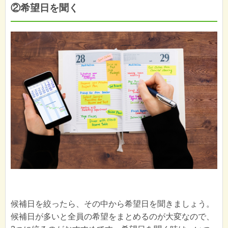
②希望日を聞く
候補日を絞ったら、その中から希望日を聞きましょう。
候補日が多いと全員の希望をまとめるのが大変なので、