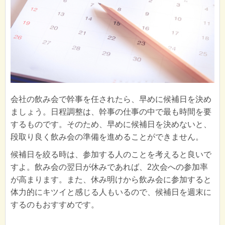
会社の飲み会で幹事を任されたら、早めに候補日を決め
ましょう。日程調整は、幹事の仕事の中で最も時間を要
するものです。そのため、早めに候補日を決めないと、
段取り良く飲み会の準備を進めることができません。
候補日を絞る時は、参加する人のことを考えると良いで
すよ。飲み会の翌日が休みであれば、2次会への参加率
が高まります。また、休み明けから飲み会に参加すると
体力的にキツイと感じる人もいるので、候補日を週末に
するのもおすすめです。