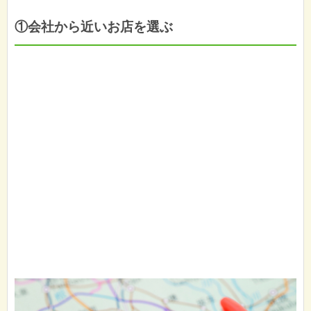
①会社から近いお店を選ぶ