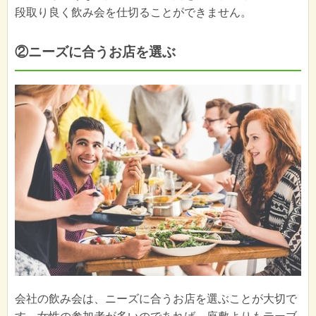
段取り良く飲み会を仕切ることができません。
②ニーズに合うお店を選ぶ
会社の飲み会は、ニーズに合うお店を選ぶことが大切で