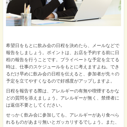
希望日をもとに飲み会の日程を決めたら、メールなどで
報告をしましょう。ポイントは、お店を予約する前に日
程の報告を行うことです。プライベートな予定を立てる
時は、仕事のスケジュールをもとに考えますよね。でき
るだけ早めに飲み会の日程を伝えると、参加者が先々の
予定を立てやすくなるので好感度がアップしますよ。
日程を報告する際は、アレルギーの有無や喫煙するかな
どの質問を添えましょう。アレルギーが無く、禁煙者に
は返信不要としてください。
せっかく飲み会に参加しても、アレルギーがあり食べら
れるものがあまり無いとガッカリするでしょう。また、