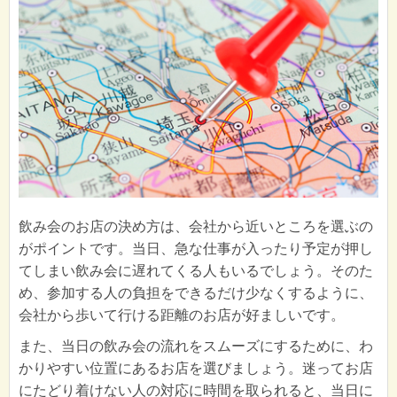
飲み会のお店の決め方は、会社から近いところを選ぶの
がポイントです。当日、急な仕事が入ったり予定が押し
てしまい飲み会に遅れてくる人もいるでしょう。そのた
め、参加する人の負担をできるだけ少なくするように、
会社から歩いて行ける距離のお店が好ましいです。
また、当日の飲み会の流れをスムーズにするために、わ
かりやすい位置にあるお店を選びましょう。迷ってお店
にたどり着けない人の対応に時間を取られると、当日に