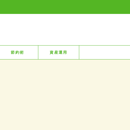
節約術
資産運用