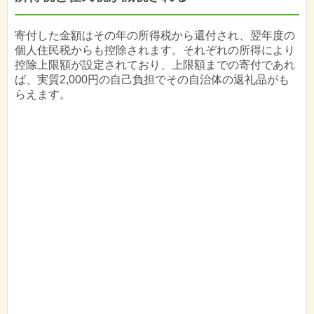
寄付した金額はその年の所得税から還付され、翌年度の
個人住民税からも控除されます。それぞれの所得により
控除上限額が設定されており、上限額までの寄付であれ
ば、実質2,000円の自己負担でその自治体の返礼品がも
らえます。