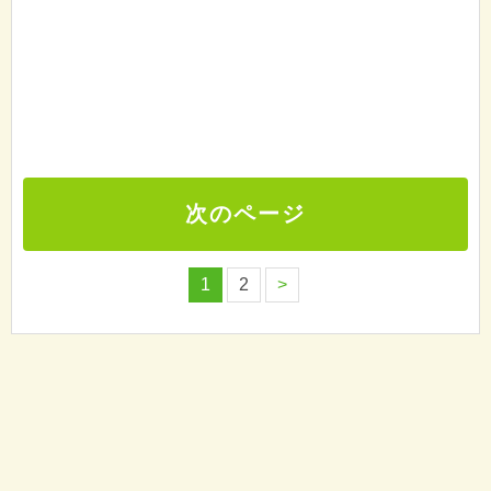
次のページ
1
2
>