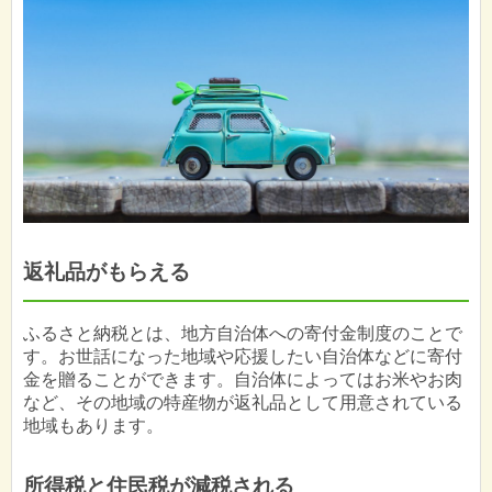
返礼品がもらえる
ふるさと納税とは、地方自治体への寄付金制度のことで
す。お世話になった地域や応援したい自治体などに寄付
金を贈ることができます。自治体によってはお米やお肉
など、その地域の特産物が返礼品として用意されている
地域もあります。
所得税と住民税が減税される