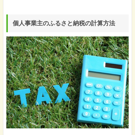
個人事業主のふるさと納税の計算方法