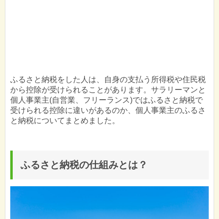
ふるさと納税をした人は、自身の支払う所得税や住民税
から控除が受けられることがあります。サラリーマンと
個人事業主(自営業、フリーランス)ではふるさと納税で
受けられる控除に違いがあるのか、個人事業主のふるさ
と納税についてまとめました。
ふるさと納税の仕組みとは？