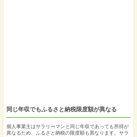
同じ年収でもふるさと納税限度額が異なる
個人事業主はサラリーマンと同じ年収であっても所得が
異なるため、ふるさと納税の限度額も異なります。サラ