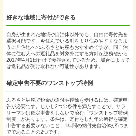
好きな地域に寄付ができる
自身が生まれた地域や自治体以外でも、自由に寄付先を
選択可能です。今住んでいる町をより住みやすくなるよ
うに居住地へのふるさと納税もおすすめですが、同自治
体に住む人への返礼品を対象外にする方針が総務省から
2017年4月1日付けで要請されているため、場合によって
は返礼品が受け取れない可能性があります。
確定申告不要のワンストップ特例
ふるさと納税で税金の還付や控除を受けるには、確定申
告が必要です。しかし2つの条件を満たすことで、サラ
リーマンは確定申告をしないで済む「ワンストップ特例
制度」があります。条件は、寄付をした年の所得を確定
申告する必要がないこと、1年間の納付先自治体が5つま
でであることの2つです。