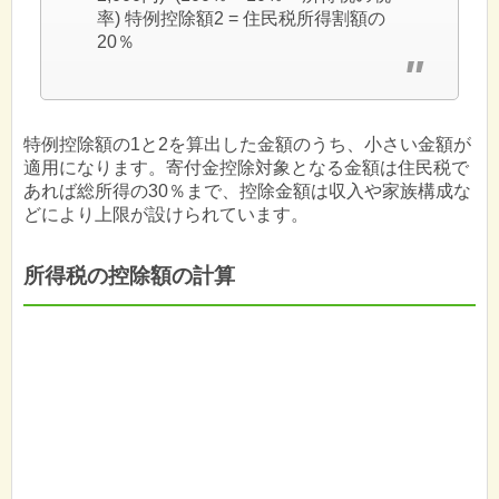
率) 特例控除額2 = 住民税所得割額の
20％
特例控除額の1と2を算出した金額のうち、小さい金額が
適用になります。寄付金控除対象となる金額は住民税で
あれば総所得の30％まで、控除金額は収入や家族構成な
どにより上限が設けられています。
所得税の控除額の計算