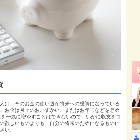
資
人は、そのお金の使い道が将来への投資になっている
、お金は月々のおこずかい、またはお年玉などを貯め
入を一気に増やすことはできないので、いかに収支をコ
の欲しいものよりも、自分の将来のためになるものに
さい。