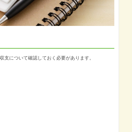
収支について確認しておく必要があります。