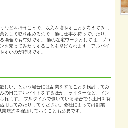
りなどを行うことで、収入を増やすことを考えてみま
業として取り組めるので、他に仕事を持っていたり、
る場合でも有効です。 他の在宅ワークとしては、ブロ
ンを売ってみたりすることも挙げられます。アルバイ
やすいのが特徴です。
欲しい、という場合には副業をすることを検討してみ
みの日にアルバイトをするほか、ライターなど、イン
られます。 フルタイムで働いている場合でも土日を有
活用してみたりしてください。会社によっては副業
就業規約を確認しておくことも必要です。