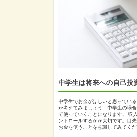
中学生は将来への自己投
中学生でお金がほしいと思っている
か考えてみましょう。中学生の場合
て使っていくことになります。 収
ントロールするかが大切です。目先
お金を使うことを意識してみてくだ