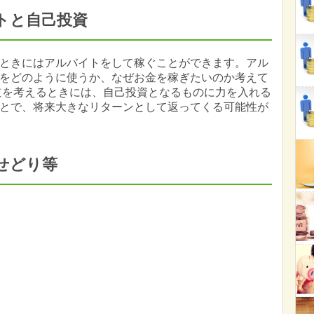
トと自己投資
ときにはアルバイトをして稼ぐことができます。アル
をどのように使うか、なぜお金を稼ぎたいのか考えて
道を考えるときには、自己投資となるものに力を入れる
とで、将来大きなリターンとして返ってくる可能性が
せどり等