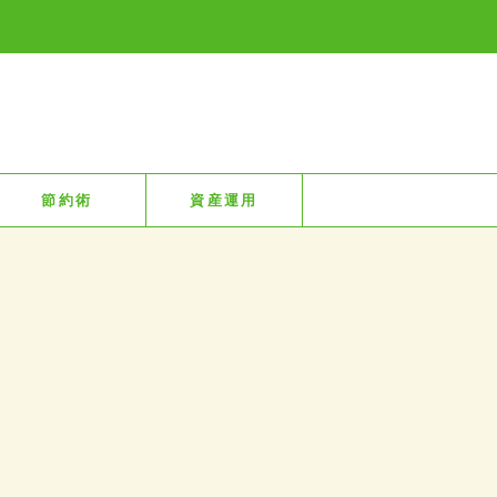
節約術
資産運用