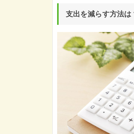
支出を減らす方法は