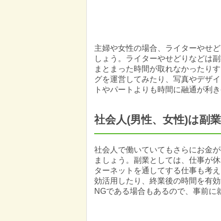
主婦や女性の場合、ライターやせど
しょう。ライターやせどりなどは副
まとまった時間が取れなかったりす
グを運営してみたり、写真やデザイ
トやパートよりも時間に融通が利き
社会人(男性、女性)は副業
社会人で働いていてもさらにお金が
ましょう。副業としては、仕事が休
ターネットを通してする仕事も考え
効活用したり、終業後の時間を有効
NGである場合もあるので、事前に