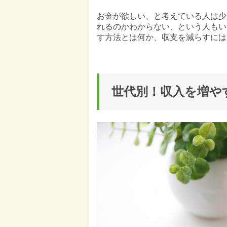
お金が欲しい、と考えている人は少
れるのかわからない、という人もい
す方法とは何か、収支を減らすには
世代別！収入を増や