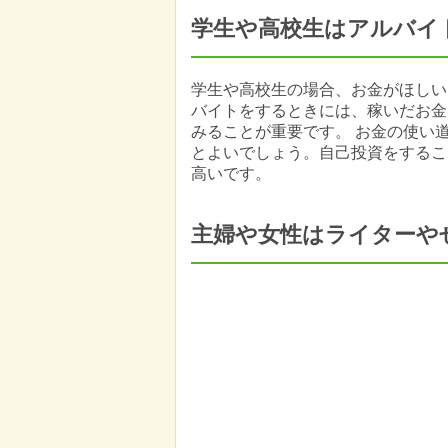
学生や高校生はアルバイ
学生や高校生の場合、お金がほしい
バイトをするときには、稼いだお金
みることが重要です。 お金の使い
とよいでしょう。自己投資をするこ
高いです。
主婦や女性はライターや