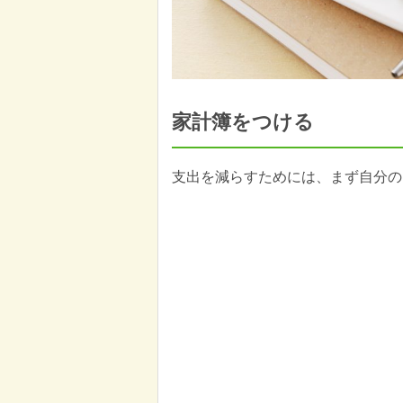
家計簿をつける
支出を減らすためには、まず自分の