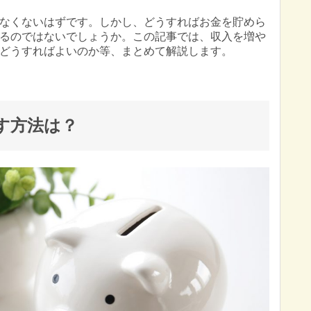
なくないはずです。しかし、どうすればお金を貯めら
るのではないでしょうか。この記事では、収入を増や
どうすればよいのか等、まとめて解説します。
す方法は？