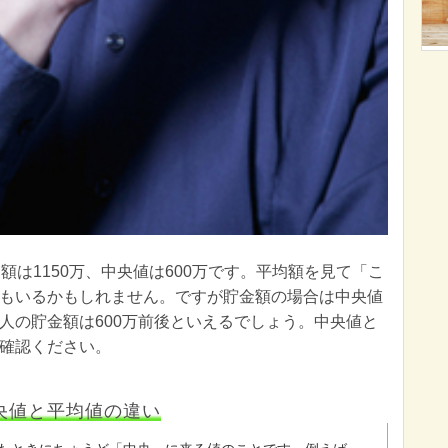
額は1150万、中央値は600万です。平均額を見て「こ
もいるかもしれません。ですが貯金額の場合は中央値
人の貯金額は600万前後といえるでしょう。中央値と
確認ください。
央値と平均値の違い