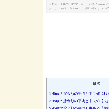
※商品PRを含む記事です。当メディアはAmazo
参加しています。当サービスの記事で紹介している
目次
1
45歳の貯金額の平均と中央値【独
2
45歳の貯金額の平均と中央値【夫
3
45歳の貯金額の平均と中央値【夫