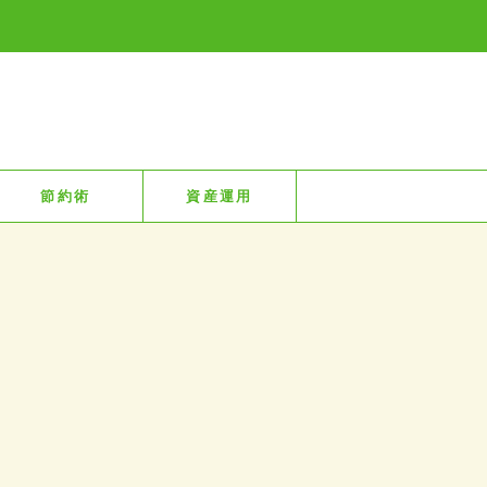
節約術
資産運用