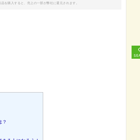
商品を購入すると、売上の一部が弊社に還元されます。
は？