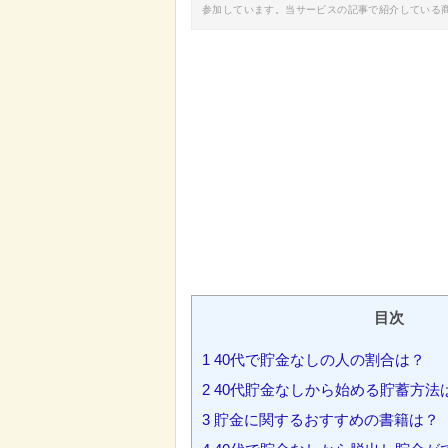
参加しています。当サービスの記事で紹介している
目次
1
40代で貯金なしの人の割合は？
2
40代貯金なしから始める貯蓄方法
3
貯金に関するおすすめの書籍は？