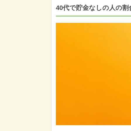
40代で貯金なしの人の割