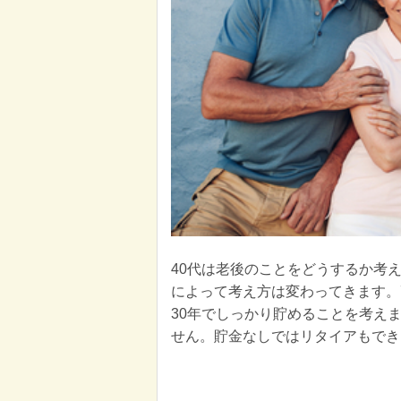
40代は老後のことをどうするか考
によって考え方は変わってきます。
30年でしっかり貯めることを考えま
せん。貯金なしではリタイアもでき