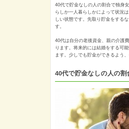
40代で貯金なしの人の割合で独身
らしか一人暮らしかによって状況は
しい状態です。先取り貯金をするな
す。
40代は自分の老後資金、親の介護
ります。将来的には結婚をする可能
ます。少しでも貯金ができるよう、
40代で貯金なしの人の割