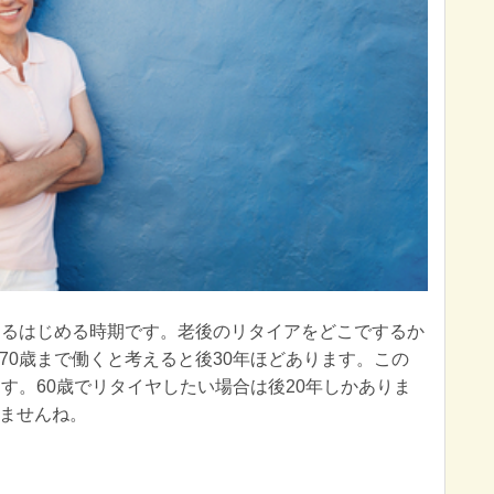
えるはじめる時期です。老後のリタイアをどこでするか
70歳まで働くと考えると後30年ほどあります。この
す。60歳でリタイヤしたい場合は後20年しかありま
ませんね。