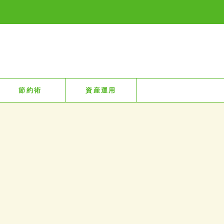
節約術
資産運用