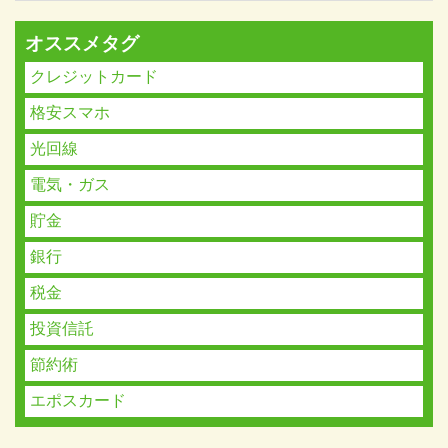
オススメタグ
クレジットカード
格安スマホ
光回線
電気・ガス
貯金
銀行
税金
投資信託
節約術
エポスカード