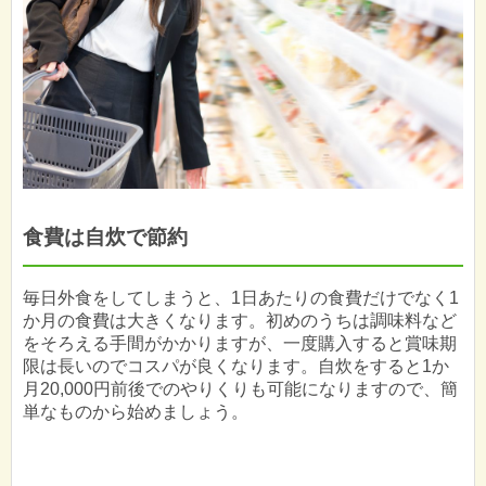
食費は自炊で節約
毎日外食をしてしまうと、1日あたりの食費だけでなく1
か月の食費は大きくなります。初めのうちは調味料など
をそろえる手間がかかりますが、一度購入すると賞味期
限は長いのでコスパが良くなります。自炊をすると1か
月20,000円前後でのやりくりも可能になりますので、簡
単なものから始めましょう。