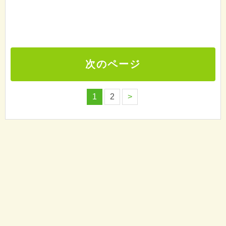
次のページ
1
2
>