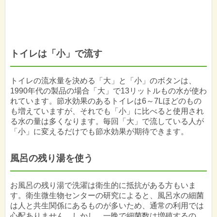
トイレは「小」で流す
トイレの流水量を決める「大」と「小」のボタンは、
1990年代の製品の場合「大」で13リットルもの水が使わ
れています。節水効果のあるトイレは6～7Lほどのもの
も増えていますが、それでも「小」に比べると使用され
る水の量は多くなります。毎回「大」で流している人が
「小」に変えるだけでも節水効果が期待できます。
風呂の残り湯を使う
お風呂の残り湯で洗濯は衛生的に抵抗がある方もいま
す。衛生微生物センターの研究によると、風呂水の細菌
は人と共生関係にあるものが多いため、通常の利用では
心配ありません。しかし、一晩で細菌数は増殖するの