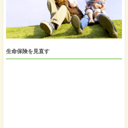
生命保険を見直す