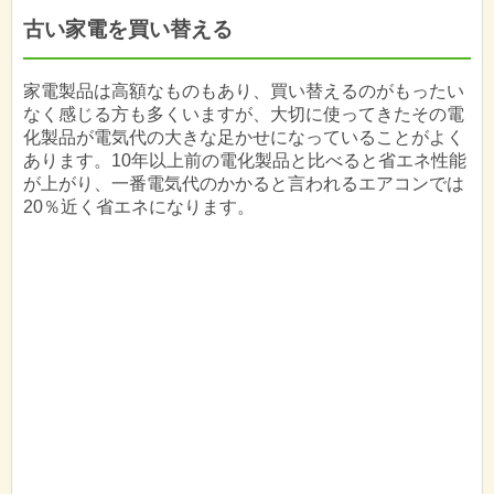
古い家電を買い替える
家電製品は高額なものもあり、買い替えるのがもったい
なく感じる方も多くいますが、大切に使ってきたその電
化製品が電気代の大きな足かせになっていることがよく
あります。10年以上前の電化製品と比べると省エネ性能
が上がり、一番電気代のかかると言われるエアコンでは
20％近く省エネになります。