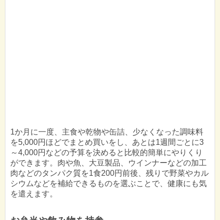
1か月に一度、主食や乾物や缶詰、少なくなった調味料
を5,000円ほどでまとめ買いをし、あとは1週間ごとに3
～4,000円などの予算を決めると比較的簡単にやりくり
ができます。肉や魚、大豆製品、ウインナーなどの加工
肉などのタンパク質を1食200円前後、残りで野菜やカル
シウムなどを補給できるものを選ぶことで、健康にも気
を遣えます。