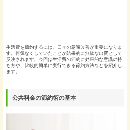
生活費を節約するには、日々の意識改善が重要になりま
す。何気なくしていたことが結果的に無駄な出費として
反映されます。今回は生活費の節約に効果的な意識の持
ち方や、比較的簡単に実行できる節約方法などを紹介し
ます。
公共料金の節約術の基本