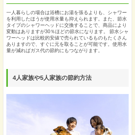
一人暮らしの場合は浴槽にお湯を張るよりも、シャワー
を利用したほうが使用水量も抑えられます。また、節水
タイプのシャワーヘッドに交換することで、商品により
変動はありますが30％ほどの節水になります。 節水シャ
ワーヘッドは比較的安値で売られているものもたくさん
ありますので、すぐに元を取ることが可能です。使用水
量が減ればガス代の節約にもつながります。
4人家族や5人家族の節約方法