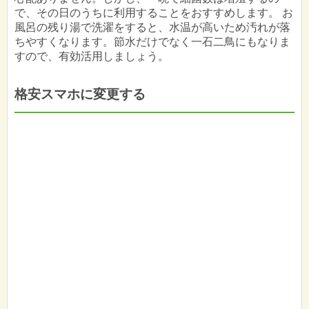
で、その日のうちに利用することをおすすめします。 お
風呂の残り湯で洗濯をすると、水温が高いため汚れが落
ちやすくなります。節水だけでなく一石二鳥にもなりま
すので、有効活用しましょう。
格安スマホに変更する