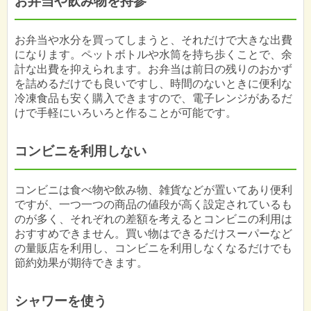
お弁当や飲み物を持参
お弁当や水分を買ってしまうと、それだけで大きな出費
になります。ペットボトルや水筒を持ち歩くことで、余
計な出費を抑えられます。お弁当は前日の残りのおかず
を詰めるだけでも良いですし、時間のないときに便利な
冷凍食品も安く購入できますので、電子レンジがあるだ
けで手軽にいろいろと作ることが可能です。
コンビニを利用しない
コンビニは食べ物や飲み物、雑貨などが置いてあり便利
ですが、一つ一つの商品の値段が高く設定されているも
のが多く、それぞれの差額を考えるとコンビニの利用は
おすすめできません。買い物はできるだけスーパーなど
の量販店を利用し、コンビニを利用しなくなるだけでも
節約効果が期待できます。
シャワーを使う