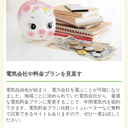
電気会社や料金プランを見直す
電気自由化が始まり、電力会社を選ぶことが可能になり
ました。地域ごとに決められていた電気会社から、最適
な電気料金プランに変更することで、年間電気代を節約
できます。電気料金プラン比較シミュレーターなど無料
で試算できるサイトもありますので、ぜひ一度お試しく
ださい。