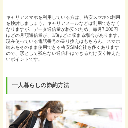
キャリアスマホを利用している方は、格安スマホの利用
を検討しましょう。キャリアメールなどは利用できなく
なりますが、データ通信量が格安のため、毎月7,000円
ほどの月額通信量が、1/3ほどに収まる場合があります。
現在使っている電話番号の乗り換えはもちろん、スマホ
端末をそのまま使用できる格安SIM会社も多くあります
ので、形として残らない通信料はできるだけ安く抑えた
いポイントです。
一人暮らしの節約方法