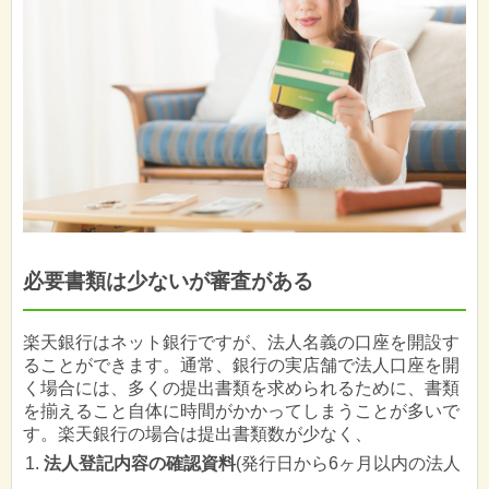
必要書類は少ないが審査がある
楽天銀行はネット銀行ですが、法人名義の口座を開設す
ることができます。通常、銀行の実店舗で法人口座を開
く場合には、多くの提出書類を求められるために、書類
を揃えること自体に時間がかかってしまうことが多いで
す。楽天銀行の場合は提出書類数が少なく、
法人登記内容の確認資料
(発行日から6ヶ月以内の法人