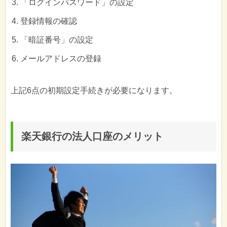
「ログインパスワード」の設定
登録情報の確認
「暗証番号」の設定
メールアドレスの登録
上記6点の初期設定手続きが必要になります。
楽天銀行の法人口座のメリット