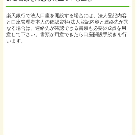
楽天銀行で法人口座を開設する場合には、法人登記内容
と口座管理者本人の確認資料(法人登記内容と連絡先が異
なる場合は、連絡先が確認できる書類も必要)の2点を用
意して下さい。書類が用意できたら口座開設手続きを行
います。