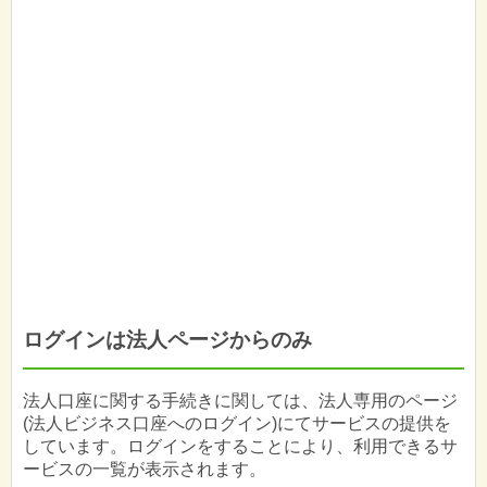
ログインは法人ページからのみ
法人口座に関する手続きに関しては、法人専用のページ
(法人ビジネス口座へのログイン)にてサービスの提供を
しています。ログインをすることにより、利用できるサ
ービスの一覧が表示されます。