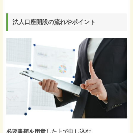
法人口座開設の流れやポイント
必要書類を用意した上で申し込む