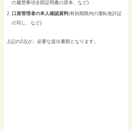
の履歴事項全部証明書の原本、など)
口座管理者の本人確認資料
(有効期限内の運転免許証
の写し、など)
上記の2点が、必要な提出書類となります。