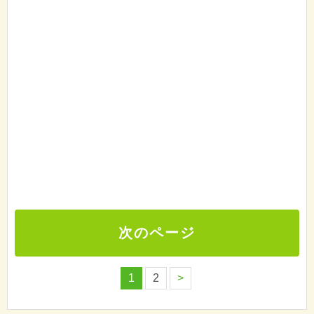
次のページ
1
2
>