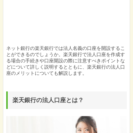
ネット銀行の楽天銀行では法人名義の口座を開設するこ
とができるのでしょうか。楽天銀行で法人口座を作成す
る場合の手続きや口座開設の際に注意すべきポイントな
どについて詳しく説明するとともに、楽天銀行の法人口
座のメリットについても解説します。
楽天銀行の法人口座とは？