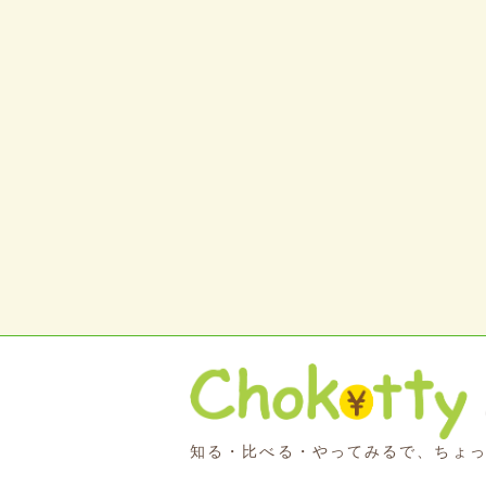
知る・比べる・やってみるで、ちょ