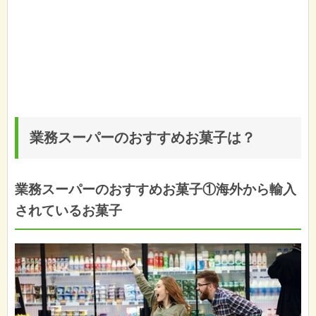
業務スーパーのおすすめお菓子は？
業務スーパーのおすすめお菓子①海外から輸入
されているお菓子