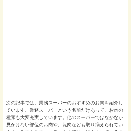
次の記事では、業務スーパーのおすすめのお肉を紹介し
ています。業務スーパーという名前だけあって、お肉の
種類も大変充実しています。他のスーパーではなかなか
見かけない部位のお肉や、塊肉なども取り揃えられてい