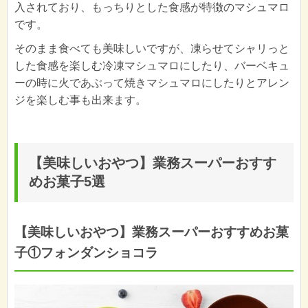
入されており、もっちりとした食感が特徴のマシュマロ
です。
そのまま食べても美味しいですが、凍らせてシャリっと
した食感を楽しむ冷凍マシュマロにしたり、バーベキュ
ーの時に火であぶって焼きマシュマロにしたりとアレン
ジを楽しむ事も出来ます。
【美味しいおやつ】業務スーパーおすす
めお菓子5選
【美味しいおやつ】業務スーパーおすすめお菓
子①フォンダンショコラ