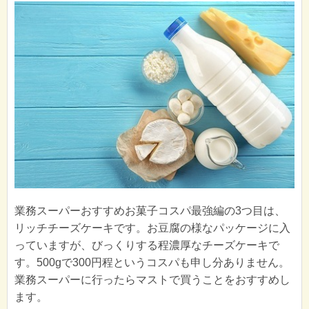
業務スーパーおすすめお菓子コスパ最強編の3つ目は、
リッチチーズケーキです。お豆腐の様なパッケージに入
っていますが、びっくりする程濃厚なチーズケーキで
す。500gで300円程というコスパも申し分ありません。
業務スーパーに行ったらマストで買うことをおすすめし
ます。