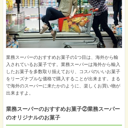
業務スーパーのおすすめお菓子の1つ目は、海外から輸
入されているお菓子です。業務スーパーは海外から輸入
したお菓子を多数取り揃えており、コスパのいいお菓子
をリーズナブルな価格で購入することが出来ます。まる
で海外のスーパーに来たかのように、楽しくお買い物が
出来ますよ。
業務スーパーのおすすめお菓子②業務スーパー
のオリジナルのお菓子