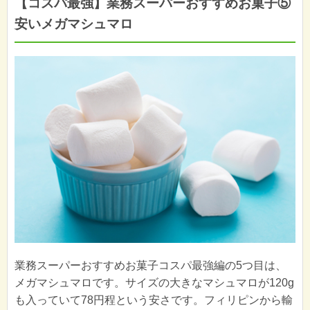
【コスパ最強】業務スーパーおすすめお菓子⑤
安いメガマシュマロ
業務スーパーおすすめお菓子コスパ最強編の5つ目は、
メガマシュマロです。サイズの大きなマシュマロが120g
も入っていて78円程という安さです。フィリピンから輸