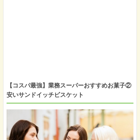
【コスパ最強】業務スーパーおすすめお菓子②
安いサンドイッチビスケット