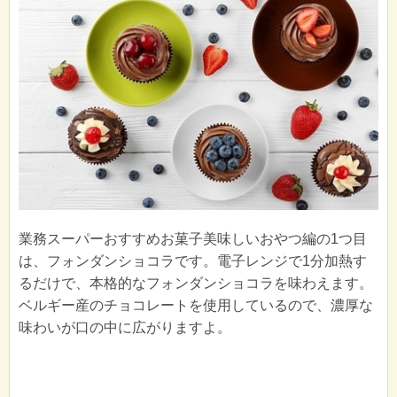
業務スーパーおすすめお菓子美味しいおやつ編の1つ目
は、フォンダンショコラです。電子レンジで1分加熱す
るだけで、本格的なフォンダンショコラを味わえます。
ベルギー産のチョコレートを使用しているので、濃厚な
味わいが口の中に広がりますよ。