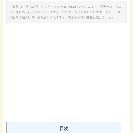
※商品PRを含む記事です。当メディアはAmazonアソシエイト、楽天アフィリエ
イトを始めとした各種アフィリエイトプログラムに参加しています。当サービス
の記事で紹介している商品を購入すると、売上の一部が弊社に還元されます。
目次