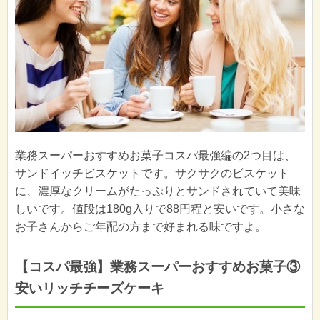
業務スーパーおすすめお菓子コスパ最強編の2つ目は、
サンドイッチビスケットです。サクサクのビスケット
に、濃厚なクリームがたっぷりとサンドされていて美味
しいです。値段は180g入りで88円程と安いです。小さな
お子さんからご年配の方まで好まれる味ですよ。
【コスパ最強】業務スーパーおすすめお菓子③
安いリッチチーズケーキ