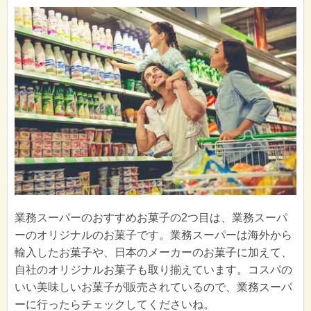
業務スーパーのおすすめお菓子の2つ目は、業務スーパ
ーのオリジナルのお菓子です。業務スーパーは海外から
輸入したお菓子や、日本のメーカーのお菓子に加えて、
自社のオリジナルお菓子も取り揃えています。コスパの
いい美味しいお菓子が販売されているので、業務スーパ
ーに行ったらチェックしてくださいね。