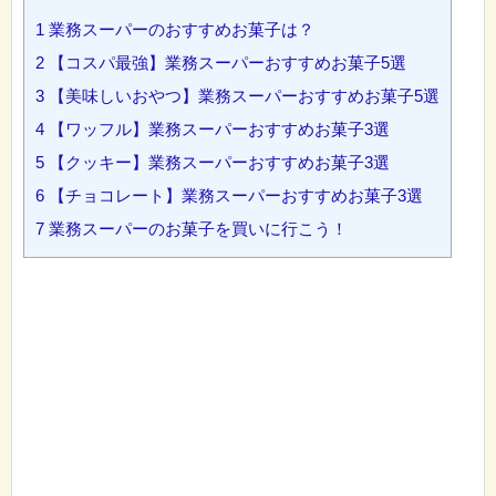
1
業務スーパーのおすすめお菓子は？
2
【コスパ最強】業務スーパーおすすめお菓子5選
3
【美味しいおやつ】業務スーパーおすすめお菓子5選
4
【ワッフル】業務スーパーおすすめお菓子3選
5
【クッキー】業務スーパーおすすめお菓子3選
6
【チョコレート】業務スーパーおすすめお菓子3選
7
業務スーパーのお菓子を買いに行こう！