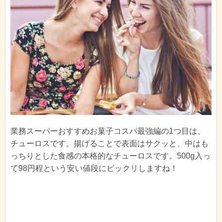
業務スーパーおすすめお菓子コスパ最強編の1つ目は、
チューロスです。揚げることで表面はサクッと、中はも
っちりとした食感の本格的なチューロスです。500g入っ
て98円程という安い値段にビックリしますね！