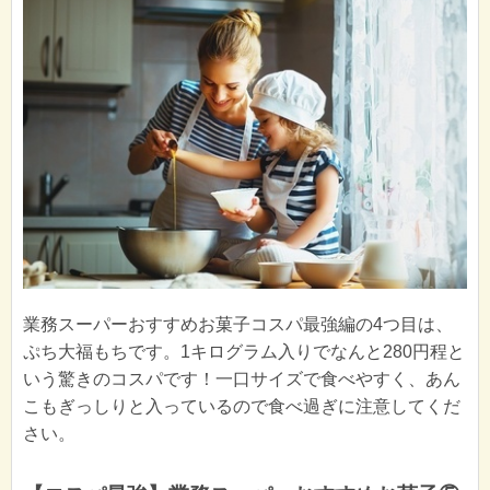
業務スーパーおすすめお菓子コスパ最強編の4つ目は、
ぷち大福もちです。1キログラム入りでなんと280円程と
いう驚きのコスパです！一口サイズで食べやすく、あん
こもぎっしりと入っているので食べ過ぎに注意してくだ
さい。