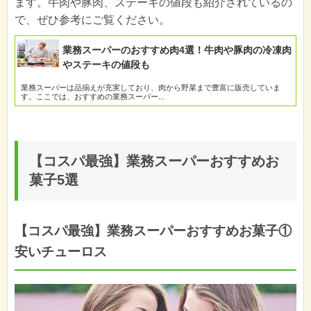
ます。牛肉や豚肉、ステーキの値段も紹介されているの
で、ぜひ参考にご覧ください。
業務スーパーのおすすめ肉4選！牛肉や豚肉の冷凍肉
やステーキの値段も
業務スーパーは品揃えが充実しており、肉から野菜まで豊富に販売していま
す。ここでは、おすすめの業務スーパー...
【コスパ最強】業務スーパーおすすめお
菓子5選
【コスパ最強】業務スーパーおすすめお菓子①
安いチューロス