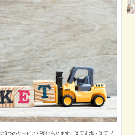
の8つのサービスが受けられます。楽天市場・楽天ブ