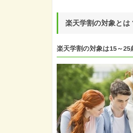
楽天学割の対象とは
楽天学割の対象は15～2