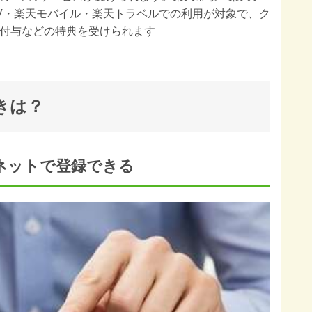
V・楽天モバイル・楽天トラベルでの利用が対象で、ク
付与などの特典を受けられます
きは？
ネットで登録できる