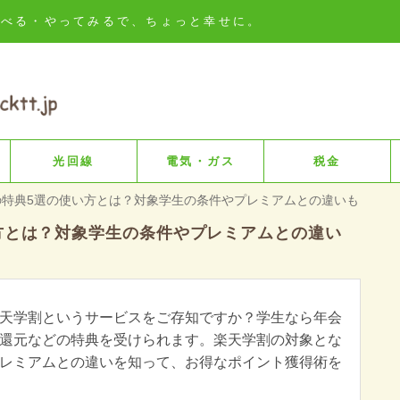
知る・比べる・やってみるで、ちょっと幸せに。
光回線
電気・ガス
税金
の特典5選の使い方とは？対象学生の条件やプレミアムとの違いも
方とは？対象学生の条件やプレミアムとの違い
天学割というサービスをご存知ですか？学生なら年会
還元などの特典を受けられます。楽天学割の対象とな
レミアムとの違いを知って、お得なポイント獲得術を