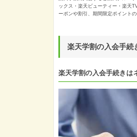
ックス・楽天ビューティー・楽天T
ーポンや割引、期間限定ポイントの
楽天学割の入会手続
楽天学割の入会手続きは