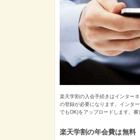
楽天学割の入会手続きはインターネ
の登録が必要になります。インター
でもOK)をアップロードします。
楽天学割の年会費は無料