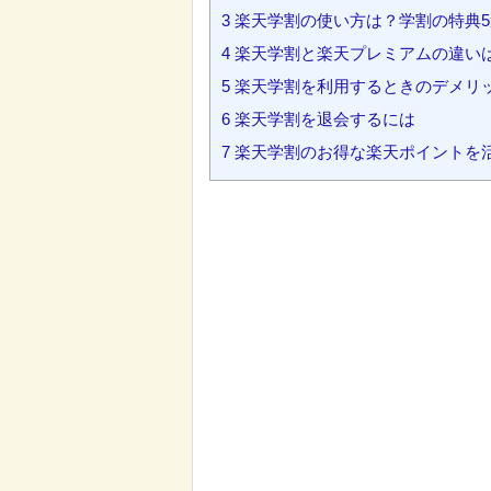
3
楽天学割の使い方は？学割の特典5
4
楽天学割と楽天プレミアムの違い
5
楽天学割を利用するときのデメリ
6
楽天学割を退会するには
7
楽天学割のお得な楽天ポイントを