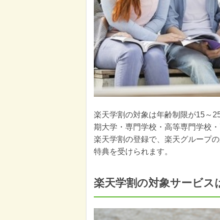
楽天学割の対象は年齢制限が15～
期大学・専門学校・高等専門学校・
楽天学割の登録で、楽天グループの
特典を受けられます。
楽天学割の対象サービス