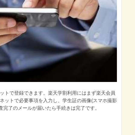
ットで登録できます。楽天学割利用にはまず楽天会員
ネットで必要事項を入力し、学生証の画像(スマホ撮影
審査完了のメールが届いたら手続きは完了です。