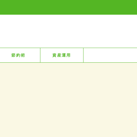
節約術
資産運用