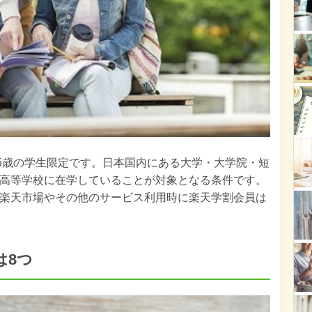
25歳の学生限定です。日本国内にある大学・大学院・短
高等学校に在学していることが対象となる条件です。
楽天市場やその他のサービス利用時に楽天学割会員は
は8つ