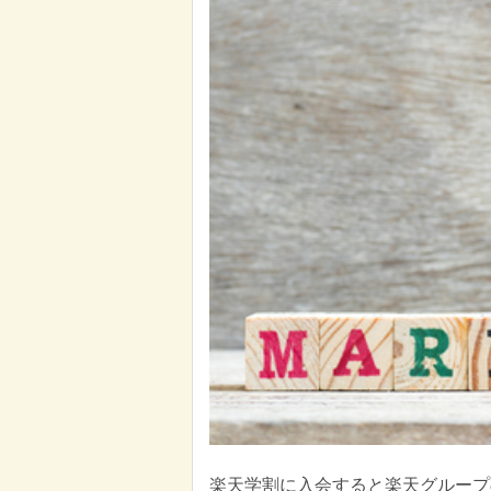
楽天学割に入会すると楽天グループ