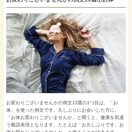
お変わりございませんかの例文13選の1つ目は、「お
体」を使った例文です。久しぶりにお会いした方に、
「お体お変わりございませんか」と聞くと、健康を気遣
う敬語表現となります。たとえば「お久しぶりです。お