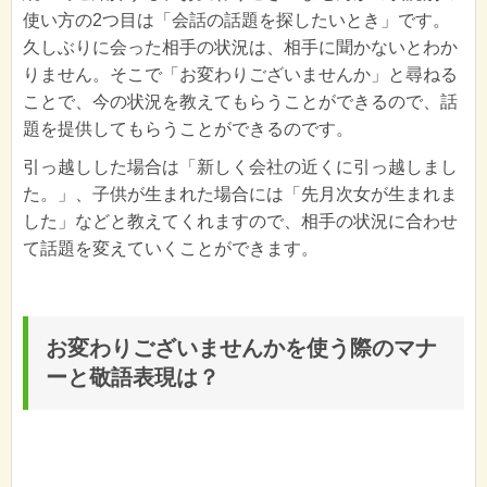
使い方の2つ目は「会話の話題を探したいとき」です。
久しぶりに会った相手の状況は、相手に聞かないとわか
りません。そこで「お変わりございませんか」と尋ねる
ことで、今の状況を教えてもらうことができるので、話
題を提供してもらうことができるのです。
引っ越しした場合は「新しく会社の近くに引っ越しまし
た。」、子供が生まれた場合には「先月次女が生まれま
した」などと教えてくれますので、相手の状況に合わせ
て話題を変えていくことができます。
お変わりございませんかを使う際のマナ
ーと敬語表現は？