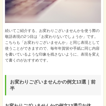
続いてご紹介する、お変わりございませんかを使う際の
敬語表現の2つ目は「お変わりないでしょうか」です。
こちらも「お変わりございませんか」と同じ表現として
使うことができますので、毎年年賀状や手紙に同じ内容
を書いているような印象を残さないように、表現を変え
て書くのがおすすめです。
お変わりございませんかの例文13選｜前
半
お変わりございませんかの例文13選①お体