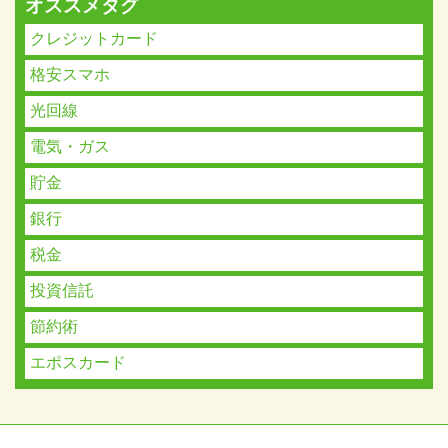
オススメタグ
クレジットカード
格安スマホ
光回線
電気・ガス
貯金
銀行
税金
投資信託
節約術
エポスカード