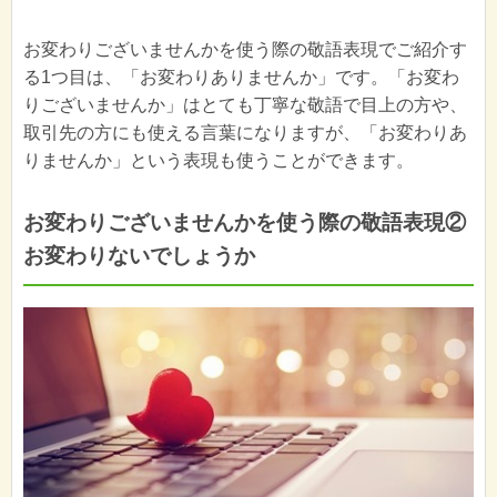
お変わりございませんかを使う際の敬語表現でご紹介す
る1つ目は、「お変わりありませんか」です。「お変わ
りございませんか」はとても丁寧な敬語で目上の方や、
取引先の方にも使える言葉になりますが、「お変わりあ
りませんか」という表現も使うことができます。
お変わりございませんかを使う際の敬語表現②
お変わりないでしょうか