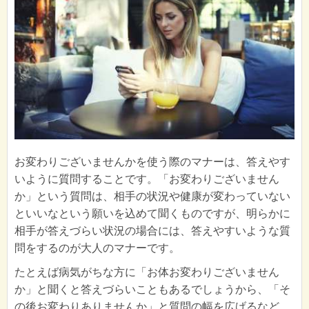
お変わりございませんかを使う際のマナーは、答えやす
いように質問することです。「お変わりございません
か」という質問は、相手の状況や健康が変わっていない
といいなという願いを込めて聞くものですが、明らかに
相手が答えづらい状況の場合には、答えやすいような質
問をするのが大人のマナーです。
たとえば病気がちな方に「お体お変わりございません
か」と聞くと答えづらいこともあるでしょうから、「そ
の後お変わりありませんか」と質問の幅を広げるなど、