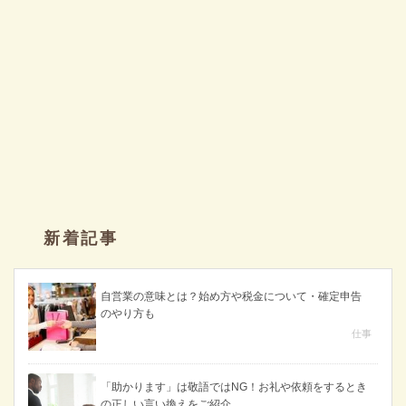
新着記事
自営業の意味とは？始め方や税金について・確定申告
のやり方も
仕事
「助かります」は敬語ではNG！お礼や依頼をするとき
の正しい言い換えをご紹介