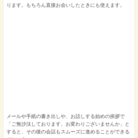
ります。もちろん直接お会いしたときにも使えます。
メールや手紙の書き出しや、お話しする始めの挨拶で
「ご無沙汰しております。お変わりございませんか」と
すると、その後の会話もスムーズに進めることができる