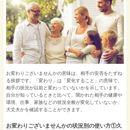
お変わりございませんかの意味は、相手の安否をたずね
る挨拶です。「変わり」は「変化すること」の意味で、
相手の状況が以前と変わっていないかを示しています。
自分が知っているときと比べて、聞かれた相手の健康や
環境、仕事、家族などの状況全般が変化していないか、
大丈夫かを確認することができます。
お変わりございませんかの状況別の使い方①久