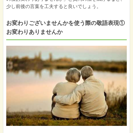
少し前後の言葉を工夫すると良いでしょう。
お変わりございませんかを使う際の敬語表現①
お変わりありませんか