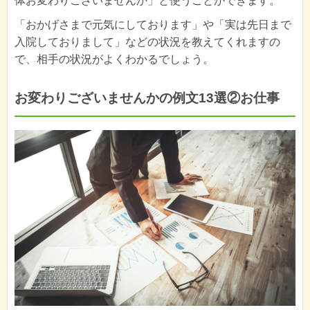
体お変わりございませんか」と使うことができます。
「おかげさまで元気にしております」や「実は先日まで
入院しておりまして」などの状況を教えてくれますの
で、相手の状況がよくわかるでしょう。
お変わりございませんかの例文13選②お仕事