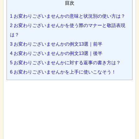
目次
1
お変わりございませんかの意味と状況別の使い方は？
2
お変わりございませんかを使う際のマナーと敬語表現
は？
3
お変わりございませんかの例文13選｜前半
4
お変わりございませんかの例文13選｜後半
5
お変わりございませんかに対する返事の書き方は？
6
お変わりございませんかを上手に使いこなそう！