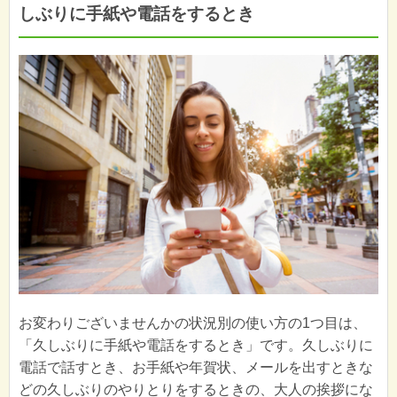
しぶりに手紙や電話をするとき
お変わりございませんかの状況別の使い方の1つ目は、
「久しぶりに手紙や電話をするとき」です。久しぶりに
電話で話すとき、お手紙や年賀状、メールを出すときな
どの久しぶりのやりとりをするときの、大人の挨拶にな