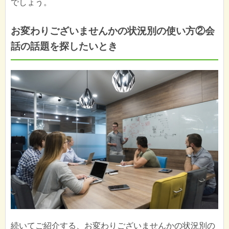
でしょう。
お変わりございませんかの状況別の使い方②会
話の話題を探したいとき
続いてご紹介する、お変わりございませんかの状況別の