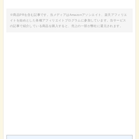
※商品PRを含む記事です。当メディアはAmazonアソシエイト、楽天アフィリエ
イトを始めとした各種アフィリエイトプログラムに参加しています。当サービス
の記事で紹介している商品を購入すると、売上の一部が弊社に還元されます。