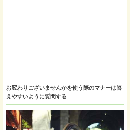
お変わりございませんかを使う際のマナーは答
えやすいように質問する