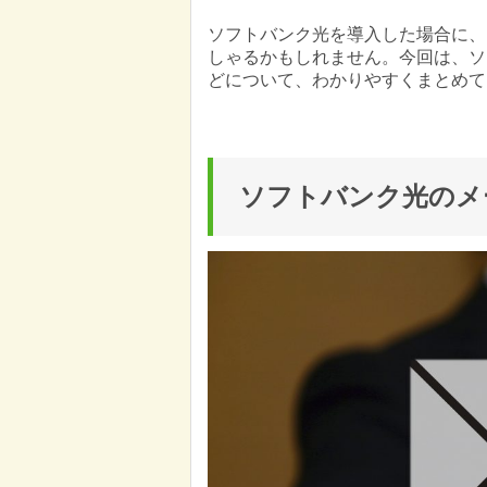
ソフトバンク光を導入した場合に、
しゃるかもしれません。今回は、ソ
どについて、わかりやすくまとめて
ソフトバンク光のメ