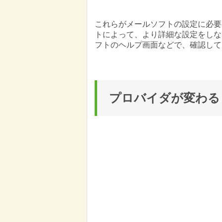
これらがメールソフトの設定に必要
トによって、より詳細な設定をしな
フトのヘルプ画面などで、確認して
プロバイダが変わる