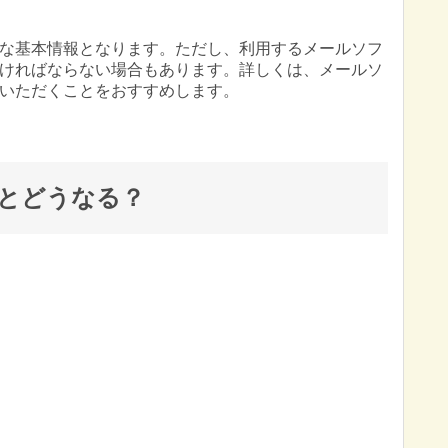
な基本情報となります。ただし、利用するメールソフ
ければならない場合もあります。詳しくは、メールソ
いただくことをおすすめします。
とどうなる？