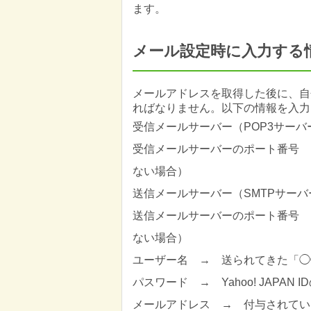
ます。
メール設定時に入力する
メールアドレスを取得した後に、自
ればなりません。以下の情報を入力
受信メールサーバー（POP3サーバー） → 
受信メールサーバーのポート番号 → 
ない場合）
送信メールサーバー（SMTPサーバー） → y
送信メールサーバーのポート番号 → 
ない場合）
ユーザー名 → 送られてきた「◯◯＠
パスワード → Yahoo! JAPAN 
メールアドレス → 付与されているメ