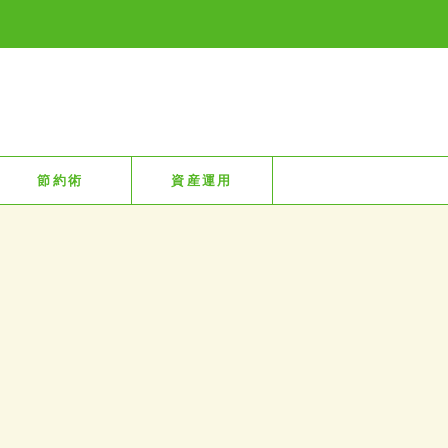
節約術
資産運用