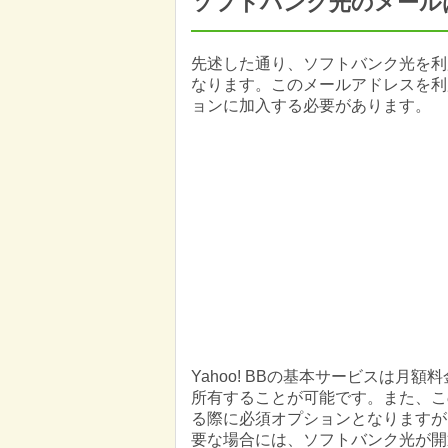
ソフトバンク光のメール
先述した通り、ソフトバンク光を利用す
なります。このメールアドレスを利用
ョンに加入する必要があります。
Yahoo! BBの基本サービスは月
所有することが可能です。また、この
る際に必須オプションとなりますが
要な場合には、ソフトバンク光が開