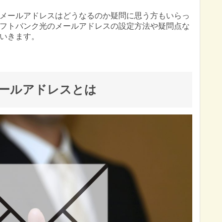
メールアドレスはどうなるのか疑問に思う方もいらっ
フトバンク光のメールアドレスの設定方法や疑問点な
いきます。
ールアドレスとは