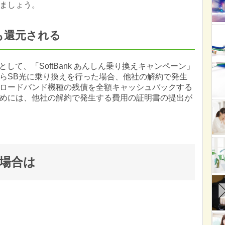
ましょう。
も還元される
して、「SoftBank あんしん乗り換えキャンペーン」
らSB光に乗り換えを行った場合、他社の解約で発生
ロードバンド機種の残債を全額キャッシュバックする
めには、他社の解約で発生する費用の証明書の提出が
の場合は