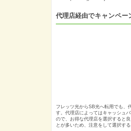
代理店経由でキャンペー
フレッツ光からSB光へ転用でも、
す。代理店によってはキャッシュバ
ので、お得な代理店を選択すると良
とが多いため、注意をして選択する