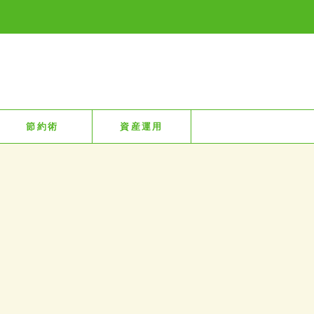
節約術
資産運用