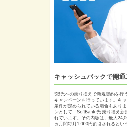
キャッシュバックで開通
SB光への乗り換えで新規契約を行
キャンペーンを行っています。キャ
条件が定められている場合もあります
ンとして「SoftBank 光 乗り
れています。その内容は、最大24,
ヵ月間毎月1,000円割引されると