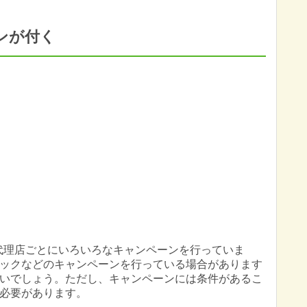
ンが付く
代理店ごとにいろいろなキャンペーンを行っていま
ックなどのキャンペーンを行っている場合があります
いでしょう。ただし、キャンペーンには条件があるこ
必要があります。