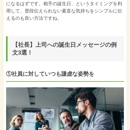
になるはずです。相手の誕生日、というタイミングを利
用して、普段伝えられない素直な気持ちをシンプルに伝
えるのも良い方法ですね。
【社長】上司への誕生日メッセージの例
文3選！
①社員に対していつも謙虚な姿勢を