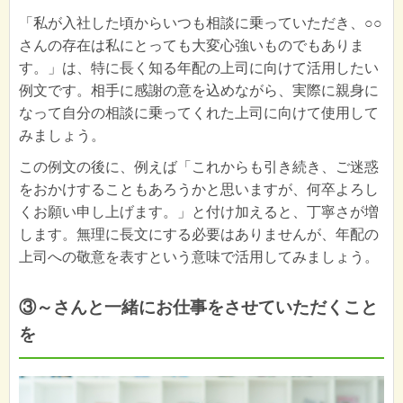
「私が入社した頃からいつも相談に乗っていただき、○○
さんの存在は私にとっても大変心強いものでもありま
す。」は、特に長く知る年配の上司に向けて活用したい
例文です。相手に感謝の意を込めながら、実際に親身に
なって自分の相談に乗ってくれた上司に向けて使用して
みましょう。
この例文の後に、例えば「これからも引き続き、ご迷惑
をおかけすることもあろうかと思いますが、何卒よろし
くお願い申し上げます。」と付け加えると、丁寧さが増
します。無理に長文にする必要はありませんが、年配の
上司への敬意を表すという意味で活用してみましょう。
③～さんと一緒にお仕事をさせていただくこと
を