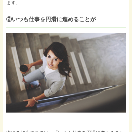
ます。
②いつも仕事を円滑に進めることが