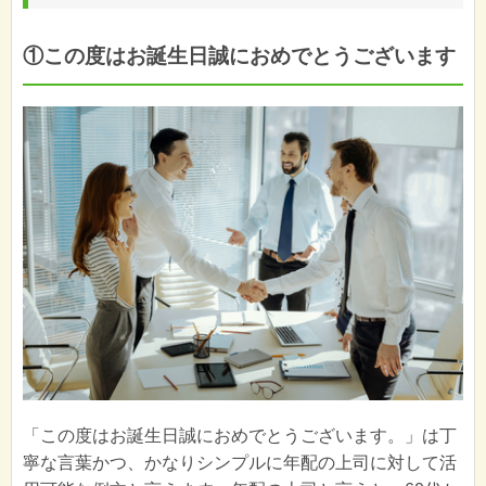
①この度はお誕生日誠におめでとうございます
「この度はお誕生日誠におめでとうございます。」は丁
寧な言葉かつ、かなりシンプルに年配の上司に対して活