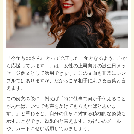
「今年も○○さんにとって充実した一年となるよう、心か
ら応援しています。」は、女性の上司向けの誕生日メッ
セージ例文として活用できます。この文面も非常にシン
プルではありますが、だからこそ相手に刺さる言葉と言
えます。
この例文の後に、例えば「特に仕事で何か手伝えること
があれば、いつでも声をかけてもらえればと思いま
す。」と重ねると、自分の仕事に対する積極的な姿勢も
示すことができ、効果的と言えます。お祝いのメール
や、カードにぜひ活用してみましょう。