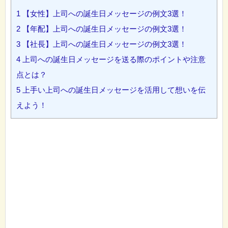
1
【女性】上司への誕生日メッセージの例文3選！
2
【年配】上司への誕生日メッセージの例文3選！
3
【社長】上司への誕生日メッセージの例文3選！
4
上司への誕生日メッセージを送る際のポイントや注意
点とは？
5
上手い上司への誕生日メッセージを活用して想いを伝
えよう！