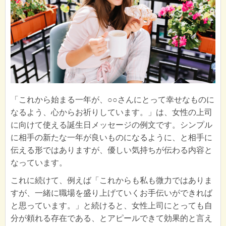
「これから始まる一年が、○○さんにとって幸せなものに
なるよう、心からお祈りしています。」は、女性の上司
に向けて使える誕生日メッセージの例文です。シンプル
に相手の新たな一年が良いものになるように、と相手に
伝える形ではありますが、優しい気持ちが伝わる内容と
なっています。
これに続けて、例えば「これからも私も微力ではありま
すが、一緒に職場を盛り上げていくお手伝いができれば
と思っています。」と続けると、女性上司にとっても自
分が頼れる存在である、とアピールできて効果的と言え