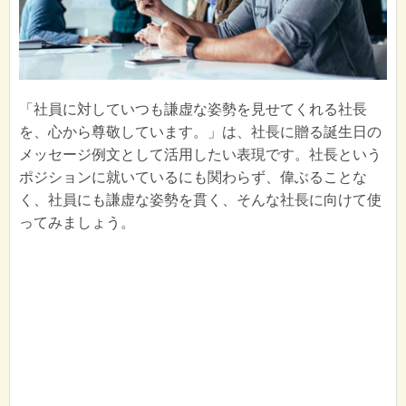
「社員に対していつも謙虚な姿勢を見せてくれる社長
を、心から尊敬しています。」は、社長に贈る誕生日の
メッセージ例文として活用したい表現です。社長という
ポジションに就いているにも関わらず、偉ぶることな
く、社員にも謙虚な姿勢を貫く、そんな社長に向けて使
ってみましょう。