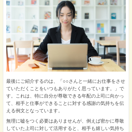
最後にご紹介するのは、「○○さんと一緒にお仕事をさせ
ていただくことをいつもありがたく思っています。」で
す。これは、特に自分が尊敬できる年配の上司に向かっ
て、相手と仕事ができることに対する感謝の気持ちを伝
える例文となっています。
無理に嘘をつく必要はありませんが、例えば密かに尊敬
していた上司に対して活用すると、相手も嬉しい気持ち