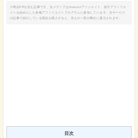
※商品PRを含む記事です。当メディアはAmazonアソシエイト、楽天アフィリエ
イトを始めとした各種アフィリエイトプログラムに参加しています。当サービス
の記事で紹介している商品を購入すると、売上の一部が弊社に還元されます。
目次