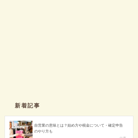
新着記事
自営業の意味とは？始め方や税金について・確定申告
のやり方も
仕事