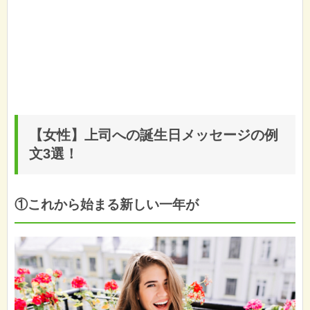
【女性】上司への誕生日メッセージの例
文3選！
①これから始まる新しい一年が